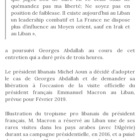
quémandez pas ma liberté; Ne soyez pas en
position de faiblesse. Il existe aujourd’hui au Liban
un leadership combatif et La France ne dispose
plus d’influence au Moyen orient, sauf en Irak et
au Liban »,
a poursuivi Georges Abdallah au cours de cet
entretien qui a duré près de trois heures.
Le président libanais Michel Aoun a décidé d’adopter
le cas de Georges Abdallah et de demander sa
libération à l’occasion de la visite officielle du
président français Emmanuel Macron au Liban,
prévue pour Février 2019.
Illustration du tropisme pro libanais du président
français, M. Macron a réservé au Liban une de ses
rares visites dans les pays arabes (avec l‘Algérie)
durant sa campagne présidentielle, en 2016, et a puisé