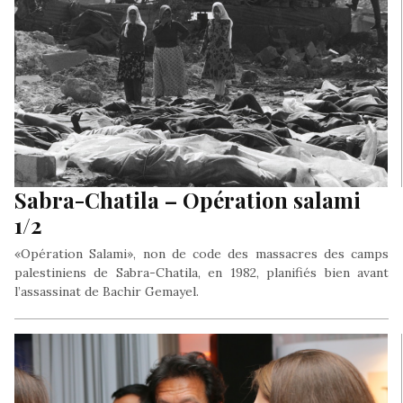
Sabra-Chatila – Opération salami
1/2
«Opération Salami», non de code des massacres des camps
palestiniens de Sabra-Chatila, en 1982, planifiés bien avant
l’assassinat de Bachir Gemayel.