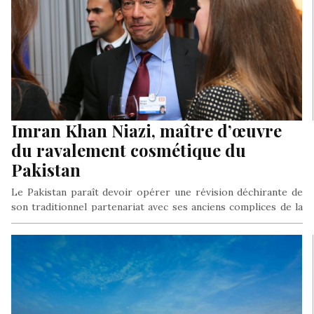
Imran Khan Niazi, maître d’œuvre
du ravalement cosmétique du
Pakistan
Le Pakistan paraît devoir opérer une révision déchirante de
son traditionnel partenariat avec ses anciens complices de la
guerre anti…