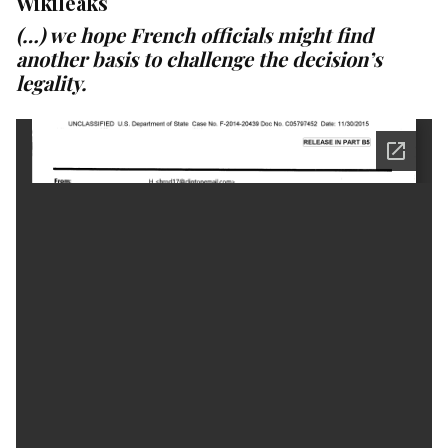
Wikileaks
(…) we hope French officials might find
another basis to challenge the decision’s
legality.