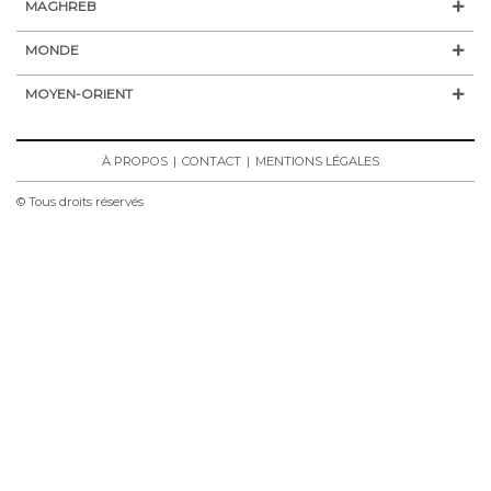
MAGHREB
MONDE
MOYEN-ORIENT
À PROPOS
CONTACT
MENTIONS LÉGALES
© Tous droits réservés