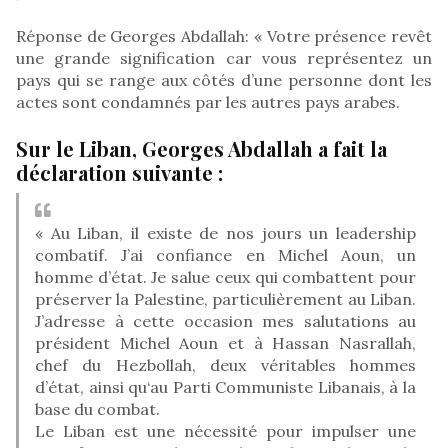
Réponse de Georges Abdallah: « Votre présence revêt
une grande signification car vous représentez un
pays qui se range aux côtés d’une personne dont les
actes sont condamnés par les autres pays arabes.
Sur le Liban, Georges Abdallah a fait la
déclaration suivante :
« Au Liban, il existe de nos jours un leadership
combatif. J’ai confiance en Michel Aoun, un
homme d’état. Je salue ceux qui combattent pour
préserver la Palestine, particulièrement au Liban.
J’adresse à cette occasion mes salutations au
président Michel Aoun et à Hassan Nasrallah,
chef du Hezbollah, deux véritables hommes
d’état, ainsi qu‘au Parti Communiste Libanais, à la
base du combat.
Le Liban est une nécessité pour impulser une