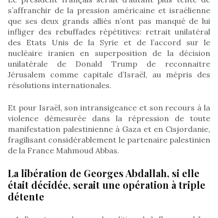
s’affranchir de la pression américaine et israélienne
que ses deux grands alliés n’ont pas manqué de lui
infliger des rebuffades répétitives: retrait unilatéral
des Etats Unis de la Syrie et de l’accord sur le
nucléaire iranien en superposition de la décision
unilatérale de Donald Trump de reconnaitre
Jérusalem comme capitale d’Israël, au mépris des
résolutions internationales.
Et pour Israël, son intransigeance et son recours à la
violence démesurée dans la répression de toute
manifestation palestinienne à Gaza et en Cisjordanie,
fragilisant considérablement le partenaire palestinien
de la France Mahmoud Abbas.
La libération de Georges Abdallah, si elle
était décidée, serait une opération à triple
détente