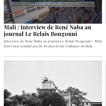
Mali : Interview de René Naba au
journal Le Relais Bougouni
Interview de René Naba au journal Le Relais Bougouni – Mali.
Entretien conduit par M. Seydou Koné L’Alliance du Mali…