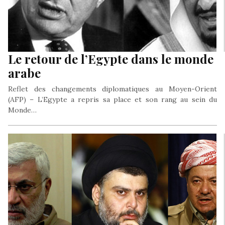
Le retour de l’Egypte dans le monde
arabe
Reflet des changements diplomatiques au Moyen-Orient
(AFP) – L’Egypte a repris sa place et son rang au sein du
Monde…