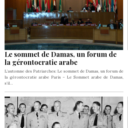
Le sommet de Damas, un forum de
la gérontocratie arabe
L’automne des Patriarches: Le sommet de Damas, un forum de
la gérontocratie arabe Paris – Le Sommet arabe de Damas,
s’il…