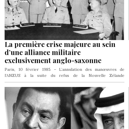
La première crise majeure au sein
d’une alliance militaire
exclusivement anglo-saxonne
Paris, 10 février 1985 – L’annulation des manœuvres de
l’ANZUS à la suite du refus de la Nouvelle Zélande
d’autoriser…