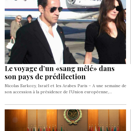
Le voyage d’un «sang mêlé» dans
son pays de prédilection
Nicolas Sarkozy, Israël et les Arabes Paris – A une semaine de
son accession à la présidence de l’Union européenne,…