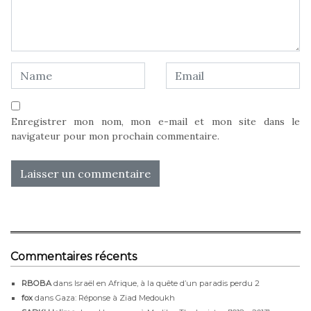
Enregistrer mon nom, mon e-mail et mon site dans le
navigateur pour mon prochain commentaire.
Commentaires récents
RBOBA
dans
Israël en Afrique, à la quête d’un paradis perdu 2
fox
dans
Gaza: Réponse à Ziad Medoukh