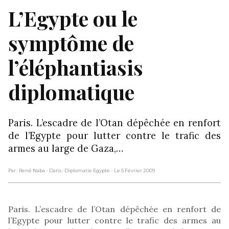
L’Egypte ou le
symptôme de
l’éléphantiasis
diplomatique
Paris. L’escadre de l’Otan dépêchée en renfort
de l’Egypte pour lutter contre le trafic des
armes au large de Gaza,…
Par : René Naba
- Dans : Diplomatie Egypte
- Le 5 Février 2009
Paris. L’escadre de l’Otan dépêchée en renfort de
l’Egypte pour lutter contre le trafic des armes au