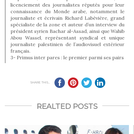
licenciement des journalistes réputés pour leur
connaissance du Monde arabe, notamment le
journaliste et écrivain Richard Labèvière, grand
spécialiste de la zone et auteur d’un interview du
président syrien Bachar al-Assad, ainsi que Wahib
Abou Wassel, représentant syndical et unique
journaliste palestinien de l’audiovisuel extérieur
français.
3- Primus inter pares : le premier parmi ses pairs
SHARE THIS...
REALTED POSTS