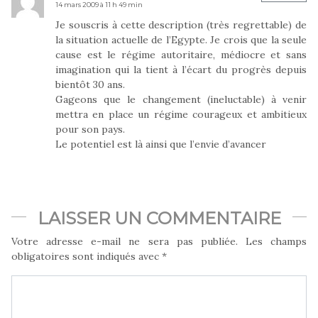
14 mars 2009 à 11 h 49 min
Je souscris à cette description (très regrettable) de
la situation actuelle de l’Egypte. Je crois que la seule
cause est le régime autoritaire, médiocre et sans
imagination qui la tient à l’écart du progrès depuis
bientôt 30 ans.
Gageons que le changement (ineluctable) à venir
mettra en place un régime courageux et ambitieux
pour son pays.
Le potentiel est là ainsi que l’envie d’avancer
LAISSER UN COMMENTAIRE
Votre adresse e-mail ne sera pas publiée.
Les champs
obligatoires sont indiqués avec
*