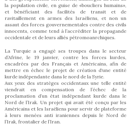
la population civile, en guise de «boucliers humains»,
et bénéficiant des facilités de transit et de
ravitaillement en armes des Israéliens, et non un
assaut des forces gouvernementales contre des civils
innocents, comme tend à l’accréditer la propagande
occidentale et de leurs alliés pétromoanrchiques.
La Turquie a engagé ses troupes dans le secteur
d’Afrine, le 19 janvier, contre les forces kurdes,
encadrées par des Français et Américains, afin de
mettre en échec le projet de création d‘une entité
kurde indépendante dans le nord de la Syrie.
Aux yeux des stratèges occidentaux une telle entité
viendrait en compensation de l’échec de la
proclamation d’un état indépendant kurde dans le
Nord de l’Irak. Un projet qui avait été conçu par les
Américains et les Israéliens pour servir de plateforme
à leurs menées anti iraniennes depuis le Nord de
l’Irak, frontalier de l’Iran.