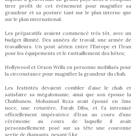
tirer profit de cet événement pour magnifier sa
grandeur et sa posture tant sur le plan interne que
sur le plan international.
Les préparatifs avaient commencé très tôt, avec un
budget illimité. Des années de travail, une armée de
travailleurs. Un pont aérien entre l’Europe et l’Iran
pour les équipements et le ravitaillement des hôtes;
Hollywood et Orson Wells en personne mobilisés pour
la circonstance pour magnifier la grandeur du chah.
Les festivités devaient combler d’aise le chah et
satisfaire sa mégalomanie, ainsi que son épouse la
Chahbanou. Mohamad Reza avait épousé en 3me
noce, une roturière, Farah Diba, et l’a intronisé
officiellement impératrice d’Iran au cours d’une
cérémonie au cours de laquelle il avait
personnellement posé sur sa tête une couronne
sertie de diamants, pesant 5 kg.