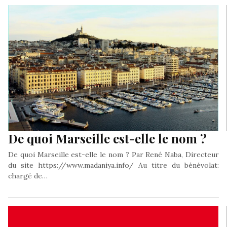
De quoi Marseille est-elle le nom ?
De quoi Marseille est-elle le nom ? Par René Naba, Directeur
du site https://www.madaniya.info/ Au titre du bénévolat:
chargé de…