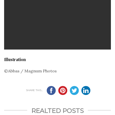
Illustration
©Abbas / Magnum Photos
SHARE THIS...
REALTED POSTS