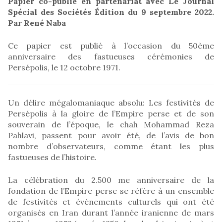
Papier co-publié en partenariat avec Le Journal
Spécial des Sociétés Édition du 9 septembre 2022.
Par René Naba
Ce papier est publié à l’occasion du 50ème
anniversaire des fastueuses cérémonies de
Persépolis, le 12 octobre 1971.
Un délire mégalomaniaque absolu: Les festivités de
Persépolis à la gloire de l’Empire perse et de son
souverain de l’époque, le chah Mohammad Reza
Pahlavi, passent pour avoir été, de l’avis de bon
nombre d’observateurs, comme étant les plus
fastueuses de l’histoire.
La célébration du 2.500 me anniversaire de la
fondation de l’Empire perse se réfère à un ensemble
de festivités et événements culturels qui ont été
organisés en Iran durant l’année iranienne de mars