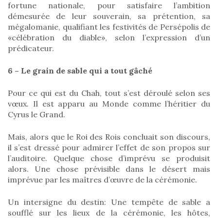
fortune nationale, pour satisfaire l’ambition
démesurée de leur souverain, sa prétention, sa
mégalomanie, qualifiant les festivités de Persépolis de
«célébration du diable», selon l’expression d’un
prédicateur.
6 – Le grain de sable qui a tout gâché
Pour ce qui est du Chah, tout s’est déroulé selon ses
vœux. Il est apparu au Monde comme l’héritier du
Cyrus le Grand.
Mais, alors que le Roi des Rois concluait son discours,
il s’est dressé pour admirer l’effet de son propos sur
l’auditoire. Quelque chose d’imprévu se produisit
alors. Une chose prévisible dans le désert mais
imprévue par les maîtres d’œuvre de la cérémonie.
Un intersigne du destin: Une tempête de sable a
soufflé sur les lieux de la cérémonie, les hôtes,