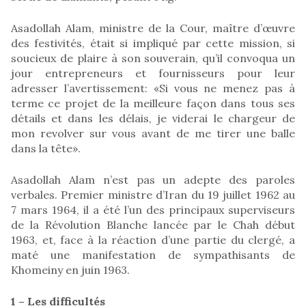
Asadollah Alam, ministre de la Cour, maître d’œuvre
des festivités, était si impliqué par cette mission, si
soucieux de plaire à son souverain, qu’il convoqua un
jour entrepreneurs et fournisseurs pour leur
adresser l’avertissement: «Si vous ne menez pas à
terme ce projet de la meilleure façon dans tous ses
détails et dans les délais, je viderai le chargeur de
mon revolver sur vous avant de me tirer une balle
dans la tête».
Asadollah Alam n’est pas un adepte des paroles
verbales. Premier ministre d’Iran du 19 juillet 1962 au
7 mars 1964, il a été l’un des principaux superviseurs
de la Révolution Blanche lancée par le Chah début
1963, et, face à la réaction d’une partie du clergé, a
maté une manifestation de sympathisants de
Khomeiny en juin 1963.
1 – Les difficultés