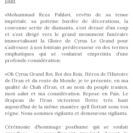
joint
«Mohammad Reza Pahlavi, revêtu de sa tenue
impériale, sa poitrine bardée de décorations, la
couronne sertie de diamants, s’est dressé d’un coup
et s’est dirigé vers le grand monument funéraire
immortalisant la Gloire de Cyrus Le Grand pour
s’adresser à son lointain prédécesseur en des termes
emphatiques qui se voulaient empreints d’une
profonde considération:
«Oh Cyrus Grand Roi, Roi des Rois, Héros de l’Histoire
de l’Iran et du reste du Monde, je te présente, en ma
qualité de Chah d’Iran, et au nom du peuple iranien,
mon salut et ma considération. Repose en Paix. Le
drapeau de l’Iran victorieux flotte très haut
aujourd’hui de la même manière qu’il flottait sous ton
règne. Nous sommes vigilants et demeurons vigilants.
Cérémonie d’hommage posthume qui se voulait