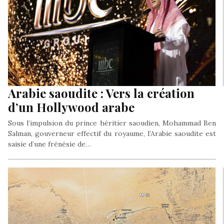
Arabie saoudite : Vers la création
d’un Hollywood arabe
Sous l’impulsion du prince héritier saoudien, Mohammad Ben
Salman, gouverneur effectif du royaume, l’Arabie saoudite est
saisie d’une frénésie de…