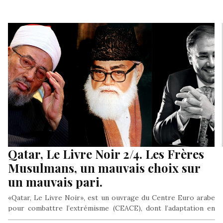
Qatar, Le Livre Noir 2/4. Les Frères
Musulmans, un mauvais choix sur
un mauvais pari.
«Qatar, Le Livre Noir», est un ouvrage du Centre Euro arabe
pour combattre l’extrémisme (CEACE), dont l’adaptation en
version française…