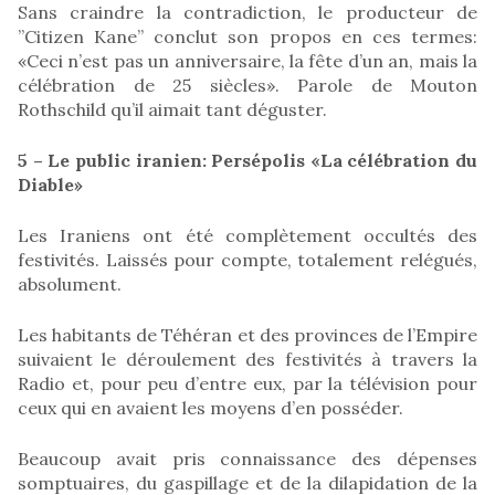
Sans craindre la contradiction, le producteur de
”Citizen Kane” conclut son propos en ces termes:
«Ceci n’est pas un anniversaire, la fête d’un an, mais la
célébration de 25 siècles». Parole de Mouton
Rothschild qu’il aimait tant déguster.
5 – Le public iranien: Persépolis «La célébration du
Diable»
Les Iraniens ont été complètement occultés des
festivités. Laissés pour compte, totalement relégués,
absolument.
Les habitants de Téhéran et des provinces de l’Empire
suivaient le déroulement des festivités à travers la
Radio et, pour peu d’entre eux, par la télévision pour
ceux qui en avaient les moyens d’en posséder.
Beaucoup avait pris connaissance des dépenses
somptuaires, du gaspillage et de la dilapidation de la