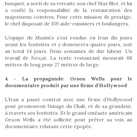
banquet, a sorti de sa retraite son chef Max Blot, et lui
a confié la responsabilité de la restauration des
majestueux convives. Pour cette mission de prestige,
le chef disposait de 159 aide-cuisiniers et boulangers.
L’équipe de Maxim’s s’est rendue en Iran dix jours
avant les festivités et y demeurera quatre jours, soit
au total 14 jours. Deux semaines de dur labeur. Un
travail de forçat. La tente restaurant mesurait 68
mètres de long pour 27 mètres de large.
4 – La propagande: Orson Wells pour le
documentaire produit par une firme d’Hollywood
L’Iran a passé contrat avec une firme d’Hollywood
pour promouvoir l’image du Chah, et de sa grandeur,
à travers ses festivités. Et le grand cinéaste américain
Orson Wells a été sollicité pour prêter sa voix au
documentaire relatant cette épopée.