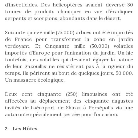
d’insecticides. Des hélicoptères avaient déversé 30
tonnes de produits chimiques en vue d’éradiquer
serpents et scorpions, abondants dans le désert.
Soixante quinze mille (75.000) arbres ont été importés
de France pour transformer la zone en jardin
verdoyant. Et Cinquante mille (50.000) volatiles
importés d’Europe pour l’animation du jardin. Un hic
toutefois, ces volatiles qui devaient égayer la nature
de leur gazouillis ne résistèrent pas à la rigueur du
temps. Ils périrent au bout de quelques jours. 50.000.
Un massacre écologique.
Deux cent cinquante (250) limousines ont été
affectées au déplacement des cinquante augustes
invités de l’aéroport de Shiraz à Persépolis via une
autoroute spécialement percée pour l’occasion.
2 – Les Hôtes