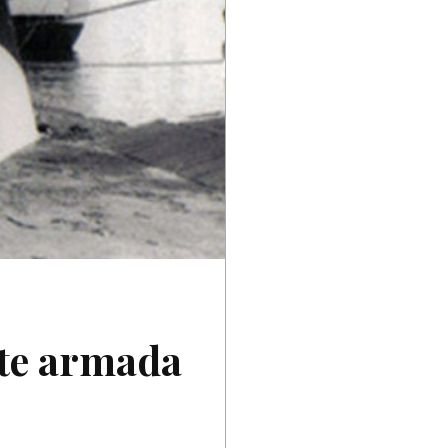
nte armada