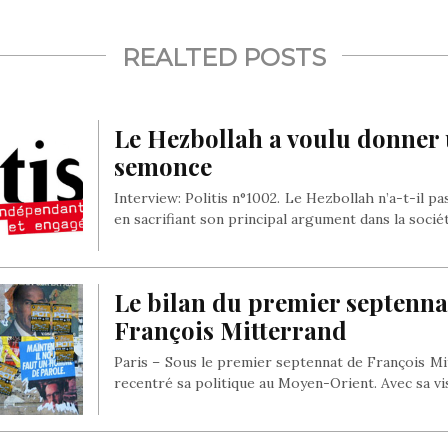
REALTED POSTS
Le Hezbollah a voulu donner
semonce
Interview: Politis n°1002. Le Hezbollah n’a-t-il 
en sacrifiant son principal argument dans la socié
Le bilan du premier septenna
François Mitterrand
Paris – Sous le premier septennat de François Mit
recentré sa politique au Moyen-Orient. Avec sa vi