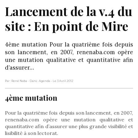
Lancement de la v.4 du
site : En point de Mire
4ème mutation Pour la quatrième fois depuis
son lancement, en 2007, renenaba.com opère
une mutation qualitative et quantitative afin
d’assurer…
Par : René Naba
- Dans : Agenda
- Le 3 Avril 2012
4ème mutation
Pour la quatrième fois depuis son lancement, en 2007,
renenaba.com opère une mutation qualitative et
quantitative afin d’assurer une plus grande visibilité et
lisibilité à son lectorat.