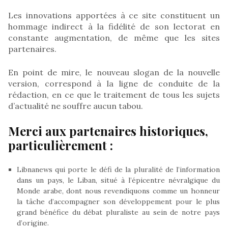
Les innovations apportées à ce site constituent un
hommage indirect à la fidélité de son lectorat en
constante augmentation, de même que les sites
partenaires.
En point de mire, le nouveau slogan de la nouvelle
version, correspond à la ligne de conduite de la
rédaction, en ce que le traitement de tous les sujets
d’actualité ne souffre aucun tabou.
Merci aux partenaires historiques,
particulièrement :
Libnanews qui porte le défi de la pluralité de l’information
dans un pays, le Liban, situé à l’épicentre névralgique du
Monde arabe, dont nous revendiquons comme un honneur
la tâche d’accompagner son développement pour le plus
grand bénéfice du débat pluraliste au sein de notre pays
d’origine.