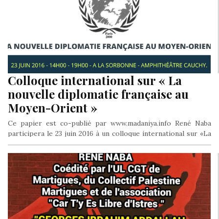
Colloque international sur « La
nouvelle diplomatie française au
Moyen-Orient »
Ce papier est co-publié par www.madaniya.info René Naba
participera le 23 juin 2016 à un colloque international sur «La
nouvelle…