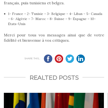
français, puis tunisiens et belges.
1- France – 2- Tunisie – 3- Belgique – 4- Liban – 5- Canada
– 6- Algérie – 7- Maroc – 8- Suisse – 9- Espagne – 10-
Etats-Unis
Merci pour tous vos messages ainsi que de votre
fidélité et bienvenue à vos critiques.
SHARE THIS...
REALTED POSTS