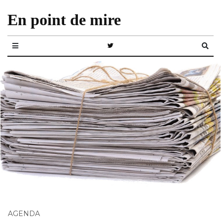
En point de mire
AGENDA