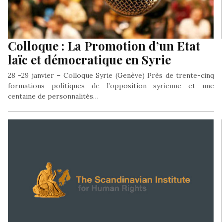
Colloque : La Promotion d’un Etat
laïc et démocratique en Syrie
28 -29 janvier – Colloque Syrie (Genève) Près de trente-cinq
formations politiques de l’opposition syrienne et une
centaine de personnalités…