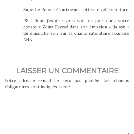
Superbe René très attrayant cette nouvelle mouture
PS : René j’espère vous voir un jour chez votre
consœur Zeina Fayyad dans son émission « ila ayn »
du dimanche soir sur la chaine satellitaire libanaise
ANB
LAISSER UN COMMENTAIRE
Votre adresse e-mail ne sera pas publiée.
Les champs
obligatoires sont indiqués avec
*