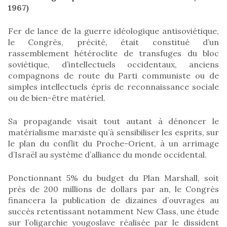
1967)
Fer de lance de la guerre idéologique antisoviétique,
le Congrès, précité, était constitué d’un
rassemblement hétéroclite de transfuges du bloc
soviétique, d’intellectuels occidentaux, anciens
compagnons de route du Parti communiste ou de
simples intellectuels épris de reconnaissance sociale
ou de bien-être matériel.
Sa propagande visait tout autant à dénoncer le
matérialisme marxiste qu’à sensibiliser les esprits, sur
le plan du conflit du Proche-Orient, à un arrimage
d’Israël au système d’alliance du monde occidental.
Ponctionnant 5% du budget du Plan Marshall, soit
près de 200 millions de dollars par an, le Congrès
financera la publication de dizaines d’ouvrages au
succès retentissant notamment New Class, une étude
sur l’oligarchie yougoslave réalisée par le dissident