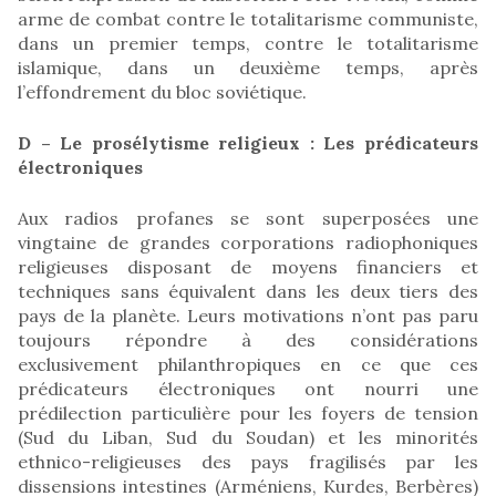
arme de combat contre le totalitarisme communiste,
dans un premier temps, contre le totalitarisme
islamique, dans un deuxième temps, après
l’effondrement du bloc soviétique.
D – Le prosélytisme religieux : Les prédicateurs
électroniques
Aux radios profanes se sont superposées une
vingtaine de grandes corporations radiophoniques
religieuses disposant de moyens financiers et
techniques sans équivalent dans les deux tiers des
pays de la planète. Leurs motivations n’ont pas paru
toujours répondre à des considérations
exclusivement philanthropiques en ce que ces
prédicateurs électroniques ont nourri une
prédilection particulière pour les foyers de tension
(Sud du Liban, Sud du Soudan) et les minorités
ethnico-religieuses des pays fragilisés par les
dissensions intestines (Arméniens, Kurdes, Berbères)