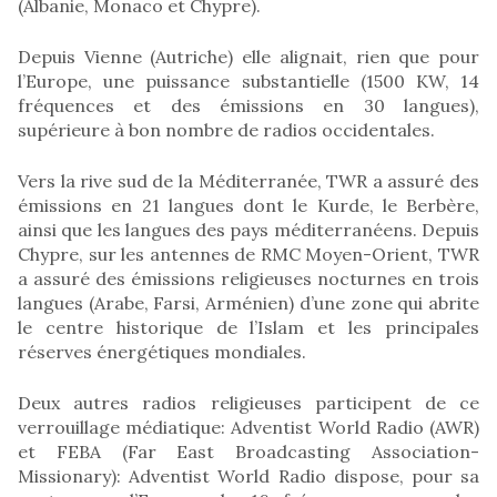
(Albanie, Monaco et Chypre).
Depuis Vienne (Autriche) elle alignait, rien que pour
l’Europe, une puissance substantielle (1500 KW, 14
fréquences et des émissions en 30 langues),
supérieure à bon nombre de radios occidentales.
Vers la rive sud de la Méditerranée, TWR a assuré des
émissions en 21 langues dont le Kurde, le Berbère,
ainsi que les langues des pays méditerranéens. Depuis
Chypre, sur les antennes de RMC Moyen-Orient, TWR
a assuré des émissions religieuses nocturnes en trois
langues (Arabe, Farsi, Arménien) d’une zone qui abrite
le centre historique de l’Islam et les principales
réserves énergétiques mondiales.
Deux autres radios religieuses participent de ce
verrouillage médiatique: Adventist World Radio (AWR)
et FEBA (Far East Broadcasting Association-
Missionary): Adventist World Radio dispose, pour sa