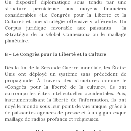
Un dispositif diplomatique sous tendu par une
structure pernicieuse aux moyens financiers
considérables «Le Congrès pour la Liberté et la
Culture» et une stratégie offensive y afférente. Un
Corpus juridique favorable aux puissants : la
«Stratégie de la Global Connexion» ou le maillage
planétaire.
B – Le Congrès pour la Liberté et la Culture
Dès la fin de la Seconde Guerre mondiale, les États-
Unis ont déployé un système sans précédent de
propagande. À travers des structures comme le
«Congrès pour la liberté de la culture», ils ont
corrompu les élites intellectuelles occidentales. Puis,
instrumentalisant la liberté de l’information, ils ont
noyé le monde sous leur point de vue unique, grâce à
de puissantes agences de presse et à un gigantesque
maillage de radios profanes et religieuses.