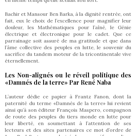
Bachir et Mansour Ben Barka, à la dignité rentrée, ont
fait, eux le choix de l’excellence pour magnifier leur
douleur, les Mathématiques pour l’aîné, le Génie
électrique et électronique pour le cadet. Que ce
parrainage soit assuré de ma gratitude et que dans
l’âme collective des peuples en lutte, le souvenir du
sacrifice du tandem moteur de la tricontinentale vive
éternellement.
Les Non-alignés ou le réveil politique des
«Damnés de la terre» Par René Naba
L’auteur dédie ce papier à Frantz Fanon, dont la
paternité du terme «Damnés de la terre» lui revient
ainsi qu’à son éditeur François Maspero, compagnon
de route des peuples du tiers monde en lutte pour
leur liberté, en soumettant à l’attention de ses
lecteurs et des sites partenaires ce mot d’ordre de