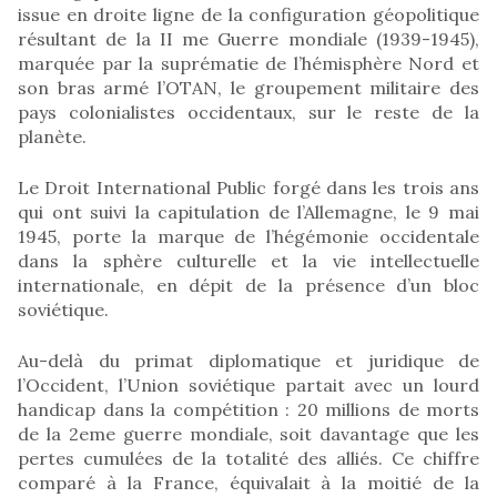
issue en droite ligne de la configuration géopolitique
résultant de la II me Guerre mondiale (1939-1945),
marquée par la suprématie de l’hémisphère Nord et
son bras armé l’OTAN, le groupement militaire des
pays colonialistes occidentaux, sur le reste de la
planète.
Le Droit International Public forgé dans les trois ans
qui ont suivi la capitulation de l’Allemagne, le 9 mai
1945, porte la marque de l’hégémonie occidentale
dans la sphère culturelle et la vie intellectuelle
internationale, en dépit de la présence d’un bloc
soviétique.
Au-delà du primat diplomatique et juridique de
l’Occident, l’Union soviétique partait avec un lourd
handicap dans la compétition : 20 millions de morts
de la 2eme guerre mondiale, soit davantage que les
pertes cumulées de la totalité des alliés. Ce chiffre
comparé à la France, équivalait à la moitié de la