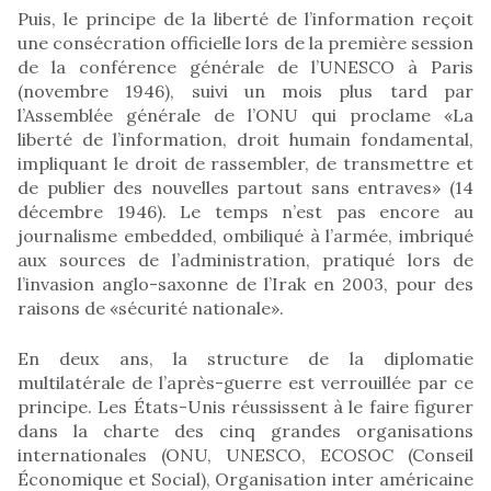
Puis, le principe de la liberté de l’information reçoit
une consécration officielle lors de la première session
de la conférence générale de l’UNESCO à Paris
(novembre 1946), suivi un mois plus tard par
l’Assemblée générale de l’ONU qui proclame «La
liberté de l’information, droit humain fondamental,
impliquant le droit de rassembler, de transmettre et
de publier des nouvelles partout sans entraves» (14
décembre 1946). Le temps n’est pas encore au
journalisme embedded, ombiliqué à l’armée, imbriqué
aux sources de l’administration, pratiqué lors de
l’invasion anglo-saxonne de l’Irak en 2003, pour des
raisons de «sécurité nationale».
En deux ans, la structure de la diplomatie
multilatérale de l’après-guerre est verrouillée par ce
principe. Les États-Unis réussissent à le faire figurer
dans la charte des cinq grandes organisations
internationales (ONU, UNESCO, ECOSOC (Conseil
Économique et Social), Organisation inter américaine