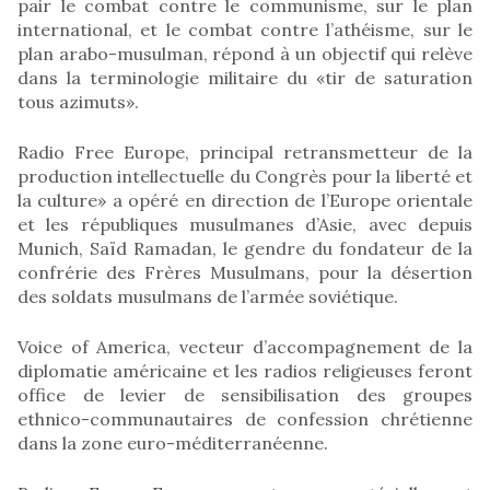
pair le combat contre le communisme, sur le plan
international, et le combat contre l’athéisme, sur le
plan arabo-musulman, répond à un objectif qui relève
dans la terminologie militaire du «tir de saturation
tous azimuts».
Radio Free Europe, principal retransmetteur de la
production intellectuelle du Congrès pour la liberté et
la culture» a opéré en direction de l’Europe orientale
et les républiques musulmanes d’Asie, avec depuis
Munich, Saïd Ramadan, le gendre du fondateur de la
confrérie des Frères Musulmans, pour la désertion
des soldats musulmans de l’armée soviétique.
Voice of America, vecteur d’accompagnement de la
diplomatie américaine et les radios religieuses feront
office de levier de sensibilisation des groupes
ethnico-communautaires de confession chrétienne
dans la zone euro-méditerranéenne.