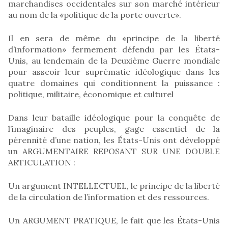
marchandises occidentales sur son marché intérieur
au nom de la «politique de la porte ouverte».
Il en sera de même du «principe de la liberté
d’information» fermement défendu par les États-
Unis, au lendemain de la Deuxième Guerre mondiale
pour asseoir leur suprématie idéologique dans les
quatre domaines qui conditionnent la puissance :
politique, militaire, économique et culturel
Dans leur bataille idéologique pour la conquête de
l’imaginaire des peuples, gage essentiel de la
pérennité d’une nation, les États-Unis ont développé
un ARGUMENTAIRE REPOSANT SUR UNE DOUBLE
ARTICULATION :
Un argument INTELLECTUEL, le principe de la liberté
de la circulation de l’information et des ressources.
Un ARGUMENT PRATIQUE, le fait que les États-Unis