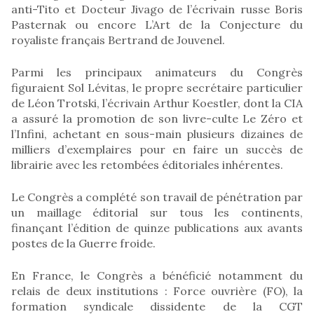
anti-Tito et Docteur Jivago de l’écrivain russe Boris
Pasternak ou encore L’Art de la Conjecture du
royaliste français Bertrand de Jouvenel.
Parmi les principaux animateurs du Congrès
figuraient Sol Lévitas, le propre secrétaire particulier
de Léon Trotski, l’écrivain Arthur Koestler, dont la CIA
a assuré la promotion de son livre-culte Le Zéro et
l’Infini, achetant en sous-main plusieurs dizaines de
milliers d’exemplaires pour en faire un succès de
librairie avec les retombées éditoriales inhérentes.
Le Congrès a complété son travail de pénétration par
un maillage éditorial sur tous les continents,
finançant l’édition de quinze publications aux avants
postes de la Guerre froide.
En France, le Congrès a bénéficié notamment du
relais de deux institutions : Force ouvrière (FO), la
formation syndicale dissidente de la CGT