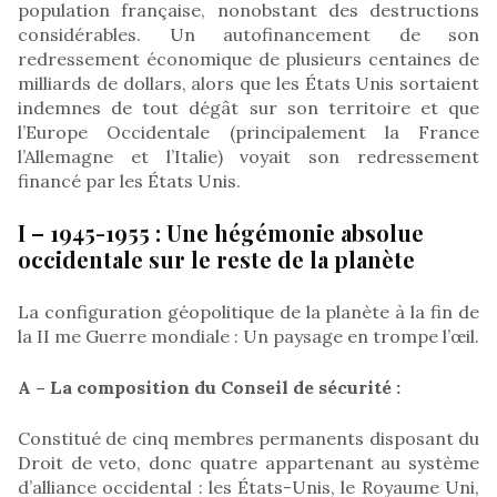
population française, nonobstant des destructions
considérables. Un autofinancement de son
redressement économique de plusieurs centaines de
milliards de dollars, alors que les États Unis sortaient
indemnes de tout dégât sur son territoire et que
l’Europe Occidentale (principalement la France
l’Allemagne et l’Italie) voyait son redressement
financé par les États Unis.
I – 1945-1955 : Une hégémonie absolue
occidentale sur le reste de la planète
La configuration géopolitique de la planète à la fin de
la II me Guerre mondiale : Un paysage en trompe l’œil.
A – La composition du Conseil de sécurité :
Constitué de cinq membres permanents disposant du
Droit de veto, donc quatre appartenant au système
d’alliance occidental : les États-Unis, le Royaume Uni,