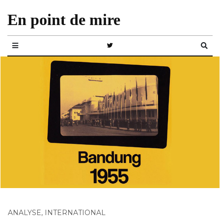
En point de mire
ANALYSE
,
INTERNATIONAL