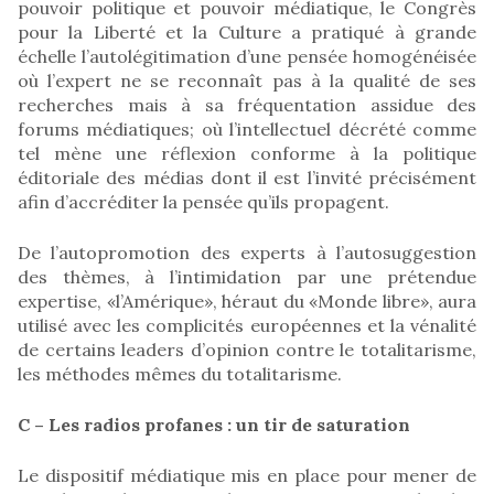
pouvoir politique et pouvoir médiatique, le Congrès
pour la Liberté et la Culture a pratiqué à grande
échelle l’autolégitimation d’une pensée homogénéisée
où l’expert ne se reconnaît pas à la qualité de ses
recherches mais à sa fréquentation assidue des
forums médiatiques; où l’intellectuel décrété comme
tel mène une réflexion conforme à la politique
éditoriale des médias dont il est l’invité précisément
afin d’accréditer la pensée qu’ils propagent.
De l’autopromotion des experts à l’autosuggestion
des thèmes, à l’intimidation par une prétendue
expertise, «l’Amérique», héraut du «Monde libre», aura
utilisé avec les complicités européennes et la vénalité
de certains leaders d’opinion contre le totalitarisme,
les méthodes mêmes du totalitarisme.
C – Les radios profanes : un tir de saturation
Le dispositif médiatique mis en place pour mener de