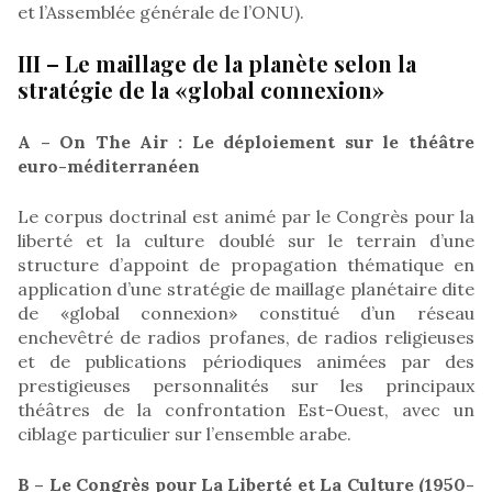
et l’Assemblée générale de l’ONU).
III – Le maillage de la planète selon la
stratégie de la «global connexion»
A – On The Air : Le déploiement sur le théâtre
euro-méditerranéen
Le corpus doctrinal est animé par le Congrès pour la
liberté et la culture doublé sur le terrain d’une
structure d’appoint de propagation thématique en
application d’une stratégie de maillage planétaire dite
de «global connexion» constitué d’un réseau
enchevêtré de radios profanes, de radios religieuses
et de publications périodiques animées par des
prestigieuses personnalités sur les principaux
théâtres de la confrontation Est-Ouest, avec un
ciblage particulier sur l’ensemble arabe.
B – Le Congrès pour La Liberté et La Culture (1950-