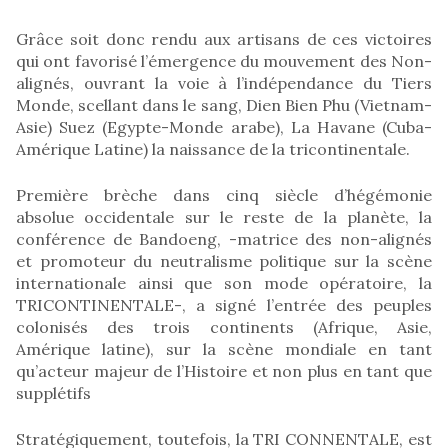
Grâce soit donc rendu aux artisans de ces victoires
qui ont favorisé l’émergence du mouvement des Non-
alignés, ouvrant la voie à l’indépendance du Tiers
Monde, scellant dans le sang, Dien Bien Phu (Vietnam-
Asie) Suez (Egypte-Monde arabe), La Havane (Cuba-
Amérique Latine) la naissance de la tricontinentale.
Première brèche dans cinq siècle d’hégémonie
absolue occidentale sur le reste de la planète, la
conférence de Bandoeng, -matrice des non-alignés
et promoteur du neutralisme politique sur la scène
internationale ainsi que son mode opératoire, la
TRICONTINENTALE-, a signé l’entrée des peuples
colonisés des trois continents (Afrique, Asie,
Amérique latine), sur la scène mondiale en tant
qu’acteur majeur de l’Histoire et non plus en tant que
supplétifs
Stratégiquement, toutefois, la TRI CONNENTALE, est