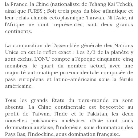
la France, la Chine (nationaliste de Tchang Kai Tchek),
ainsi que l’URSS ; Soit trois pays du bloc atlantique et
leur relais chinois ectoplasmique Taïwan. Ni l’Asie, ni
l’Afrique ne sont représentés, soit deux grands
continents.
La composition de l’Assemblée générale des Nations
Unies en est le reflet exact : Les 2/3 de la planète y
sont exclus. L’ONU compte à l’époque cinquante-cinq
membres, le quart du nombre actuel, avec une
majorité automatique pro-occidentale composée de
pays européens et latino-américains sous la férule
américaine.
Tous les grands États du tiers-monde en sont
absents. La Chine continentale est boycottée au
profit de Taïwan, l’Inde et le Pakistan, les deux
nouvelles puissances nucléaires d’Asie sont sous
domination anglaise, l’Indonésie, sous domination des
Pays Bas, l’Indochine, sous domination française.