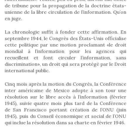
de tribune pour la propagation de la doctrine états-
unienne de la libre circulation de l’information. Qu’on
en juge.
La chronologie suffit à fonder cette affirmation. En
septembre 1944, le Congrès des États-Unis officialise
cette politique par une motion proclamant «le droit
mondial à l’information pour les agences qui
recueillent et font circuler l’information, sans
discrimination», un droit qui sera protégé par le Droit
international public.
Cinq mois après la motion du Congrès, la Conférence
inter américaine de Mexico adopte à son tour une
résolution sur le libre accès à l’information (février
1945), suivie quatre mois plus tard de la Conférence
de San Francisco portant création de l’ONU (juin
1945), puis du Conseil économique et social de l’ONU
qui inclue la résolution dans sa charte en février 1946.