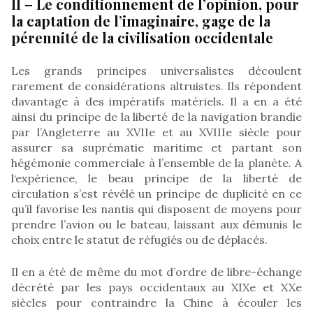
II – Le conditionnement de l’opinion, pour
la captation de l’imaginaire, gage de la
pérennité de la civilisation occidentale
Les grands principes universalistes découlent
rarement de considérations altruistes. Ils répondent
davantage à des impératifs matériels. Il a en a été
ainsi du principe de la liberté de la navigation brandie
par l’Angleterre au XVIIe et au XVIIIe siècle pour
assurer sa suprématie maritime et partant son
hégémonie commerciale à l’ensemble de la planète. A
l‘expérience, le beau principe de la liberté de
circulation s’est révélé un principe de duplicité en ce
qu’il favorise les nantis qui disposent de moyens pour
prendre l’avion ou le bateau, laissant aux démunis le
choix entre le statut de réfugiés ou de déplacés.
Il en a été de même du mot d’ordre de libre-échange
décrété par les pays occidentaux au XIXe et XXe
siècles pour contraindre la Chine à écouler les