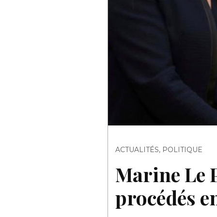
ACTUALITÉS
,
POLITIQUE
Marine Le 
procédés en