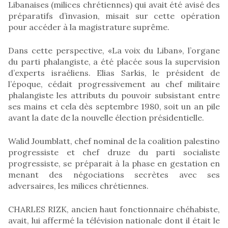
Libanaises (milices chrétiennes) qui avait été avisé des
préparatifs d’invasion, misait sur cette opération
pour accéder à la magistrature suprême.
Dans cette perspective, «La voix du Liban», l’organe
du parti phalangiste, a été placée sous la supervision
d’experts israéliens. Elias Sarkis, le président de
l’époque, cédait progressivement au chef militaire
phalangiste les attributs du pouvoir subsistant entre
ses mains et cela dès septembre 1980, soit un an pile
avant la date de la nouvelle élection présidentielle.
Walid Joumblatt, chef nominal de la coalition palestino
progressiste et chef druze du parti socialiste
progressiste, se préparait à la phase en gestation en
menant des négociations secrètes avec ses
adversaires, les milices chrétiennes.
CHARLES RIZK, ancien haut fonctionnaire chéhabiste,
avait, lui affermé la télévision nationale dont il était le