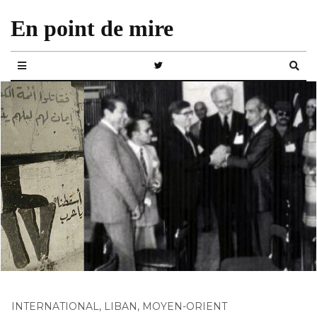
En point de mire
INTERNATIONAL
,
LIBAN
,
MOYEN-ORIENT