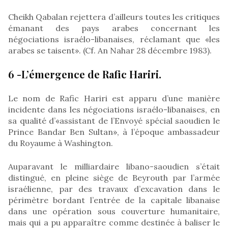
Cheikh Qabalan rejettera d’ailleurs toutes les critiques
émanant des pays arabes concernant les
négociations israélo-libanaises, réclamant que «les
arabes se taisent». (Cf. An Nahar 28 décembre 1983).
6 -L’émergence de Rafic Hariri.
Le nom de Rafic Hariri est apparu d’une manière
incidente dans les négociations israélo-libanaises, en
sa qualité d’«assistant de l’Envoyé spécial saoudien le
Prince Bandar Ben Sultan», à l’époque ambassadeur
du Royaume à Washington.
Auparavant le milliardaire libano-saoudien s’était
distingué, en pleine siège de Beyrouth par l’armée
israélienne, par des travaux d’excavation dans le
périmètre bordant l’entrée de la capitale libanaise
dans une opération sous couverture humanitaire,
mais qui a pu apparaître comme destinée à baliser le