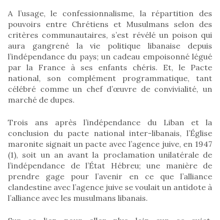
A l’usage, le confessionnalisme, la répartition des
pouvoirs entre Chrétiens et Musulmans selon des
critères communautaires, s’est révélé un poison qui
aura gangrené la vie politique libanaise depuis
l’indépendance du pays; un cadeau empoisonné légué
par la France à ses enfants chéris. Et, le Pacte
national, son complément programmatique, tant
célébré comme un chef d’œuvre de convivialité, un
marché de dupes.
Trois ans après l’indépendance du Liban et la
conclusion du pacte national inter-libanais, l’Église
maronite signait un pacte avec l’agence juive, en 1947
(1), soit un an avant la proclamation unilatérale de
l’indépendance de l’État Hébreu; une manière de
prendre gage pour l’avenir en ce que l’alliance
clandestine avec l’agence juive se voulait un antidote à
l’alliance avec les musulmans libanais.