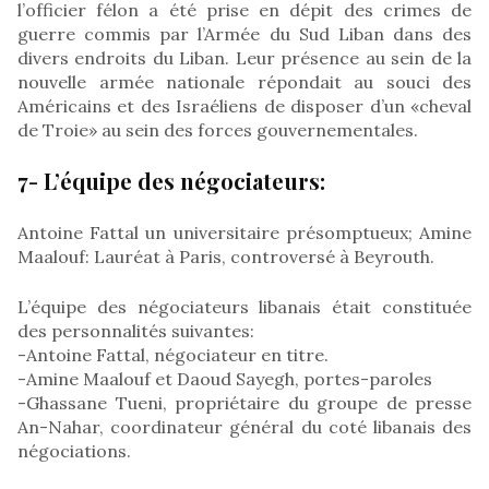
l’officier félon a été prise en dépit des crimes de
guerre commis par l’Armée du Sud Liban dans des
divers endroits du Liban. Leur présence au sein de la
nouvelle armée nationale répondait au souci des
Américains et des Israéliens de disposer d’un «cheval
de Troie» au sein des forces gouvernementales.
7- L’équipe des négociateurs:
Antoine Fattal un universitaire présomptueux; Amine
Maalouf: Lauréat à Paris, controversé à Beyrouth.
L’équipe des négociateurs libanais était constituée
des personnalités suivantes:
-Antoine Fattal, négociateur en titre.
-Amine Maalouf et Daoud Sayegh, portes-paroles
-Ghassane Tueni, propriétaire du groupe de presse
An-Nahar, coordinateur général du coté libanais des
négociations.