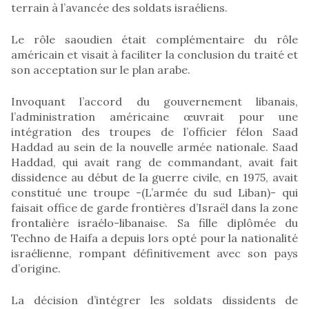
terrain à l’avancée des soldats israéliens.
Le rôle saoudien était complémentaire du rôle
américain et visait à faciliter la conclusion du traité et
son acceptation sur le plan arabe.
Invoquant l’accord du gouvernement libanais,
l’administration américaine œuvrait pour une
intégration des troupes de l’officier félon Saad
Haddad au sein de la nouvelle armée nationale. Saad
Haddad, qui avait rang de commandant, avait fait
dissidence au début de la guerre civile, en 1975, avait
constitué une troupe -(L’armée du sud Liban)- qui
faisait office de garde frontières d’Israël dans la zone
frontalière israélo-libanaise. Sa fille diplômée du
Techno de Haifa a depuis lors opté pour la nationalité
israélienne, rompant définitivement avec son pays
d’origine.
La décision d’intégrer les soldats dissidents de