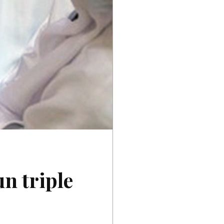
n triple