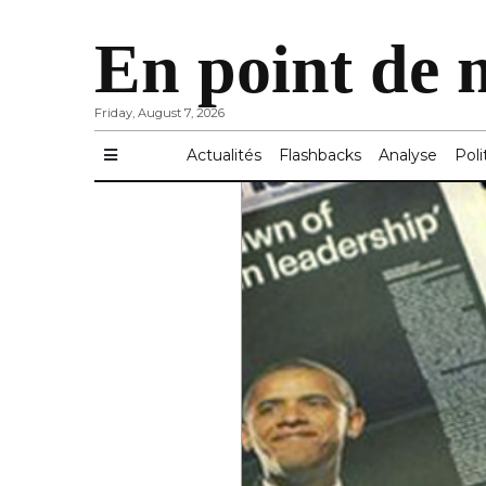
En point de 
Friday, August 7, 2026
Actualités
Flashbacks
Analyse
Poli