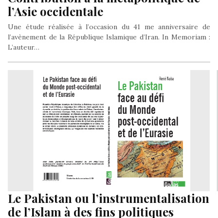
l’Asie occidentale
Une étude réalisée à l’occasion du 41 me anniversaire de
l’avènement de la République Islamique d’Iran. In Memoriam :
L’auteur…
Le Pakistan ou l’instrumentalisation
de l’Islam à des fins politiques