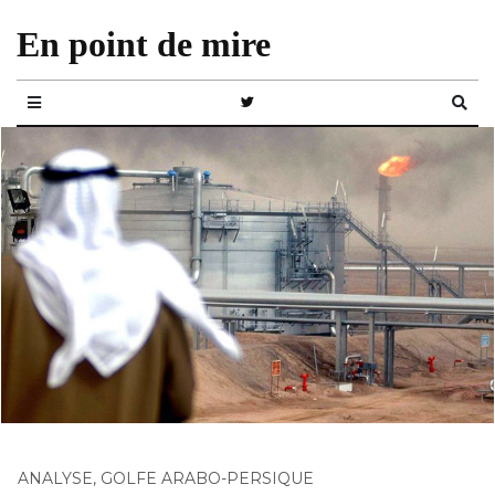
En point de mire
ANALYSE
,
GOLFE ARABO-PERSIQUE