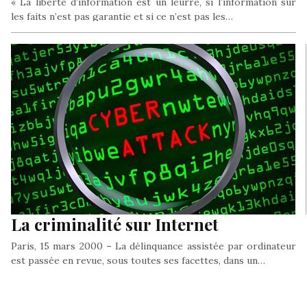
« La liberté d’information est un leurre, si l’information sur
les faits n’est pas garantie et si ce n’est pas les…
La criminalité sur Internet
Paris, 15 mars 2000 – La délinquance assistée par ordinateur
est passée en revue, sous toutes ses facettes, dans un…