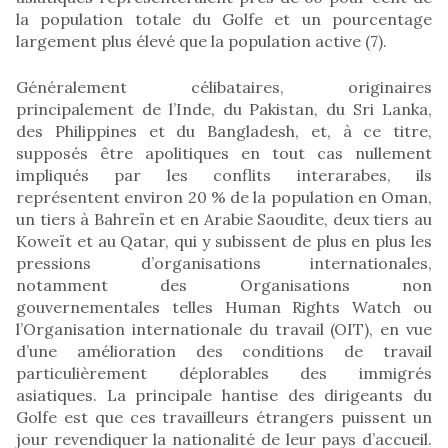
la population totale du Golfe et un pourcentage
largement plus élevé que la population active (7).
Généralement célibataires, originaires
principalement de l’Inde, du Pakistan, du Sri Lanka,
des Philippines et du Bangladesh, et, à ce titre,
supposés être apolitiques en tout cas nullement
impliqués par les conflits interarabes, ils
représentent environ 20 % de la population en Oman,
un tiers à Bahreïn et en Arabie Saoudite, deux tiers au
Koweït et au Qatar, qui y subissent de plus en plus les
pressions d’organisations internationales,
notamment des Organisations non
gouvernementales telles Human Rights Watch ou
l’Organisation internationale du travail (OIT), en vue
d’une amélioration des conditions de travail
particulièrement déplorables des immigrés
asiatiques. La principale hantise des dirigeants du
Golfe est que ces travailleurs étrangers puissent un
jour revendiquer la nationalité de leur pays d’accueil.