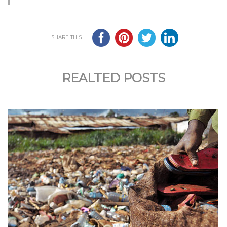
SHARE THIS...
REALTED POSTS