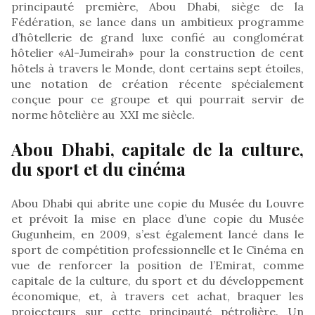
principauté première, Abou Dhabi, siège de la
Fédération, se lance dans un ambitieux programme
d’hôtellerie de grand luxe confié au conglomérat
hôtelier «Al-Jumeirah» pour la construction de cent
hôtels à travers le Monde, dont certains sept étoiles,
une notation de création récente spécialement
conçue pour ce groupe et qui pourrait servir de
norme hôtelière au XXI me siècle.
Abou Dhabi, capitale de la culture,
du sport et du cinéma
Abou Dhabi qui abrite une copie du Musée du Louvre
et prévoit la mise en place d’une copie du Musée
Gugunheim, en 2009, s’est également lancé dans le
sport de compétition professionnelle et le Cinéma en
vue de renforcer la position de l’Emirat, comme
capitale de la culture, du sport et du développement
économique, et, à travers cet achat, braquer les
projecteurs sur cette principauté pétrolière. Un