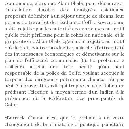
économique, alors que Abou Dhabi, pour décourager
l’installation durable des immigrés asiatiques,
proposait de limiter à un séjour unique de six ans, leur
permis de travail et de résidence. L’offre koweitienne
a été rejetée par les autorités comoriennes au motif
qu’elle était périlleuse pour la cohésion nationale, et la
proposition d’Abou Dhabi également rejetée au motif
qu’elle était contre-productive, nuisible à l’attractivité
des investisseurs économiques et démotivante sur le
plan de l’efficacité économique (6). Le problème a
d’ailleurs atteint une telle acuité qu’un haut
responsable de la police du Golfe, voulant secouer la
torpeur des dirigeants pétromonarchiques, n’a pas
hésité à braver l’interdit qui frappe ce sujet tabou en
prédisant l’élection à moyen terme d’un Indien à la
présidence de la Fédération des principautés du
Golfe:
«Barrack Obama n’est que le prélude à un vaste
changement de la climatologie politique planétaire