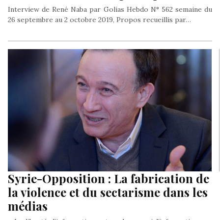
Interview de René Naba par Golias Hebdo N° 562 semaine du
26 septembre au 2 octobre 2019, Propos recueillis par…
Syrie-Opposition : La fabrication de
la violence et du sectarisme dans les
médias