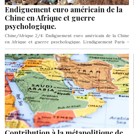
Endiguement euro américain de la
Chine en Afrique et guerre
psychologique.
Chine/Afrique 2/4: Endiguement euro américain de la Chine
en Afrique et guerre psychologique. L’endiguement Paris –
Grand vainqueur de la…
Contribution à la métapolitique de