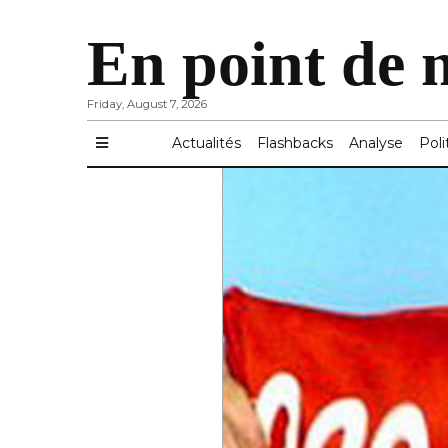
En point de 
Friday, August 7, 2026
Actualités
Flashbacks
Analyse
Poli