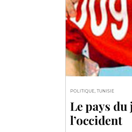
POLITIQUE
,
TUNISIE
Le pays du 
l’occident