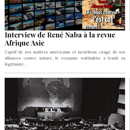
Interview de René Naba à la revue
Afrique Asie
Captif de ses maîtres américains et israéliens, otage de ses
alliances contre nature, le royaume wahhabite a fondé sa
légitimité…