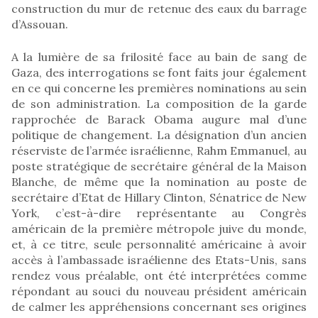
construction du mur de retenue des eaux du barrage
d’Assouan.
A la lumière de sa frilosité face au bain de sang de
Gaza, des interrogations se font faits jour également
en ce qui concerne les premières nominations au sein
de son administration. La composition de la garde
rapprochée de Barack Obama augure mal d’une
politique de changement. La désignation d’un ancien
réserviste de l’armée israélienne, Rahm Emmanuel, au
poste stratégique de secrétaire général de la Maison
Blanche, de même que la nomination au poste de
secrétaire d’Etat de Hillary Clinton, Sénatrice de New
York, c’est-à-dire représentante au Congrès
américain de la première métropole juive du monde,
et, à ce titre, seule personnalité américaine à avoir
accès à l’ambassade israélienne des Etats-Unis, sans
rendez vous préalable, ont été interprétées comme
répondant au souci du nouveau président américain
de calmer les appréhensions concernant ses origines