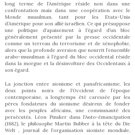
long terme de l’Amérique réside non dans une
confrontation mais dans une coopération avec le
Monde musulman, tant pour les Etats-Unis
d’Amérique pour son allié israélien. Ce qui présuppose
une politique d’apaisement à l’égard d’un bloc
généralement présenté par la presse occidentale
comme un terreau du terrorisme et de xénophobie,
alors que la profonde aversion que nourrit l’ensemble
arabo-musulman à l’égard du bloc occidental réside
dans la morgue et la désinvolture des Occidentaux à
son égard.
La jonction entre sionisme et panafricanisme, les
deux points noirs de l’Occident de l’époque
contemporaine, a longtemps été caressée par les
pères fondateurs du sionisme désireux de fonder
avec les peuples africains, une communauté des
persécutés. Léon Pinsker dans l’Auto-émancipation
(1882), le philosophe Martin Bubber à la tête du Die
Welt , journal de l’organisation sioniste mondiale,