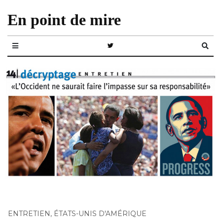
En point de mire
ENTRETIEN
,
ÉTATS-UNIS D'AMÉRIQUE