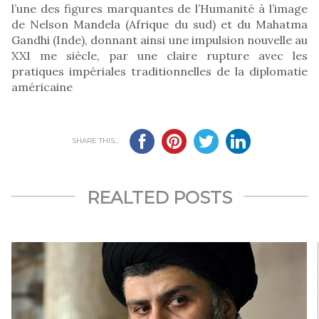
l’une des figures marquantes de l’Humanité à l’image
de Nelson Mandela (Afrique du sud) et du Mahatma
Gandhi (Inde), donnant ainsi une impulsion nouvelle au
XXI me siècle, par une claire rupture avec les
pratiques impériales traditionnelles de la diplomatie
américaine
SHARE THIS...
REALTED POSTS