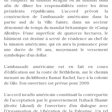
afin de diluer les responsabilités entre les deux
présidents républicains. L’accord prévoit la
construction de l’ambassade américaine dans la
partie sud de la Ville Sainte, dans un secteur
dénommé du temps du mandat britannique de «Camp
Allenby». D’une superficie de quatorze hectares, le
bâtiment est destiné à servir de résidence au chef de
la mission américaine, qui en aura la jouissance pour
une durée de 99 ans, moyennant le versement
symbolique d’un dollar.
L’ambassade américaine est en fait en cours
d’édification sur la route de Béthlehem, sur le chemin
menant au du kibboutz Ramat Rachel, face à la colonie
de Gilo. Son ouverture est prévue pour 2009.
L’accord israélo américain constituait la contrepartie
de l’acceptation par le gouvernement Itzhack Shamir
(droite Likoud) de l’ouverture d’un dialogue avec
l’Organisation de Libération de la Palestine. Un tel