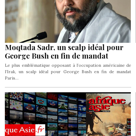
Moqtada Sadr, un scalp idéal pour
George Bush en fin de mandat
Le plus emblématique opposant à l’occupation américaine de
l’Irak, un scalp idéal pour George Bush en fin de mandat
Paris…