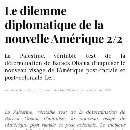
Le dilemme
diplomatique de la
nouvelle Amérique 2/2
La Palestine, véritable test de la
détermination de Barack Obama d’impulser le
nouveau visage de l’Amérique post-raciale et
post-coloniale. Le…
Par : René Naba
- Dans : Entretien États-Unis D'Amérique
- Le 20 Janvier 2009
La Palestine, véritable test de la détermination de
Barack Obama d’impulser le nouveau visage de
l’Amérique post-raciale et post-coloniale. Le meilleur