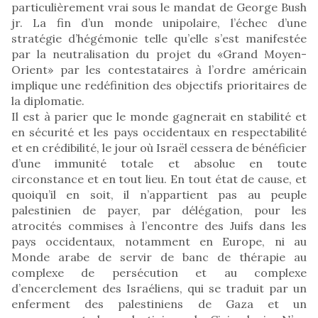
particulièrement vrai sous le mandat de George Bush
jr. La fin d’un monde unipolaire, l’échec d’une
stratégie d’hégémonie telle qu’elle s’est manifestée
par la neutralisation du projet du «Grand Moyen-
Orient» par les contestataires à l’ordre américain
implique une redéfinition des objectifs prioritaires de
la diplomatie.
Il est à parier que le monde gagnerait en stabilité et
en sécurité et les pays occidentaux en respectabilité
et en crédibilité, le jour où Israël cessera de bénéficier
d’une immunité totale et absolue en toute
circonstance et en tout lieu. En tout état de cause, et
quoiqu’il en soit, il n’appartient pas au peuple
palestinien de payer, par délégation, pour les
atrocités commises à l’encontre des Juifs dans les
pays occidentaux, notamment en Europe, ni au
Monde arabe de servir de banc de thérapie au
complexe de persécution et au complexe
d’encerclement des Israéliens, qui se traduit par un
enferment des palestiniens de Gaza et un