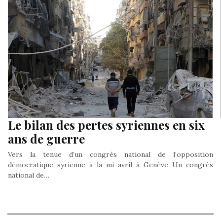
Le bilan des pertes syriennes en six
ans de guerre
Vers la tenue d’un congrès national de l’opposition
démocratique syrienne à la mi avril à Genève Un congrès
national de…