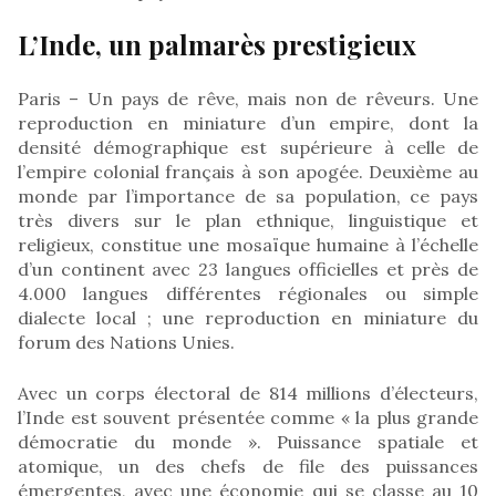
L’Inde, un palmarès prestigieux
Paris – Un pays de rêve, mais non de rêveurs. Une
reproduction en miniature d’un empire, dont la
densité démographique est supérieure à celle de
l’empire colonial français à son apogée. Deuxième au
monde par l’importance de sa population, ce pays
très divers sur le plan ethnique, linguistique et
religieux, constitue une mosaïque humaine à l’échelle
d’un continent avec 23 langues officielles et près de
4.000 langues différentes régionales ou simple
dialecte local ; une reproduction en miniature du
forum des Nations Unies.
Avec un corps électoral de 814 millions d’électeurs,
l’Inde est souvent présentée comme « la plus grande
démocratie du monde ». Puissance spatiale et
atomique, un des chefs de file des puissances
émergentes, avec une économie qui se classe au 10