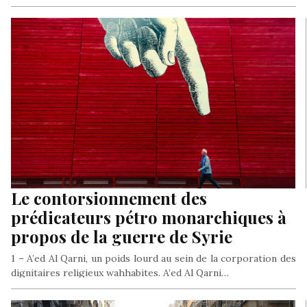
Le contorsionnement des
prédicateurs pétro monarchiques à
propos de la guerre de Syrie
1 – A’ed Al Qarni, un poids lourd au sein de la corporation des
dignitaires religieux wahhabites. A’ed Al Qarni…