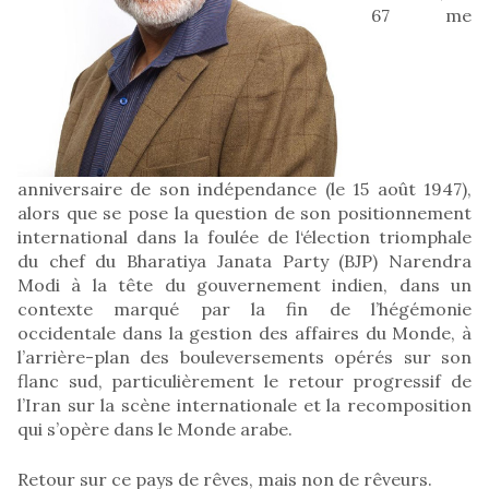
67 me
anniversaire de son indépendance (le 15 août 1947),
alors que se pose la question de son positionnement
international dans la foulée de l‘élection triomphale
du chef du Bharatiya Janata Party (BJP) Narendra
Modi à la tête du gouvernement indien, dans un
contexte marqué par la fin de l’hégémonie
occidentale dans la gestion des affaires du Monde, à
l’arrière-plan des bouleversements opérés sur son
flanc sud, particulièrement le retour progressif de
l’Iran sur la scène internationale et la recomposition
qui s’opère dans le Monde arabe.
Retour sur ce pays de rêves, mais non de rêveurs.