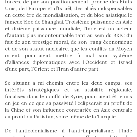
forces, de par son positionnement, proche des États
Unis, de l’Europe et d’Israël, des alliés indispensables
en cette ère de mondialisation, et du bloc asiatique le
fameux bloc de Shanghai. Troisième puissance en Asie
et dixième puissance mondiale, l’Inde est un acteur
d’autant plus incontournable tant au sein du BRIC du
fait de son prestige moral, de son rang économique
et de son statut nucléaire, que les conflits du Moyen
orient pourraient mettre à mal son système
d’alliances diplomatiques avec l’Occident et Israël
d’une part, l’Orient et l’Iran d’autre part.
Se situant à mi-chemin entre les deux camps, ses
intérêts stratégiques et sa stabilité régionale,
focalisés dans le conflit de Syrie, pourraient être mis
en jeu en ce que sa passivité l’éclipserait au profit de
la Chine et son influence contrariée en Asie centrale
au profit du Pakistan, voire même de la Turquie.
De l’anticolonialisme à l’anti-impérialisme, l’Inde