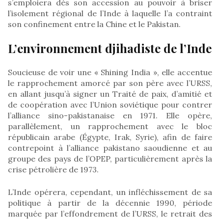
s’emploiera dès son accession au pouvoir à briser
l’isolement régional de l’Inde à laquelle l’a contraint
son confinement entre la Chine et le Pakistan.
L’environnement djihadiste de l’Inde
Soucieuse de voir une « Shining India », elle accentue
le rapprochement amorcé par son père avec l’URSS,
en allant jusqu’à signer un Traité de paix, d’amitié et
de coopération avec l’Union soviétique pour contrer
l’alliance sino-pakistanaise en 1971. Elle opère,
parallèlement, un rapprochement avec le bloc
républicain arabe (Égypte, Irak, Syrie), afin de faire
contrepoint à l’alliance pakistano saoudienne et au
groupe des pays de l’OPEP, particulièrement après la
crise pétrolière de 1973.
L’Inde opérera, cependant, un infléchissement de sa
politique à partir de la décennie 1990, période
marquée par l’effondrement de l’URSS, le retrait des