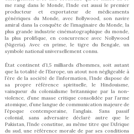
me rang dans le Monde, l’Inde est aussi le premier
producteur et exportateur de médicaments
génériques du Monde, avec Bollywood, son navire
amiral dans la conquête de l’imaginaire du Monde, la
plus grande industrie cinématographique du monde,
la plus prolifique, en concurrence avec Nollywood
(Nigeria). Avec en prime, le tigre du Bengale, un
symbole national universellement connu.
État continent d’1,5 milliards d’hommes, soit autant
que la totalité de l’Europe, un atout non négligeable à
l’ère de la société de l’information, l’Inde dispose de
sa propre référence spirituelle, le Hindouisme,
vainqueur du colonialisme britannique par la non-
violence, d’une masse critique consolidée par l’arme
atomique, d’une langue de communication majeure de
l’époque contemporaine, l’anglais. Sans passif
colonial, sans adversaire déclaré autre que le
Pakistan, l’Inde constitue, au même titre que l’Afrique
du sud, une référence morale de par ses conditions