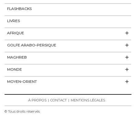
FLASHBACKS
LIVRES
AFRIQUE
GOLFE ARABO-PERSIQUE
MAGHREB
MONDE
MOYEN-ORIENT
À PROPOS
CONTACT
MENTIONS LÉGALES
© Tous droits réservés