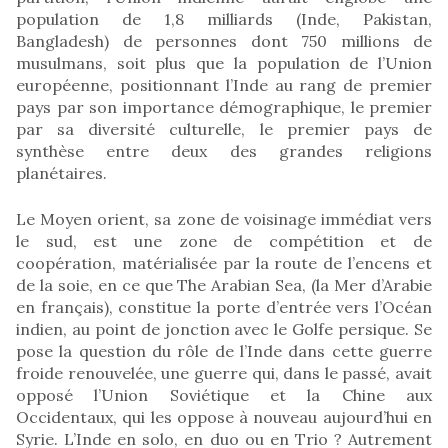
population de 1,8 milliards (Inde, Pakistan,
Bangladesh) de personnes dont 750 millions de
musulmans, soit plus que la population de l’Union
européenne, positionnant l’Inde au rang de premier
pays par son importance démographique, le premier
par sa diversité culturelle, le premier pays de
synthèse entre deux des grandes religions
planétaires.
Le Moyen orient, sa zone de voisinage immédiat vers
le sud, est une zone de compétition et de
coopération, matérialisée par la route de l’encens et
de la soie, en ce que The Arabian Sea, (la Mer d’Arabie
en français), constitue la porte d’entrée vers l’Océan
indien, au point de jonction avec le Golfe persique. Se
pose la question du rôle de l’Inde dans cette guerre
froide renouvelée, une guerre qui, dans le passé, avait
opposé l’Union Soviétique et la Chine aux
Occidentaux, qui les oppose à nouveau aujourd’hui en
Syrie. L’Inde en solo, en duo ou en Trio ? Autrement