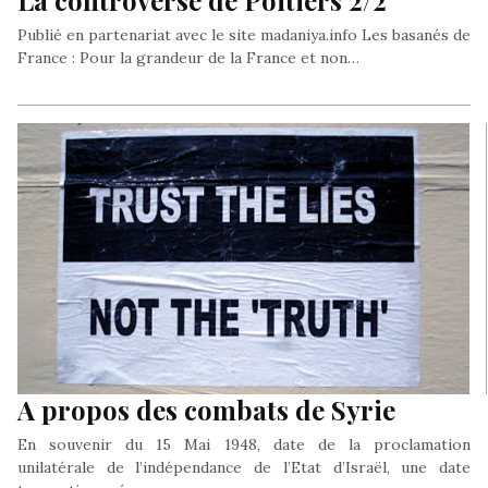
Publié en partenariat avec le site madaniya.info Les basanés de
France : Pour la grandeur de la France et non…
A propos des combats de Syrie
En souvenir du 15 Mai 1948, date de la proclamation
unilatérale de l’indépendance de l’Etat d’Israël, une date