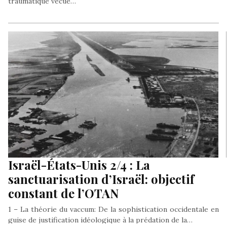
traumatique vécue…
Israël-États-Unis 2/4 : La
sanctuarisation d’Israël: objectif
constant de l’OTAN
1 – La théorie du vaccum: De la sophistication occidentale en
guise de justification idéologique à la prédation de la…