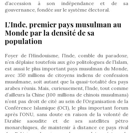
d’accession à son indépendance et de sa
gouvernance, fondée sur le système électoral.
L’Inde, premier pays musulman au
Monde par la densité de sa
population
Foyer de l’Hindouisme, l’Inde, comble du paradoxe,
n’en déplaise toutefois aux géo politologues de l’Islam,
est aussi le plus important pays musulman du Monde,
avec 350 millions de citoyens indiens de confession
musulmane, soit autant que la quasi-totalité des pays
arabes réunis. Mais, curieusement, l’Inde, tout comme
d’ailleurs la Chine (100 millions de chinois musulmans)
n’ont pas droit de cité au sein de l’Organisation de la
Conférence Islamique (OCI), le plus important forum
après l’ONU, sans doute en raison de la volonté de
l’Arabie saoudite et de ses satellites pétro
monarchiques, de maintenir à distance ce pays rival