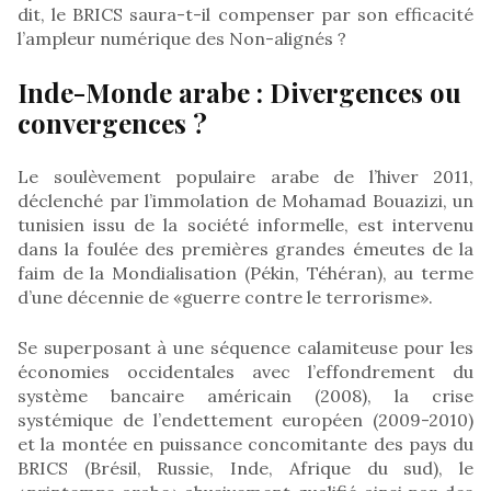
dit, le BRICS saura-t-il compenser par son efficacité
l’ampleur numérique des Non-alignés ?
Inde-Monde arabe : Divergences ou
convergences ?
Le soulèvement populaire arabe de l’hiver 2011,
déclenché par l’immolation de Mohamad Bouazizi, un
tunisien issu de la société informelle, est intervenu
dans la foulée des premières grandes émeutes de la
faim de la Mondialisation (Pékin, Téhéran), au terme
d’une décennie de «guerre contre le terrorisme».
Se superposant à une séquence calamiteuse pour les
économies occidentales avec l’effondrement du
système bancaire américain (2008), la crise
systémique de l’endettement européen (2009-2010)
et la montée en puissance concomitante des pays du
BRICS (Brésil, Russie, Inde, Afrique du sud), le