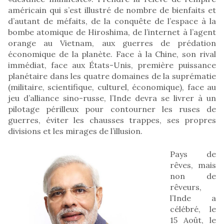
américain qui s’est illustré de nombre de bienfaits et
d’autant de méfaits, de la conquête de l’espace à la
bombe atomique de Hiroshima, de l’internet à l’agent
orange au Vietnam, aux guerres de prédation
économique de la planète. Face à la Chine, son rival
immédiat, face aux États-Unis, première puissance
planétaire dans les quatre domaines de la suprématie
(militaire, scientifique, culturel, économique), face au
jeu d’alliance sino-russe, l’Inde devra se livrer à un
pilotage périlleux pour contourner les ruses de
guerres, éviter les chausses trappes, ses propres
divisions et les mirages de l’illusion.
Pays de
rêves, mais
non de
rêveurs,
l’Inde a
célébré, le
15 Août, le