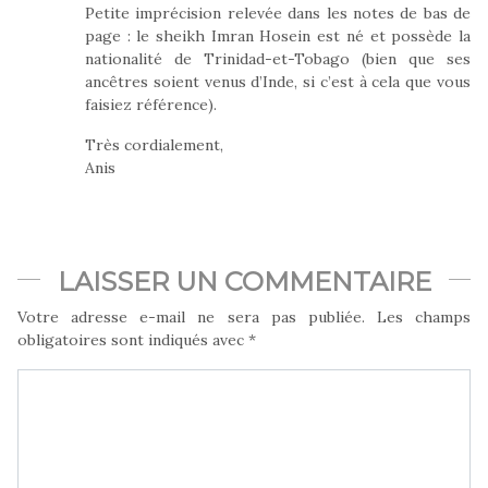
Petite imprécision relevée dans les notes de bas de
page : le sheikh Imran Hosein est né et possède la
nationalité de Trinidad-et-Tobago (bien que ses
ancêtres soient venus d’Inde, si c’est à cela que vous
faisiez référence).
Très cordialement,
Anis
LAISSER UN COMMENTAIRE
Votre adresse e-mail ne sera pas publiée.
Les champs
obligatoires sont indiqués avec
*