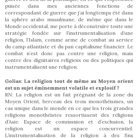
puisée dans mes anciennes fonctions de
correspondant de guerre que j’ai longtemps été dans
la sphère arabo musulmane, de même que dans le
Monde occidental, me porte à déconstruire toute une
stratégie fondée sur l’instrumentalisation d’une
religion, l’Islam, comme arme de combat au service
du camp atlantiste et du pan capitalisme financier. Le
combat n’est donc pas contre une religion, mais
contre des dignitaires religieux ou des politiques qui
instrumentalisent une religion.
Golias: La religion tout de même au Moyen orient
est un sujet éminemment volatile et explosif ?
RN: La religion est un fait prégnant de la zone du
Moyen Orient, berceau des trois monothéismes, un
cas unique dans le monde en ce que les trois grandes
religions monothéistes ressortissent des religions
d’Asie. Espace de communion et d’exclusion, la
religion est un espace concurrentiel.
L’instrumentalisation de la religion à des fins