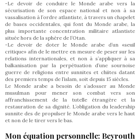
-Le devoir de conduire le Monde arabe vers la
sécurisation de son espace national et non à sa
vassalisation à l’ordre atlantiste, à travers un chapelet
de bases occidentales, qui font du Monde arabe, la
plus importante concentration militaire atlantiste
située hors de la sphère de l’Otan.
-Le devoir de doter le Monde arabe d’un «seuil
critique» afin de le mettre en mesure de peser sur les
relations internationales, et non à s’appliquer à sa
balkanisation par la perpétuation d’une sournoise
guerre de religions entre sunnites et chiites datant
des premiers temps de l’islam, soit depuis 15 siècles.
Le Monde arabe a besoin de s’adosser au Monde
musulman pour mener son combat vers son
affranchissement de la tutelle étrangère et la
restauration de sa dignité. L’obligation du leadership
sunnite des de propulser le Monde arabe vers le haut
et non de le tirer vers le bas.
Mon équation personnelle: Beyrouth