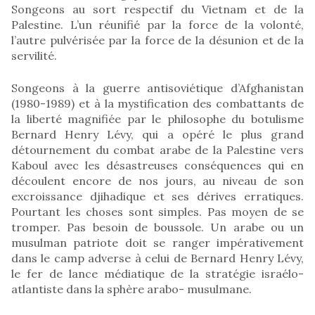
Songeons au sort respectif du Vietnam et de la
Palestine. L’un réunifié par la force de la volonté,
l’autre pulvérisée par la force de la désunion et de la
servilité.
Songeons à la guerre antisoviétique d’Afghanistan
(1980-1989) et à la mystification des combattants de
la liberté magnifiée par le philosophe du botulisme
Bernard Henry Lévy, qui a opéré le plus grand
détournement du combat arabe de la Palestine vers
Kaboul avec les désastreuses conséquences qui en
découlent encore de nos jours, au niveau de son
excroissance djihadique et ses dérives erratiques.
Pourtant les choses sont simples. Pas moyen de se
tromper. Pas besoin de boussole. Un arabe ou un
musulman patriote doit se ranger impérativement
dans le camp adverse à celui de Bernard Henry Lévy,
le fer de lance médiatique de la stratégie israélo-
atlantiste dans la sphère arabo- musulmane.