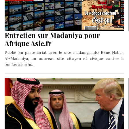
Entretien sur Madaniya pour
Afrique Asie.fr
Publié en partenariat avec le site madaniya.info René Naba :
Al-Madaniya, un nouveau site citoyen et civique contre la
bunkérisation…