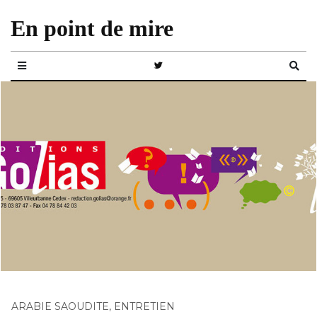
En point de mire
ARABIE SAOUDITE
,
ENTRETIEN