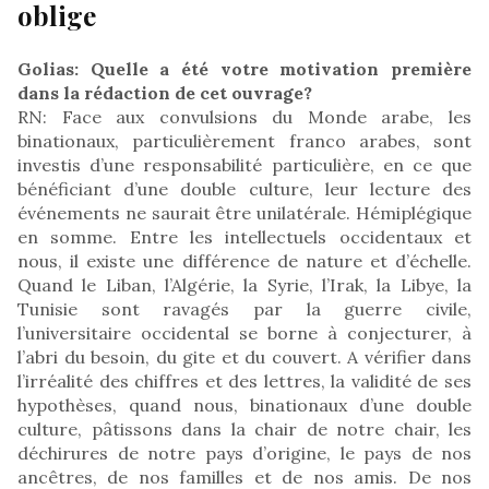
oblige
Golias: Quelle a été votre motivation première
dans la rédaction de cet ouvrage?
RN: Face aux convulsions du Monde arabe, les
binationaux, particulièrement franco arabes, sont
investis d’une responsabilité particulière, en ce que
bénéficiant d’une double culture, leur lecture des
événements ne saurait être unilatérale. Hémiplégique
en somme. Entre les intellectuels occidentaux et
nous, il existe une différence de nature et d’échelle.
Quand le Liban, l’Algérie, la Syrie, l’Irak, la Libye, la
Tunisie sont ravagés par la guerre civile,
l’universitaire occidental se borne à conjecturer, à
l’abri du besoin, du gite et du couvert. A vérifier dans
l’irréalité des chiffres et des lettres, la validité de ses
hypothèses, quand nous, binationaux d’une double
culture, pâtissons dans la chair de notre chair, les
déchirures de notre pays d’origine, le pays de nos
ancêtres, de nos familles et de nos amis. De nos