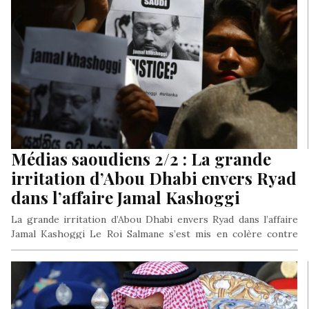
Médias saoudiens 2/2 : La grande
irritation d’Abou Dhabi envers Ryad
dans l’affaire Jamal Kashoggi
La grande irritation d’Abou Dhabi envers Ryad dans l’affaire
Jamal Kashoggi Le Roi Salmane s’est mis en colère contre
son…