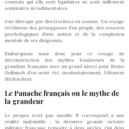
constats qui s’ils sont lapidaires ne sont nullement
sommaires ni rudimentaires.
Une thérapie par électrochocs en somme. Un voyage
révélateur des présupposés d’un peuple, des ressorts
psychologiques d’une nation et de la complexion
mentale de ses dirigeants.
Embarquons nous donc pour ce voyage de
déconstruction des mythes fondateurs de la
grandeur française avec un grand merci pour Bruno
Gollnisch d’en avoir été, involontairement, l’élément
déclencheur.
Le Panache français ou le mythe de
la grandeur
Le propos n’est pas anodin. Il correspond à une
réalité indéniable : la dernière grande victoire
militaire française remonte à deux siècles. Oui deux