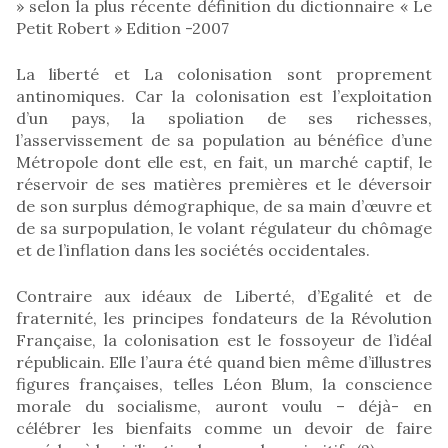
» selon la plus récente définition du dictionnaire « Le
Petit Robert » Edition -2007
La liberté et La colonisation sont proprement
antinomiques. Car la colonisation est l’exploitation
d’un pays, la spoliation de ses richesses,
l’asservissement de sa population au bénéfice d’une
Métropole dont elle est, en fait, un marché captif, le
réservoir de ses matières premières et le déversoir
de son surplus démographique, de sa main d’œuvre et
de sa surpopulation, le volant régulateur du chômage
et de l’inflation dans les sociétés occidentales.
Contraire aux idéaux de Liberté, d’Egalité et de
fraternité, les principes fondateurs de la Révolution
Française, la colonisation est le fossoyeur de l’idéal
républicain. Elle l’aura été quand bien même d’illustres
figures françaises, telles Léon Blum, la conscience
morale du socialisme, auront voulu – déjà- en
célébrer les bienfaits comme un devoir de faire