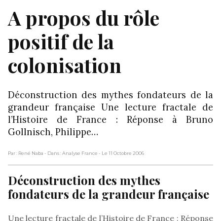
A propos du rôle
positif de la
colonisation
Déconstruction des mythes fondateurs de la
grandeur française Une lecture fractale de
l’Histoire de France : Réponse à Bruno
Gollnisch, Philippe…
Par : René Naba
- Dans : Analyse France
- Le 11 Octobre 2006
Déconstruction des mythes
fondateurs de la grandeur française
Une lecture fractale de l’Histoire de France : Réponse