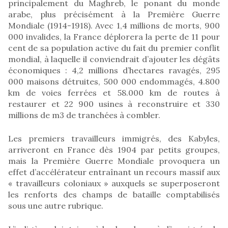
principalement du Maghreb, le ponant du monde
arabe, plus précisément à la Première Guerre
Mondiale (1914-1918). Avec 1,4 millions de morts, 900
000 invalides, la France déplorera la perte de 11 pour
cent de sa population active du fait du premier conflit
mondial, à laquelle il conviendrait d’ajouter les dégâts
économiques : 4,2 millions d’hectares ravagés, 295
000 maisons détruites, 500 000 endommagés, 4.800
km de voies ferrées et 58.000 km de routes à
restaurer et 22 900 usines à reconstruire et 330
millions de m3 de tranchées à combler.
Les premiers travailleurs immigrés, des Kabyles,
arriveront en France dès 1904 par petits groupes,
mais la Première Guerre Mondiale provoquera un
effet d’accélérateur entraînant un recours massif aux
« travailleurs coloniaux » auxquels se superposeront
les renforts des champs de bataille comptabilisés
sous une autre rubrique.