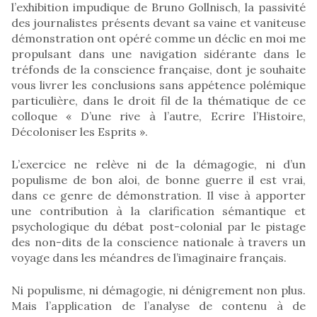
l’exhibition impudique de Bruno Gollnisch, la passivité
des journalistes présents devant sa vaine et vaniteuse
démonstration ont opéré comme un déclic en moi me
propulsant dans une navigation sidérante dans le
tréfonds de la conscience française, dont je souhaite
vous livrer les conclusions sans appétence polémique
particulière, dans le droit fil de la thématique de ce
colloque « D’une rive à l’autre, Ecrire l’Histoire,
Décoloniser les Esprits ».
L’exercice ne relève ni de la démagogie, ni d’un
populisme de bon aloi, de bonne guerre il est vrai,
dans ce genre de démonstration. Il vise à apporter
une contribution à la clarification sémantique et
psychologique du débat post-colonial par le pistage
des non-dits de la conscience nationale à travers un
voyage dans les méandres de l’imaginaire français.
Ni populisme, ni démagogie, ni dénigrement non plus.
Mais l’application de l’analyse de contenu à de