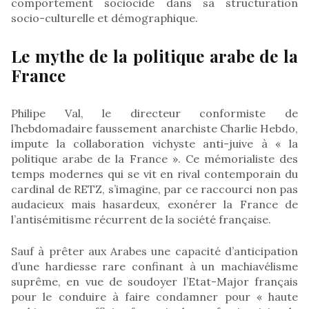
comportement sociocide dans sa structuration
socio-culturelle et démographique.
Le mythe de la politique arabe de la
France
Philipe Val, le directeur conformiste de
l’hebdomadaire faussement anarchiste Charlie Hebdo,
impute la collaboration vichyste anti-juive à « la
politique arabe de la France ». Ce mémorialiste des
temps modernes qui se vit en rival contemporain du
cardinal de RETZ, s’imagine, par ce raccourci non pas
audacieux mais hasardeux, exonérer la France de
l’antisémitisme récurrent de la société française.
Sauf à prêter aux Arabes une capacité d’anticipation
d’une hardiesse rare confinant à un machiavélisme
suprême, en vue de soudoyer l’Etat-Major français
pour le conduire à faire condamner pour « haute