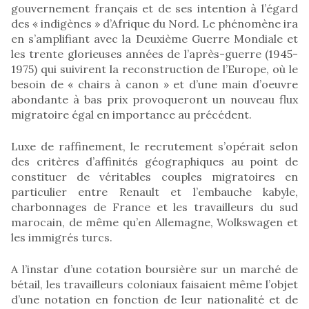
gouvernement français et de ses intention à l’égard
des « indigènes » d’Afrique du Nord. Le phénomène ira
en s’amplifiant avec la Deuxième Guerre Mondiale et
les trente glorieuses années de l’après-guerre (1945-
1975) qui suivirent la reconstruction de l’Europe, où le
besoin de « chairs à canon » et d’une main d’oeuvre
abondante à bas prix provoqueront un nouveau flux
migratoire égal en importance au précédent.
Luxe de raffinement, le recrutement s’opérait selon
des critères d’affinités géographiques au point de
constituer de véritables couples migratoires en
particulier entre Renault et l’embauche kabyle,
charbonnages de France et les travailleurs du sud
marocain, de même qu’en Allemagne, Wolkswagen et
les immigrés turcs.
A l’instar d’une cotation boursière sur un marché de
bétail, les travailleurs coloniaux faisaient même l’objet
d’une notation en fonction de leur nationalité et de