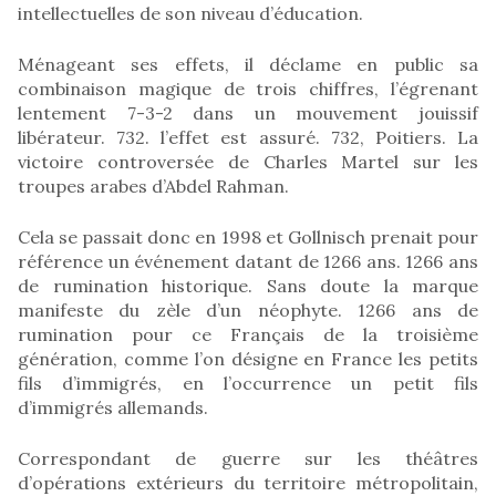
intellectuelles de son niveau d’éducation.
Ménageant ses effets, il déclame en public sa
combinaison magique de trois chiffres, l’égrenant
lentement 7-3-2 dans un mouvement jouissif
libérateur. 732. l’effet est assuré. 732, Poitiers. La
victoire controversée de Charles Martel sur les
troupes arabes d’Abdel Rahman.
Cela se passait donc en 1998 et Gollnisch prenait pour
référence un événement datant de 1266 ans. 1266 ans
de rumination historique. Sans doute la marque
manifeste du zèle d’un néophyte. 1266 ans de
rumination pour ce Français de la troisième
génération, comme l’on désigne en France les petits
fils d’immigrés, en l’occurrence un petit fils
d’immigrés allemands.
Correspondant de guerre sur les théâtres
d’opérations extérieurs du territoire métropolitain,