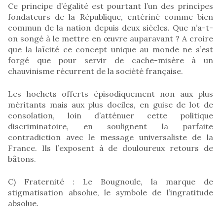
Ce principe d’égalité est pourtant l’un des principes
fondateurs de la République, entériné comme bien
commun de la nation depuis deux siècles. Que n’a-t-
on songé à le mettre en œuvre auparavant ? A croire
que la laïcité ce concept unique au monde ne s’est
forgé que pour servir de cache-misère à un
chauvinisme récurrent de la société française.
Les hochets offerts épisodiquement non aux plus
méritants mais aux plus dociles, en guise de lot de
consolation, loin d’atténuer cette politique
discriminatoire, en soulignent la parfaite
contradiction avec le message universaliste de la
France. Ils l’exposent à de douloureux retours de
bâtons.
C) Fraternité : Le Bougnoule, la marque de
stigmatisation absolue, le symbole de l’ingratitude
absolue.