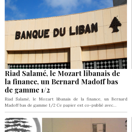
Riad Salamé, le Mozart libanais de
la finance, un Bernard Madoff bas
de gamme 1/2
Riad Salamé, le Mozart libanais de la finance, un Bernard
Madoff bas de gamme 1/2 Ce papier est co-publié avec…