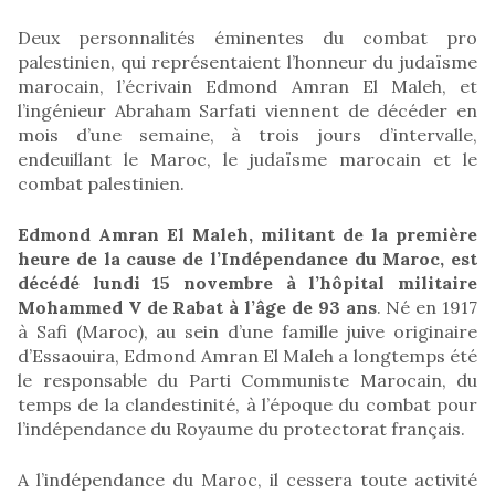
Deux personnalités éminentes du combat pro
palestinien, qui représentaient l’honneur du judaïsme
marocain, l’écrivain Edmond Amran El Maleh, et
l’ingénieur Abraham Sarfati viennent de décéder en
mois d’une semaine, à trois jours d’intervalle,
endeuillant le Maroc, le judaïsme marocain et le
combat palestinien.
Edmond Amran El Maleh, militant de la première
heure de la cause de l’Indépendance du Maroc, est
décédé lundi 15 novembre à l’hôpital militaire
Mohammed V de Rabat à l’âge de 93 ans
. Né en 1917
à Safi (Maroc), au sein d’une famille juive originaire
d’Essaouira, Edmond Amran El Maleh a longtemps été
le responsable du Parti Communiste Marocain, du
temps de la clandestinité, à l’époque du combat pour
l’indépendance du Royaume du protectorat français.
A l’indépendance du Maroc, il cessera toute activité