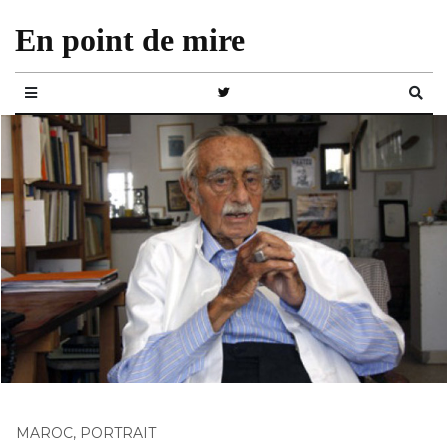
En point de mire
MAROC
,
PORTRAIT