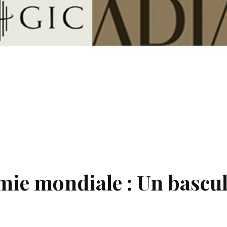
ie mondiale : Un bascu