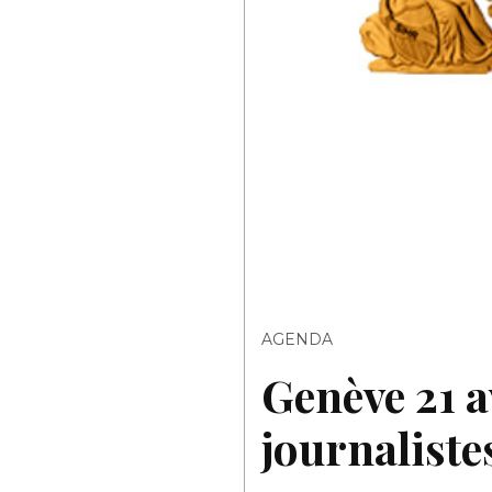
AGENDA
Genève 21 a
journaliste