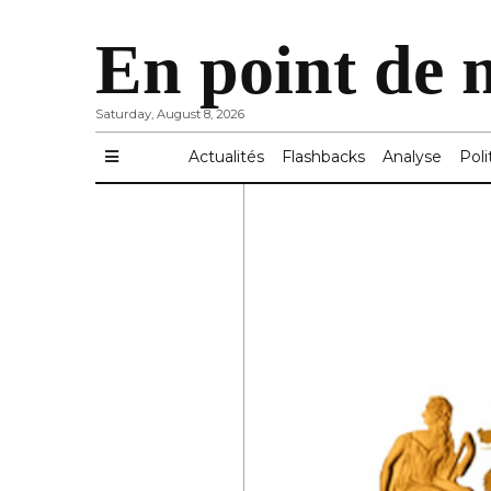
En point de 
Saturday, August 8, 2026
Actualités
Flashbacks
Analyse
Poli