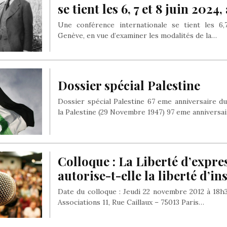
se tient les 6, 7 et 8 juin 2024
Une conférence internationale se tient les 6,
Genève, en vue d’examiner les modalités de la…
Dossier spécial Palestine
Dossier spécial Palestine 67 eme anniversaire d
la Palestine (29 Novembre 1947) 97 eme anniversa
Colloque : La Liberté d’expre
autorise-t-elle la liberté d’in
Date du colloque : Jeudi 22 novembre 2012 à 18h
Associations 11, Rue Caillaux – 75013 Paris…