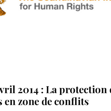
vril 2014 : La protection
s en zone de conflits