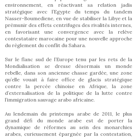
environnement, en réactivant sa relation jadis
stratégique avec l’Egypte du temps du tandem
Nasser-Boumediene, en vue de stabiliser la Libye et la
prémunir des effets centrifuges des rivalités internes,
en favorisant une convergence avec la relève
contestataire marocaine pour une nouvelle approche
du règlement du conflit du Sahara.
Sur le flanc sud de l’Europe tenu par les rets de la
Mondialisation se dresse désormais un monde
rebelle, dans son ancienne chasse gardée, une zone
qu’elle vouait à faire office de glacis stratégique
contre la percée chinoise en Afrique, la zone
d’externalisation de la politique de la lutte contre
l’immigration sauvage arabo africaine.
Au lendemain du printemps arabe de 2011, le plus
grand défi du monde arabe est de porter la
dynamique de réformes au sein des monarchies
arabes, curieusement épargnée par la contestation,