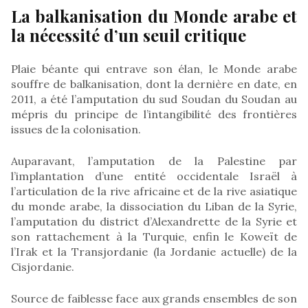
La balkanisation du Monde arabe et
la nécessité d’un seuil critique
Plaie béante qui entrave son élan, le Monde arabe
souffre de balkanisation, dont la dernière en date, en
2011, a été l’amputation du sud Soudan du Soudan au
mépris du principe de l’intangibilité des frontières
issues de la colonisation.
Auparavant, l’amputation de la Palestine par
l’implantation d’une entité occidentale Israël à
l’articulation de la rive africaine et de la rive asiatique
du monde arabe, la dissociation du Liban de la Syrie,
l’amputation du district d’Alexandrette de la Syrie et
son rattachement à la Turquie, enfin le Koweït de
l’Irak et la Transjordanie (la Jordanie actuelle) de la
Cisjordanie.
Source de faiblesse face aux grands ensembles de son