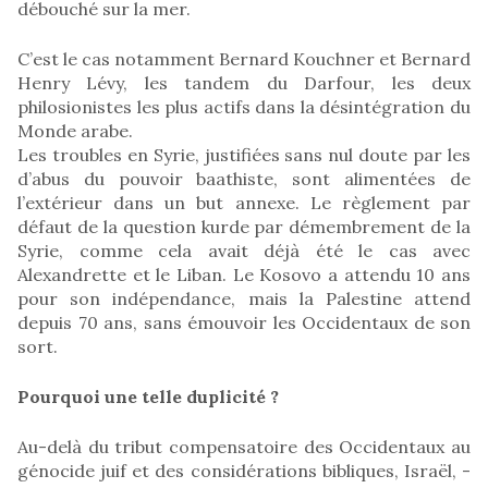
débouché sur la mer.
C’est le cas notamment Bernard Kouchner et Bernard
Henry Lévy, les tandem du Darfour, les deux
philosionistes les plus actifs dans la désintégration du
Monde arabe.
Les troubles en Syrie, justifiées sans nul doute par les
d’abus du pouvoir baathiste, sont alimentées de
l’extérieur dans un but annexe. Le règlement par
défaut de la question kurde par démembrement de la
Syrie, comme cela avait déjà été le cas avec
Alexandrette et le Liban. Le Kosovo a attendu 10 ans
pour son indépendance, mais la Palestine attend
depuis 70 ans, sans émouvoir les Occidentaux de son
sort.
Pourquoi une telle duplicité ?
Au-delà du tribut compensatoire des Occidentaux au
génocide juif et des considérations bibliques, Israël, -