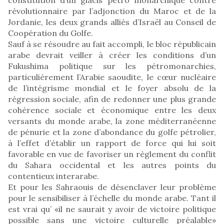
révolutionnaire par l’adjonction du Maroc et de la
Jordanie, les deux grands alliés d’Israël au Conseil de
Coopération du Golfe.
Sauf à se résoudre au fait accompli, le bloc républicain
arabe devrait veiller à créer les conditions d’un
Fukushima politique sur les pétromonarchies,
particulièrement l’Arabie saoudite, le cœur nucléaire
de l’intégrisme mondial et le foyer absolu de la
régression sociale, afin de redonner une plus grande
cohérence sociale et économique entre les deux
versants du monde arabe, la zone méditerranéenne
de pénurie et la zone d’abondance du golfe pétrolier,
à l’effet d’établir un rapport de force qui lui soit
favorable en vue de favoriser un règlement du conflit
du Sahara occidental et les autres points du
contentieux interarabe.
Et pour les Sahraouis de désenclaver leur problème
pour le sensibiliser à l’échelle du monde arabe. Tant il
est vrai qu’ «il ne saurait y avoir de victoire politique
possible sans une victoire culturelle préalable»