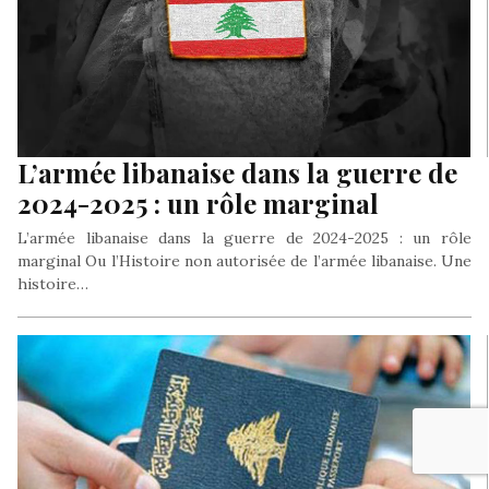
L’armée libanaise dans la guerre de
2024-2025 : un rôle marginal
L’armée libanaise dans la guerre de 2024-2025 : un rôle
marginal Ou l’Histoire non autorisée de l’armée libanaise. Une
histoire…