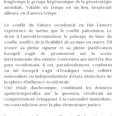
longtemps le groupe hégémonique de la géostratégie
mondiale. Valable un temps en un lieu, inopérant
ailleurs, en d’autres temps.
Le conflit du Sahara occidental en fait l’amère
expérience de même que le conflit palestinien. Le
droit à l’autodétermination, le principe de base du
conflit, souffre de la flexibilité de sa mise en œuvre. S’il
trouve sa pleine vigueur et sa pleine justification
lorsqu’il s’agit de promouvoir sur la scène
internationale des entités conformes aux intérêts des
pays occidentaux, il est, paradoxalement, combattu
ou nié lorsqu’il s’agit d’éradiquer toute velléité
nationaliste ou indépendantiste d’états situés hors de
la sphère d’influence occidentale.
Une étude diachronique, combinant les données
spatiotemporelles sur la question, révélerait un
comportement échappant à la rationalité immédiate,
en contradiction avec la plus élémentaire justice.