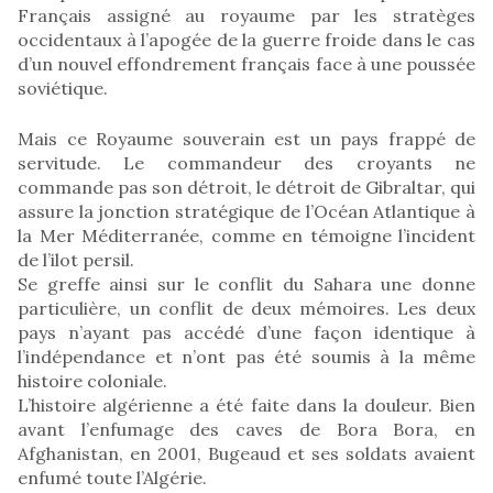
Français assigné au royaume par les stratèges
occidentaux à l’apogée de la guerre froide dans le cas
d’un nouvel effondrement français face à une poussée
soviétique.
Mais ce Royaume souverain est un pays frappé de
servitude. Le commandeur des croyants ne
commande pas son détroit, le détroit de Gibraltar, qui
assure la jonction stratégique de l’Océan Atlantique à
la Mer Méditerranée, comme en témoigne l’incident
de l’ilot persil.
Se greffe ainsi sur le conflit du Sahara une donne
particulière, un conflit de deux mémoires. Les deux
pays n’ayant pas accédé d’une façon identique à
l’indépendance et n’ont pas été soumis à la même
histoire coloniale.
L’histoire algérienne a été faite dans la douleur. Bien
avant l’enfumage des caves de Bora Bora, en
Afghanistan, en 2001, Bugeaud et ses soldats avaient
enfumé toute l’Algérie.