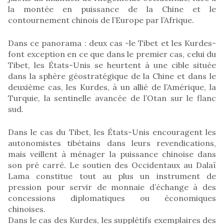
la montée en puissance de la Chine et le
contournement chinois de l’Europe par l’Afrique.
Dans ce panorama : deux cas -le Tibet et les Kurdes-
font exception en ce que dans le premier cas, celui du
Tibet, les États-Unis se heurtent à une cible située
dans la sphère géostratégique de la Chine et dans le
deuxième cas, les Kurdes, à un allié de l’Amérique, la
Turquie, la sentinelle avancée de l’Otan sur le flanc
sud.
Dans le cas du Tibet, les États-Unis encouragent les
autonomistes tibétains dans leurs revendications,
mais veillent à ménager la puissance chinoise dans
son pré carré. Le soutien des Occidentaux au Dalaï
Lama constitue tout au plus un instrument de
pression pour servir de monnaie d’échange à des
concessions diplomatiques ou économiques
chinoises.
Dans le cas des Kurdes, les supplétifs exemplaires des