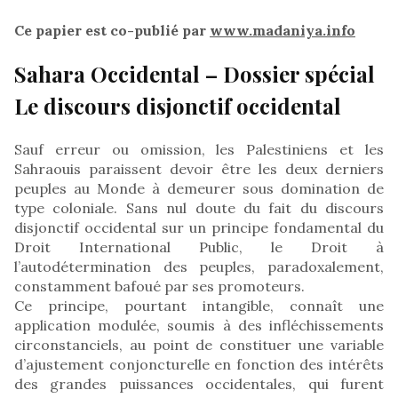
Ce papier est co-publié par
www.madaniya.info
Sahara Occidental –
Dossier spécial
Le discours disjonctif occidental
Sauf erreur ou omission, les Palestiniens et les
Sahraouis paraissent devoir être les deux derniers
peuples au Monde à demeurer sous domination de
type coloniale. Sans nul doute du fait du discours
disjonctif occidental sur un principe fondamental du
Droit International Public, le Droit à
l’autodétermination des peuples, paradoxalement,
constamment bafoué par ses promoteurs.
Ce principe, pourtant intangible, connaît une
application modulée, soumis à des infléchissements
circonstanciels, au point de constituer une variable
d’ajustement conjoncturelle en fonction des intérêts
des grandes puissances occidentales, qui furent