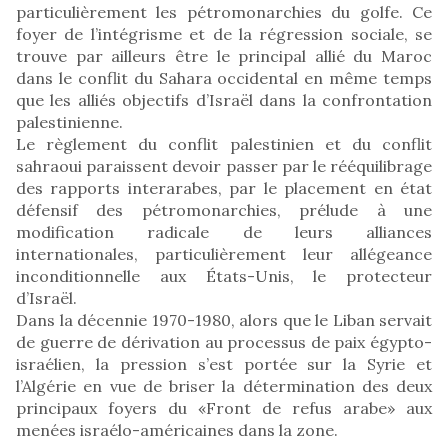
particulièrement les pétromonarchies du golfe. Ce
foyer de l’intégrisme et de la régression sociale, se
trouve par ailleurs être le principal allié du Maroc
dans le conflit du Sahara occidental en même temps
que les alliés objectifs d’Israël dans la confrontation
palestinienne.
Le règlement du conflit palestinien et du conflit
sahraoui paraissent devoir passer par le rééquilibrage
des rapports interarabes, par le placement en état
défensif des pétromonarchies, prélude à une
modification radicale de leurs alliances
internationales, particulièrement leur allégeance
inconditionnelle aux États-Unis, le protecteur
d’Israël.
Dans la décennie 1970-1980, alors que le Liban servait
de guerre de dérivation au processus de paix égypto-
israélien, la pression s’est portée sur la Syrie et
l’Algérie en vue de briser la détermination des deux
principaux foyers du «Front de refus arabe» aux
menées israélo-américaines dans la zone.