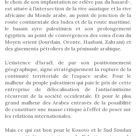
le choix de son implantation ne relève pas du hasard-,
est située à l’intersection de la rive asiatique et la rive
africaine du Monde arabe, au point de jonction de la
route continentale des Indes et de la route maritime,
le bassin syro palestinien et son prolongement
égyptien, au point de convergences des voies d’eau du
Moyen orient (Jourdain, Oronte, Hasbani, Zahrani) et
des gisements pétroliers de la péninsule arabique.
L’existence d’Israël, de par son positionnement
géographique, signe stratégiquement la rupture de la
continuité territoriale de l’espace arabe. Pour le
malheur du peuple palestinien qui paie le prix de cette
entreprise de délocalisation de l’antisémitisme
récurrent de la société occidentale. Et pour le plus
grand malheur des Arabes entravés de la possibilité
de constituer une masse critique à l’effet de peser sur
les relations internationales.
Mais ce qui est bon pour le Kosovo et le Sud Soudan