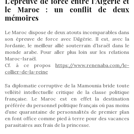
L’épreuve de force entre l’Algérie et
le Maroc : un conflit de deux
mémoires
Le Maroc dispose de deux atouts incomparables dans
son épreuve de force avec l’Algérie. Il est, avec la
Jordanie, le meilleur allié souterrain d’Israël dans le
monde arabe. Pour aller plus loin sur les relations
Maroc-Israël.
Cf. à ce propos
https://www.renenaba.com/le-
collier-de-la-reine
Sa diplomatie corruptive de la Mamounia bride toute
velléité intellectuelle critique de la classe politique
française. Le Maroc est en effet la destination
préférée du personnel politique français où pas moins
d’une quarantaine de personnalités de premier plan
en font office comme pied à terre pour des vacances
parasitaires aux frais de la princesse.