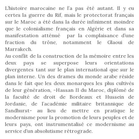
L’histoire marocaine ne l’a pas été autant. Il y eu
certes la guerre du Rif, mais le protectorat français
sur le Maroc a été dans la durée infiniment moindre
que le colonialisme français en Algérie et dans sa
manifestation atténué par la complaisance d’une
fraction du trône, notamment le Glaoui de
Marrakech.
Au conflit de la construction de la mémoire entre les
deux pays se superpose leurs orientations
divergentes tant sur le plan international que sur le
plan interne. Un des drames du monde arabe réside
dans le fait que les deux monarques les plus cultivés
de leur génération, -Hassan II du Maroc, diplômé de
la faculté de droit de Bordeaux et Hussein de
Jordanie, de l’académie militaire britannique de
Sandhurst- au lieu de mettre en pratique le
modernisme pour la promotion de leurs peuples et de
leurs pays, ont instrumentalisé ce modernisme au
service d’un absolutisme rétrograde.