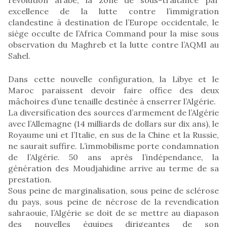
excellence de la lutte contre l’immigration
clandestine à destination de l’Europe occidentale, le
siège occulte de l’Africa Command pour la mise sous
observation du Maghreb et la lutte contre l’AQMI au
Sahel.
Dans cette nouvelle configuration, la Libye et le
Maroc paraissent devoir faire office des deux
mâchoires d’une tenaille destinée à enserrer l’Algérie.
La diversification des sources d’armement de l’Algérie
avec l’Allemagne (14 milliards de dollars sur dix ans), le
Royaume uni et l’Italie, en sus de la Chine et la Russie,
ne saurait suffire. L’immobilisme porte condamnation
de l’Algérie. 50 ans après l’indépendance, la
génération des Moudjahidine arrive au terme de sa
prestation.
Sous peine de marginalisation, sous peine de sclérose
du pays, sous peine de nécrose de la revendication
sahraouie, l’Algérie se doit de se mettre au diapason
des nouvelles équipes dirigeantes de son