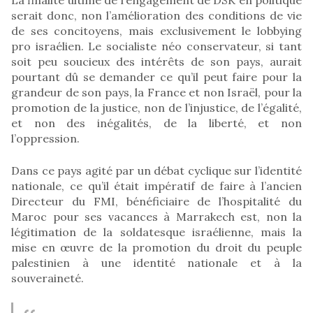
serait donc, non l’amélioration des conditions de vie
de ses concitoyens, mais exclusivement le lobbying
pro israélien. Le socialiste néo conservateur, si tant
soit peu soucieux des intérêts de son pays, aurait
pourtant dû se demander ce qu’il peut faire pour la
grandeur de son pays, la France et non Israël, pour la
promotion de la justice, non de l’injustice, de l’égalité,
et non des inégalités, de la liberté, et non
l’oppression.
Dans ce pays agité par un débat cyclique sur l’identité
nationale, ce qu’il était impératif de faire à l’ancien
Directeur du FMI, bénéficiaire de l’hospitalité du
Maroc pour ses vacances à Marrakech est, non la
légitimation de la soldatesque israélienne, mais la
mise en œuvre de la promotion du droit du peuple
palestinien à une identité nationale et à la
souveraineté.