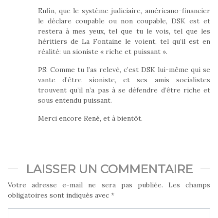
Enfin, que le système judiciaire, américano-financier
le déclare coupable ou non coupable, DSK est et
restera à mes yeux, tel que tu le vois, tel que les
héritiers de La Fontaine le voient, tel qu’il est en
réalité: un sioniste « riche et puissant ».
PS: Comme tu l’as relevé, c’est DSK lui-même qui se
vante d’être sioniste, et ses amis socialistes
trouvent qu’il n’a pas à se défendre d’être riche et
sous entendu puissant.
Merci encore René, et à bientôt.
LAISSER UN COMMENTAIRE
Votre adresse e-mail ne sera pas publiée.
Les champs
obligatoires sont indiqués avec
*