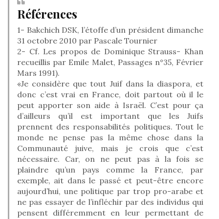
Références
1- Bakchich DSK, l’étoffe d’un président dimanche
31 octobre 2010 par Pascale Tournier
2- Cf. Les propos de Dominique Strauss- Khan
recueillis par Emile Malet, Passages n°35, Février
Mars 1991).
«Je considère que tout Juif dans la diaspora, et
donc c’est vrai en France, doit partout où il le
peut apporter son aide à Israël. C’est pour ça
d’ailleurs qu’il est important que les Juifs
prennent des responsabilités politiques. Tout le
monde ne pense pas la même chose dans la
Communauté juive, mais je crois que c’est
nécessaire. Car, on ne peut pas à la fois se
plaindre qu’un pays comme la France, par
exemple, ait dans le passé et peut-être encore
aujourd’hui, une politique par trop pro-arabe et
ne pas essayer de l’infléchir par des individus qui
pensent différemment en leur permettant de