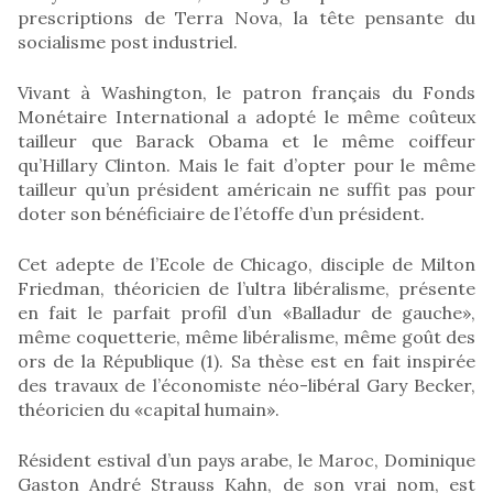
prescriptions de Terra Nova, la tête pensante du
socialisme post industriel.
Vivant à Washington, le patron français du Fonds
Monétaire International a adopté le même coûteux
tailleur que Barack Obama et le même coiffeur
qu’Hillary Clinton. Mais le fait d’opter pour le même
tailleur qu’un président américain ne suffit pas pour
doter son bénéficiaire de l’étoffe d’un président.
Cet adepte de l’Ecole de Chicago, disciple de Milton
Friedman, théoricien de l’ultra libéralisme, présente
en fait le parfait profil d’un «Balladur de gauche»,
même coquetterie, même libéralisme, même goût des
ors de la République (1). Sa thèse est en fait inspirée
des travaux de l’économiste néo-libéral Gary Becker,
théoricien du «capital humain».
Résident estival d’un pays arabe, le Maroc, Dominique
Gaston André Strauss Kahn, de son vrai nom, est