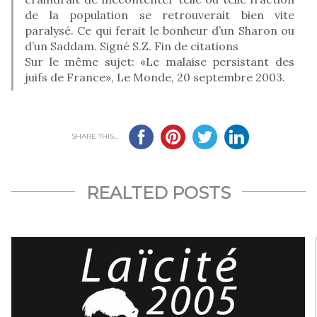
de la population se retrouverait bien vite
paralysé. Ce qui ferait le bonheur d’un Sharon ou
d’un Saddam. Signé S.Z. Fin de citations
Sur le même sujet: «Le malaise persistant des
juifs de France», Le Monde, 20 septembre 2003.
SHARE THIS...
REALTED POSTS