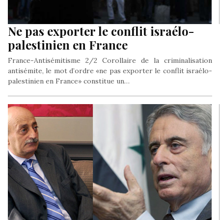
Ne pas exporter le conflit israélo-
palestinien en France
France-Antisémitisme 2/2 Corollaire de la criminalisation
antisémite, le mot d’ordre «ne pas exporter le conflit israélo-
palestinien en France» constitue un…