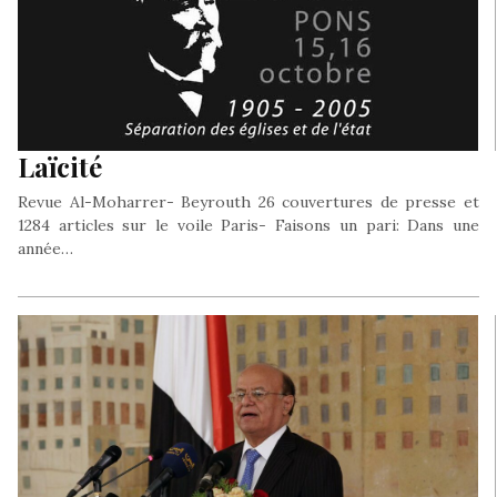
Laïcité
Revue Al-Moharrer- Beyrouth 26 couvertures de presse et
1284 articles sur le voile Paris- Faisons un pari: Dans une
année…