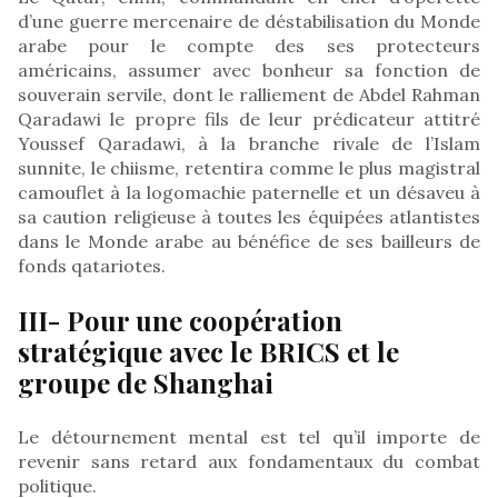
d’une guerre mercenaire de déstabilisation du Monde
arabe pour le compte des ses protecteurs
américains, assumer avec bonheur sa fonction de
souverain servile, dont le ralliement de Abdel Rahman
Qaradawi le propre fils de leur prédicateur attitré
Youssef Qaradawi, à la branche rivale de l’Islam
sunnite, le chiisme, retentira comme le plus magistral
camouflet à la logomachie paternelle et un désaveu à
sa caution religieuse à toutes les équipées atlantistes
dans le Monde arabe au bénéfice de ses bailleurs de
fonds qatariotes.
III- Pour une coopération
stratégique avec le BRICS et le
groupe de Shanghai
Le détournement mental est tel qu’il importe de
revenir sans retard aux fondamentaux du combat
politique.