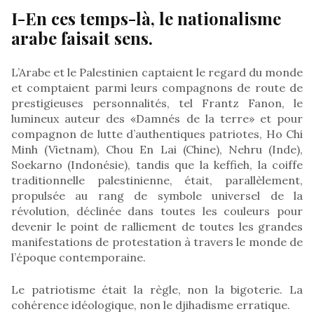
I-En ces temps-là, le nationalisme
arabe faisait sens.
L’Arabe et le Palestinien captaient le regard du monde
et comptaient parmi leurs compagnons de route de
prestigieuses personnalités, tel Frantz Fanon, le
lumineux auteur des «Damnés de la terre» et pour
compagnon de lutte d’authentiques patriotes, Ho Chi
Minh (Vietnam), Chou En Lai (Chine), Nehru (Inde),
Soekarno (Indonésie), tandis que la keffieh, la coiffe
traditionnelle palestinienne, était, parallèlement,
propulsée au rang de symbole universel de la
révolution, déclinée dans toutes les couleurs pour
devenir le point de ralliement de toutes les grandes
manifestations de protestation à travers le monde de
l’époque contemporaine.
Le patriotisme était la règle, non la bigoterie. La
cohérence idéologique, non le djihadisme erratique.