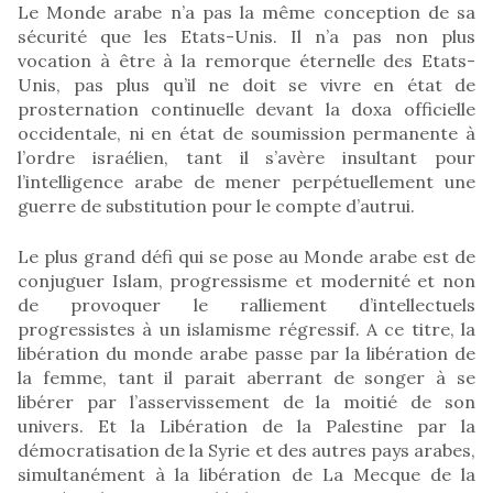
Le Monde arabe n’a pas la même conception de sa
sécurité que les Etats-Unis. Il n’a pas non plus
vocation à être à la remorque éternelle des Etats-
Unis, pas plus qu’il ne doit se vivre en état de
prosternation continuelle devant la doxa officielle
occidentale, ni en état de soumission permanente à
l’ordre israélien, tant il s’avère insultant pour
l’intelligence arabe de mener perpétuellement une
guerre de substitution pour le compte d’autrui.
Le plus grand défi qui se pose au Monde arabe est de
conjuguer Islam, progressisme et modernité et non
de provoquer le ralliement d’intellectuels
progressistes à un islamisme régressif. A ce titre, la
libération du monde arabe passe par la libération de
la femme, tant il parait aberrant de songer à se
libérer par l’asservissement de la moitié de son
univers. Et la Libération de la Palestine par la
démocratisation de la Syrie et des autres pays arabes,
simultanément à la libération de La Mecque de la