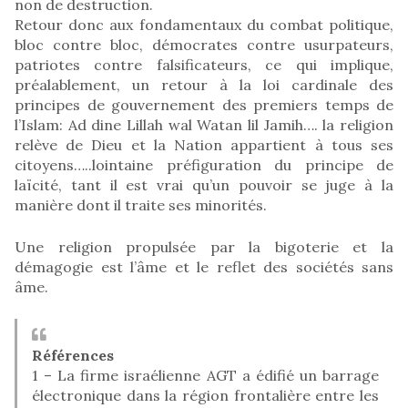
non de destruction.
Retour donc aux fondamentaux du combat politique,
bloc contre bloc, démocrates contre usurpateurs,
patriotes contre falsificateurs, ce qui implique,
préalablement, un retour à la loi cardinale des
principes de gouvernement des premiers temps de
l’Islam: Ad dine Lillah wal Watan lil Jamih…. la religion
relève de Dieu et la Nation appartient à tous ses
citoyens…..lointaine préfiguration du principe de
laïcité, tant il est vrai qu’un pouvoir se juge à la
manière dont il traite ses minorités.
Une religion propulsée par la bigoterie et la
démagogie est l’âme et le reflet des sociétés sans
âme.
Références
1 – La firme israélienne AGT a édifié un barrage
électronique dans la région frontalière entre les