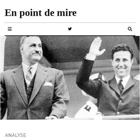
En point de mire
ANALYSE