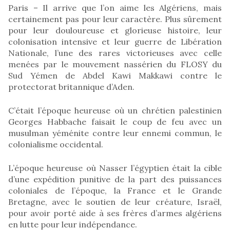
Paris – Il arrive que l’on aime les Algériens, mais
certainement pas pour leur caractère. Plus sûrement
pour leur douloureuse et glorieuse histoire, leur
colonisation intensive et leur guerre de Libération
Nationale, l’une des rares victorieuses avec celle
menées par le mouvement nassérien du FLOSY du
Sud Yémen de Abdel Kawi Makkawi contre le
protectorat britannique d’Aden.
C’était l’époque heureuse où un chrétien palestinien
Georges Habbache faisait le coup de feu avec un
musulman yéménite contre leur ennemi commun, le
colonialisme occidental.
L’époque heureuse où Nasser l’égyptien était la cible
d’une expédition punitive de la part des puissances
coloniales de l’époque, la France et le Grande
Bretagne, avec le soutien de leur créature, Israël,
pour avoir porté aide à ses frères d’armes algériens
en lutte pour leur indépendance.