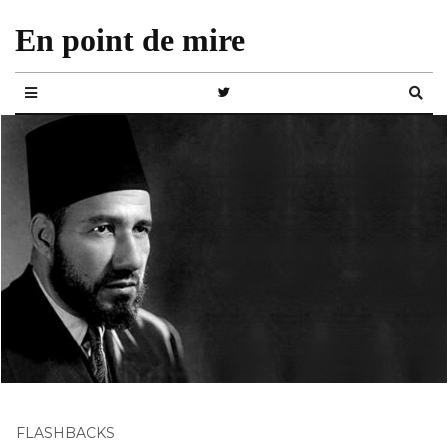
En point de mire
FLASHBACKS