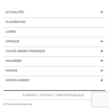
ACTUALITÉS
FLASHBACKS
LIVRES
AFRIQUE
GOLFE ARABO-PERSIQUE
MAGHREB
MONDE
MOYEN-ORIENT
À PROPOS
CONTACT
MENTIONS LÉGALES
© Tous droits réservés