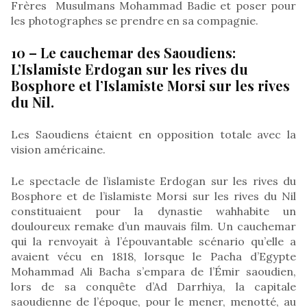
Frères Musulmans Mohammad Badie et poser pour
les photographes se prendre en sa compagnie.
10 – Le cauchemar des Saoudiens:
L’Islamiste Erdogan sur les rives du
Bosphore et l’Islamiste Morsi sur les rives
du Nil.
Les Saoudiens étaient en opposition totale avec la
vision américaine.
Le spectacle de l’islamiste Erdogan sur les rives du
Bosphore et de l’islamiste Morsi sur les rives du Nil
constituaient pour la dynastie wahhabite un
douloureux remake d’un mauvais film. Un cauchemar
qui la renvoyait à l’épouvantable scénario qu’elle a
avaient vécu en 1818, lorsque le Pacha d’Egypte
Mohammad Ali Bacha s’empara de l’Émir saoudien,
lors de sa conquête d’Ad Darrhiya, la capitale
saoudienne de l’époque, pour le mener, menotté, au