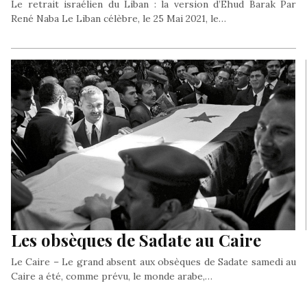
Le retrait israélien du Liban : la version d’Ehud Barak Par
René Naba Le Liban célèbre, le 25 Mai 2021, le…
Les obsèques de Sadate au Caire
Le Caire – Le grand absent aux obsèques de Sadate samedi au
Caire a été, comme prévu, le monde arabe,…