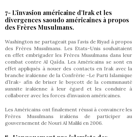
7- L’invasion américaine d’Irak et les
divergences saoudo américaines à propos
des Frères Musulmans.
Washington ne partageait pas l’avis de Riyad à propos
des Frères Musulmans. Les Etats-Unis souhaitaient
en effet embrigader les Frères Musulmans dans leur
combat contre Al Qaïda. Les Américains se sont en
effet appliqués à nouer des contacts en Irak avec la
branche irakienne de la Confrérie –Le Parti Islamique
d’Irak– afin de briser le boycott de la communauté
sunnite irakienne à leur égard et les conduire à
collaborer avec les forces d’invasion américaines.
Les Américains ont finalement réussi à convaincre les
Frères Musulmans irakiens de participer au
gouvernement de Nouri Al Maliki en 2006.