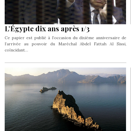
L’Égypte dix ans après 1/3
Ce papier est publié à l’occasion du dixième anniversaire de
l’arrivée au pouvoir du Maréchal Abdel Fattah Al Sissi,
coïncidant…