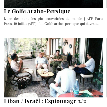
Le Golfe Arabo-Persique
L’une des zone les plus convoitées du monde | AFP Paris
Paris, 19 juillet (AFP) –Le Golfe arabo-persique qui devrait…
Liban / Israël : Espionnage 2/2