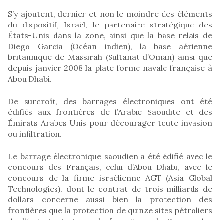
S’y ajoutent, dernier et non le moindre des éléments
du dispositif, Israël, le partenaire stratégique des
États-Unis dans la zone, ainsi que la base relais de
Diego Garcia (Océan indien), la base aérienne
britannique de Massirah (Sultanat d’Oman) ainsi que
depuis janvier 2008 la plate forme navale française à
Abou Dhabi.
De surcroît, des barrages électroniques ont été
édifiés aux frontières de l’Arabie Saoudite et des
Émirats Arabes Unis pour décourager toute invasion
ou infiltration.
Le barrage électronique saoudien a été édifié avec le
concours des Français, celui d’Abou Dhabi, avec le
concours de la firme israélienne AGT (Asia Global
Technologies), dont le contrat de trois milliards de
dollars concerne aussi bien la protection des
frontières que la protection de quinze sites pétroliers