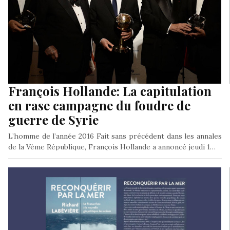
François Hollande: La capitulation
en rase campagne du foudre de
guerre de Syrie
L’homme de l’année 2016 Fait sans précédent dans les annales
de la Vème République, François Hollande a annoncé jeudi 1…