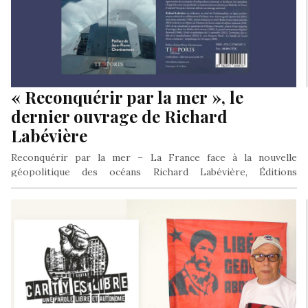
« Reconquérir par la mer », le
dernier ouvrage de Richard
Labévière
Reconquérir par la mer – La France face à la nouvelle
géopolitique des océans Richard Labévière, Éditions
Temporis. Un manifeste…