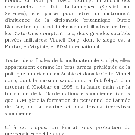
commandos de l’air britanniques (Special Air
Services), elle passe pour être un instrument
d’influence de la diplomatie britannique. Outre
Blackwater, qui s’est fâcheusement illustrée en Irak,
les États-Unis comptent, eux, deux grandes sociétés
privées militaires: Vinnell Corp, dont le siège est à
Fairfax, en Virginie, et BDM international.
Toutes deux filiales de la multinationale Carlyle, elles
apparaissent comme les bras armés privilégiés de la
politique américaine en Arabie et dans le Golfe. Vinnel
corp, dont la mission saoudienne a fait l’objet d’un
attentat à Khobbar en 1995, a la haute main sur la
formation de la Garde nationale saoudienne, tandis
que BDM gère la formation du personnel de l’armée
de l’air, de la marine et des forces terrestres
saoudiennes.
Cf à ce propos: Un Émirat sous protection de
mercenaires occidentaux