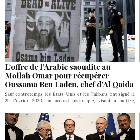
L’offre de l’Arabie saoudite au
Mollah Omar pour récupérer
Oussama Ben Laden, chef d’Al Qaida
Sauf contretemps, les États-Unis et les Talibans ont signé le
29 Février 2020, un accord historique, visant à mettre,
théoriquement,…