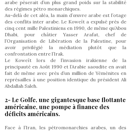
arabe pèserait d’un plus grand poids sur la stabilité
des régimes pétro monarchiques.
Au-delà de cet aléa, la main d’œuvre arabe est l’otage
des conflits inter arabe. Le Koweït a expulsé près de
cinq cent mille Palestiniens en 1990, de même qu’Abou
Dhabi, pour châtier Yasser Arafat, chef de
l’Organisation de Libération de la Palestine, pour
avoir privilégié la médiation plutôt que la
confrontation entre l’Irak.
Le Koweït lors de l’invasion irakienne de la
principauté en Août 1990 et l’Arabie saoudite en avait
fait de même avec près d’un million de Yéménites en
représailles à une position identique du président Ali
Abdallah Saleh.
2- Le Golfe, une gigantesque base flottante
américaine, une pompe à finance des
déficits américains.
Face à l’Iran, les pétromonarchies arabes, un des