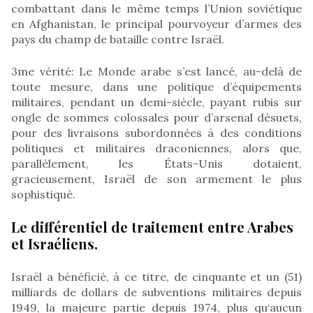
combattant dans le même temps l’Union soviétique
en Afghanistan, le principal pourvoyeur d’armes des
pays du champ de bataille contre Israël.
3me vérité: Le Monde arabe s’est lancé, au-delà de
toute mesure, dans une politique d’équipements
militaires, pendant un demi-siècle, payant rubis sur
ongle de sommes colossales pour d’arsenal désuets,
pour des livraisons subordonnées à des conditions
politiques et militaires draconiennes, alors que,
parallèlement, les États-Unis dotaient,
gracieusement, Israël de son armement le plus
sophistiqué.
Le différentiel de traitement entre Arabes
et Israéliens.
Israël a bénéficié, à ce titre, de cinquante et un (51)
milliards de dollars de subventions militaires depuis
1949, la majeure partie depuis 1974, plus qu‘aucun