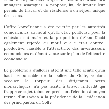
immigrés asiatiques, a proposé, lui, de limiter leur
permis de travail et de résidence à un séjour unique
de six ans.
L’offre koweïtienne a été rejetée par les autorités
comoriennes au motif qu’elle était périlleuse pour la
cohésion nationale, et la proposition d’Abou Dhabi
également rejetée au motif qu’elle était contre-
productive, nuisible à l’attractivité des investisseurs
économiques et démotivante sur le plan de l’efficacité
économique.
Le problème a d’ailleurs atteint une telle acuité qu’un
haut responsable de la police du Golfe, voulant
secouer la torpeur des dirigeants pétro
monarchiques, n’a pas hésité à braver l’interdit qui
frappe ce sujet tabou en prédisant l’élection à moyen
terme d’un Indien à la présidence de la Fédération
des principautés du Golfe: