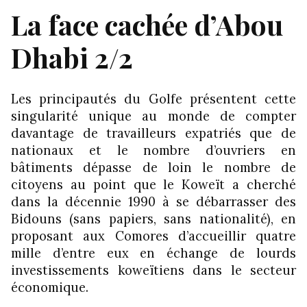
La face cachée d’Abou
Dhabi 2/2
Les principautés du Golfe présentent cette
singularité unique au monde de compter
davantage de travailleurs expatriés que de
nationaux et le nombre d’ouvriers en
bâtiments dépasse de loin le nombre de
citoyens au point que le Koweït a cherché
dans la décennie 1990 à se débarrasser des
Bidouns (sans papiers, sans nationalité), en
proposant aux Comores d’accueillir quatre
mille d’entre eux en échange de lourds
investissements koweïtiens dans le secteur
économique.