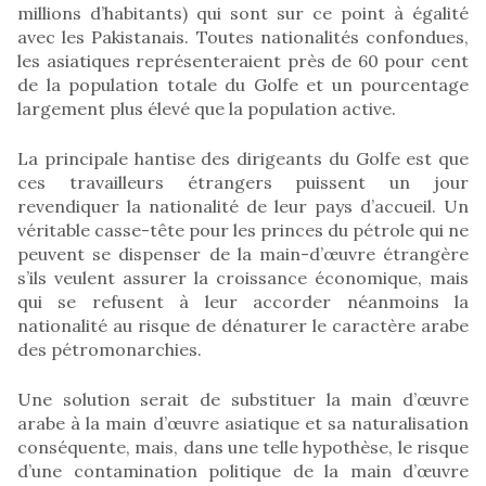
millions d’habitants) qui sont sur ce point à égalité
avec les Pakistanais. Toutes nationalités confondues,
les asiatiques représenteraient près de 60 pour cent
de la population totale du Golfe et un pourcentage
largement plus élevé que la population active.
La principale hantise des dirigeants du Golfe est que
ces travailleurs étrangers puissent un jour
revendiquer la nationalité de leur pays d’accueil. Un
véritable casse-tête pour les princes du pétrole qui ne
peuvent se dispenser de la main-d’œuvre étrangère
s’ils veulent assurer la croissance économique, mais
qui se refusent à leur accorder néanmoins la
nationalité au risque de dénaturer le caractère arabe
des pétromonarchies.
Une solution serait de substituer la main d’œuvre
arabe à la main d’œuvre asiatique et sa naturalisation
conséquente, mais, dans une telle hypothèse, le risque
d’une contamination politique de la main d’œuvre