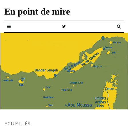
En point de mire
ACTUALITÉS