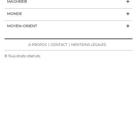
MAGHREB
MONDE
MOYEN-ORIENT
À PROPOS
CONTACT
MENTIONS LÉGALES
© Tous droits réservés