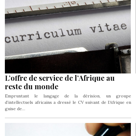
L’offre de service de l’Afrique au
reste du monde
Empruntant le langage de la dérision, un groupe
d’intellectuels africains a dressé le CV suivant de l’Afrique en
guise de…