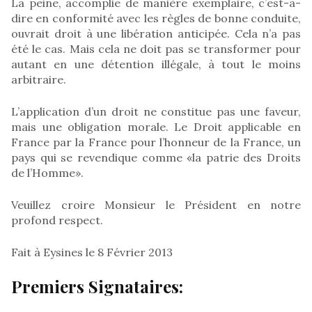
La peine, accomplie de manière exemplaire, c’est-à-
dire en conformité avec les règles de bonne conduite,
ouvrait droit à une libération anticipée. Cela n’a pas
été le cas. Mais cela ne doit pas se transformer pour
autant en une détention illégale, à tout le moins
arbitraire.
L’application d’un droit ne constitue pas une faveur,
mais une obligation morale. Le Droit applicable en
France par la France pour l’honneur de la France, un
pays qui se revendique comme «la patrie des Droits
de l’Homme».
Veuillez croire Monsieur le Président en notre
profond respect.
Fait à Eysines le 8 Février 2013
Premiers Signataires: