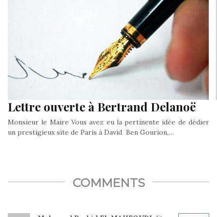
Lettre ouverte à Bertrand Delanoë
Monsieur le Maire Vous avez eu la pertinente idée de dédier
un prestigieux site de Paris à David Ben Gourion,…
COMMENTS