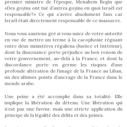
premier ministre de l’époque, Menahem Begin que
«Des goyins ont tué d’autres goyins en quoi Israël est
responsable?» Ce qui s’avère absolument faux car
Israël était directement responsable de ce massacre.
Nous vous saurions gré si vous usiez de votre autorité
en vue de mettre un terme à la cacophonie régnant
entre deux ministères régaliens (Justice et Intérieur),
dont la dissonance porte préjudice au bon renom de
votre gouvernement, au-delà à la France, et dont la
discordance porte en germe les risques d’une
profonde altération de l’image de la France au Liban,
un des ultimes points d’ancrage de la France dans le
monde arabe.
Une peine a été accomplie dans sa totalité. Elle
implique la libération du détenu. Une libération qui
n’est pas une faveur, mais une stricte application du
principe de la légalité des délits et des peines.