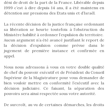
déni de droit de la part de la France. Libérable depuis
1999 c’est à dire depuis 14 ans, il a été maintenu en
détention sur pressions des Etats unis et d’Israël.
La récente décision de la justice française ordonnant
sa libération se heurte toutefois à l’obstruction du
Ministère habilité à ordonner l’expulsion du territoire.
Aucun argument n’a été avancé justifiant le report de
la décision d’expulsion comme prévue dans le
jugement de première instance et confirmée en
appel.
Nous nous adressons à vous en votre double qualité
de chef du pouvoir exécutif et de Président du Conseil
Supérieur de la Magistrature pour vous demander de
bien vouloir mettre en conformité l’exécutif avec la
décision judiciaire. Ce faisant, la séparation des
pouvoirs sera ainsi respectée sous votre autorité.
De surcroît, au vu de certaines démarches, les droits