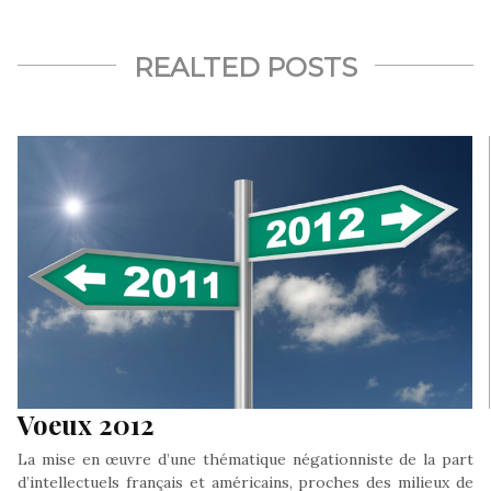
REALTED POSTS
Voeux 2012
La mise en œuvre d’une thématique négationniste de la part
d’intellectuels français et américains, proches des milieux de