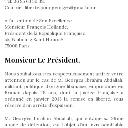
Tél: 06 85 63 50 38.
Courriel: liberte.pour.georges@gmail.com
A l’attention de Son Excellence
Monsieur François Hollande,
Président de la République Française
55, Faubourg Saint Honoré
75008 Paris
Monsieur Le Président,
Nous souhaitons très respectueusement attirer votre
attention sur le cas de M. Georges Ibrahim Abdallah,
militant politique d’origine libanaise, emprisonné en
France depuis 28 ans, dont la justice française a
ordonné en janvier 2013 la remise en liberté, sous
réserve d‘un arrêté d’expulsion.
M. Georges Ibrahim Abdallah, qui entame sa 29me
année de détention, est l’objet d’un invraisemblable