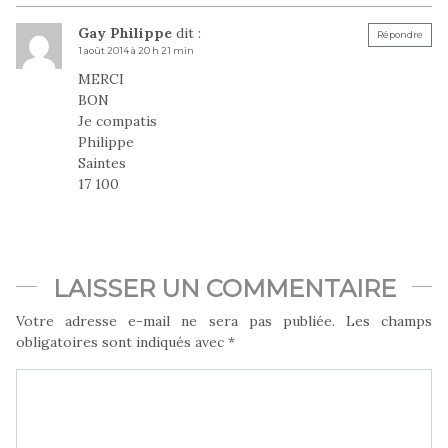
Gay Philippe
dit :
Répondre
1 août 2014 à 20 h 21 min
MERCI
BON
Je compatis
Philippe
Saintes
17 100
LAISSER UN COMMENTAIRE
Votre adresse e-mail ne sera pas publiée.
Les champs
obligatoires sont indiqués avec
*