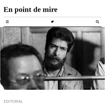
En point de mire
EDITORIAL