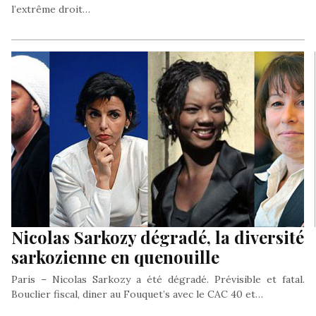
l’extrême droit…
Nicolas Sarkozy dégradé, la diversité
sarkozienne en quenouille
Paris – Nicolas Sarkozy a été dégradé. Prévisible et fatal.
Bouclier fiscal, diner au Fouquet’s avec le CAC 40 et…