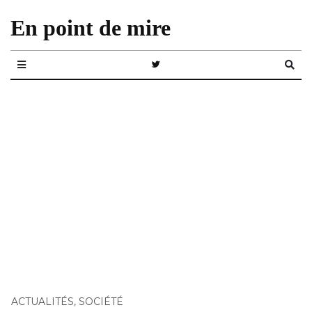
En point de mire
ACTUALITÉS
,
SOCIÉTÉ