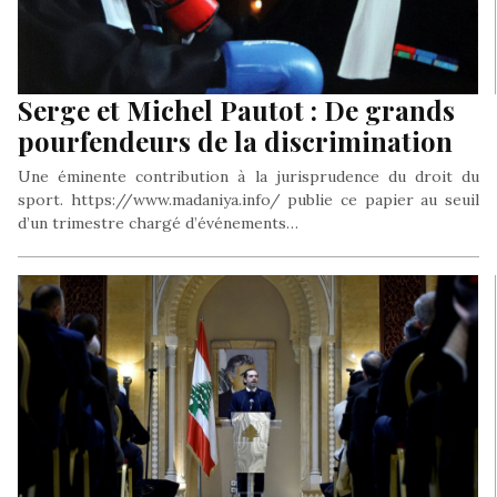
Serge et Michel Pautot : De grands
pourfendeurs de la discrimination
Une éminente contribution à la jurisprudence du droit du
sport. https://www.madaniya.info/ publie ce papier au seuil
d’un trimestre chargé d’événements…