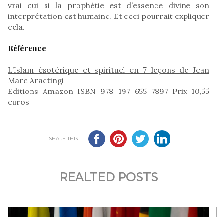
vrai qui si la prophétie est d’essence divine son
interprétation est humaine. Et ceci pourrait expliquer
cela.
Référence
L’Islam ésotérique et spirituel en 7 leçons de Jean
Marc Aractingi
Editions Amazon ISBN 978 197 655 7897 Prix 10,55
euros
SHARE THIS...
REALTED POSTS