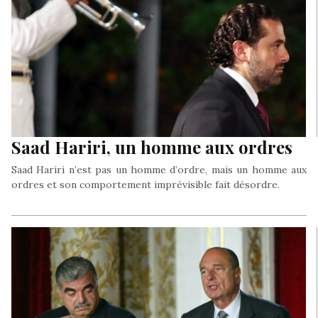
Saad Hariri, un homme aux ordres
Saad Hariri n’est pas un homme d’ordre, mais un homme aux
ordres et son comportement imprévisible fait désordre.