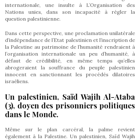
internationale, une insulte à L’Organisation des
Nations unies, dans son incapacité à régler la
question palestinienne.
Dans cette perspective, une proclamation unilatérale
d’indépendance de l’Etat palestinien et l’inscription de
la Palestine au patrimoine de l’humanité rendraient à
l’organisation internationale un peu d’humanité, à
défaut de crédibilité, en même temps qu’elles
abrogeraient la souffrance du peuple palestinien
innocent en sanctionnant les procédés dilatoires
israéliens.
Un palestinien, Saïd Wajih Al-Ataba
(3), doyen des prisonniers politiques
dans le Monde.
Même sur le plan carcéral, la palme revient
également à la Palestine. Un palestinien, Saïd Wajih