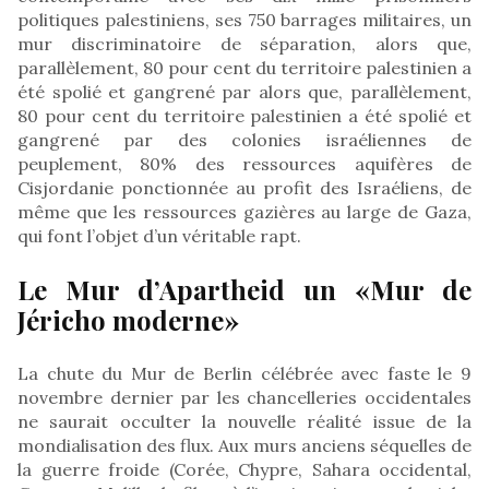
politiques palestiniens, ses 750 barrages militaires, un
mur discriminatoire de séparation, alors que,
parallèlement, 80 pour cent du territoire palestinien a
été spolié et gangrené par alors que, parallèlement,
80 pour cent du territoire palestinien a été spolié et
gangrené par des colonies israéliennes de
peuplement, 80% des ressources aquifères de
Cisjordanie ponctionnée au profit des Israéliens, de
même que les ressources gazières au large de Gaza,
qui font l’objet d’un véritable rapt.
Le Mur d’Apartheid un «Mur de
Jéricho moderne»
La chute du Mur de Berlin célébrée avec faste le 9
novembre dernier par les chancelleries occidentales
ne saurait occulter la nouvelle réalité issue de la
mondialisation des flux. Aux murs anciens séquelles de
la guerre froide (Corée, Chypre, Sahara occidental,