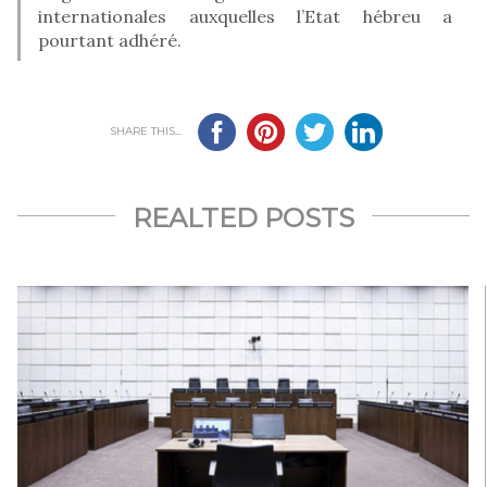
internationales auxquelles l’Etat hébreu a
pourtant adhéré.
SHARE THIS...
REALTED POSTS