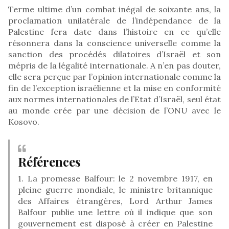
Terme ultime d’un combat inégal de soixante ans, la
proclamation unilatérale de l’indépendance de la
Palestine fera date dans l’histoire en ce qu’elle
résonnera dans la conscience universelle comme la
sanction des procédés dilatoires d’Israël et son
mépris de la légalité internationale. A n’en pas douter,
elle sera perçue par l’opinion internationale comme la
fin de l’exception israélienne et la mise en conformité
aux normes internationales de l’Etat d’Israël, seul état
au monde crée par une décision de l’ONU avec le
Kosovo.
Références
1. La promesse Balfour: le 2 novembre 1917, en
pleine guerre mondiale, le ministre britannique
des Affaires étrangères, Lord Arthur James
Balfour publie une lettre où il indique que son
gouvernement est disposé à créer en Palestine