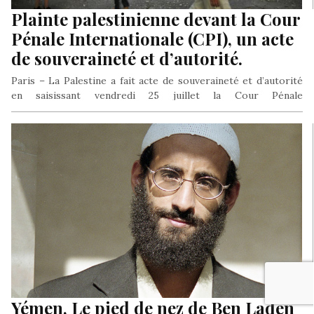
Plainte palestinienne devant la Cour
Pénale Internationale (CPI), un acte
de souveraineté et d’autorité.
Paris – La Palestine a fait acte de souveraineté et d’autorité
en saisissant vendredi 25 juillet la Cour Pénale
Internationale…
Yémen, Le pied de nez de Ben Laden