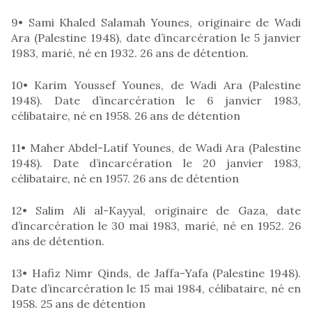
9• Sami Khaled Salamah Younes, originaire de Wadi
Ara (Palestine 1948), date d’incarcération le 5 janvier
1983, marié, né en 1932. 26 ans de détention.
10• Karim Youssef Younes, de Wadi Ara (Palestine
1948). Date d’incarcération le 6 janvier 1983,
célibataire, né en 1958. 26 ans de détention
11• Maher Abdel-Latif Younes, de Wadi Ara (Palestine
1948). Date d’incarcération le 20 janvier 1983,
célibataire, né en 1957. 26 ans de détention
12• Salim Ali al-Kayyal, originaire de Gaza, date
d’incarcération le 30 mai 1983, marié, né en 1952. 26
ans de détention.
13• Hafiz Nimr Qinds, de Jaffa-Yafa (Palestine 1948).
Date d’incarcération le 15 mai 1984, célibataire, né en
1958. 25 ans de détention