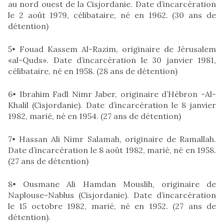
au nord ouest de la Cisjordanie. Date d’incarcération
le 2 août 1979, célibataire, né en 1962. (30 ans de
détention)
5• Fouad Kassem Al-Razim, originaire de Jérusalem
«al-Quds». Date d’incarcération le 30 janvier 1981,
célibataire, né en 1958. (28 ans de détention)
6• Ibrahim Fadl Nimr Jaber, originaire d’Hébron -Al-
Khalil (Cisjordanie). Date d’incarcération le 8 janvier
1982, marié, né en 1954. (27 ans de détention)
7• Hassan Ali Nimr Salamah, originaire de Ramallah.
Date d’incarcération le 8 août 1982, marié, né en 1958.
(27 ans de détention)
8• Ousmane Ali Hamdan Mouslih, originaire de
Naplouse-Nablus (Cisjordanie). Date d’incarcération
le 15 octobre 1982, marié, né en 1952. (27 ans de
détention).