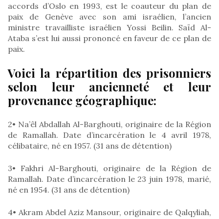
accords d’Oslo en 1993, est le coauteur du plan de
paix de Genève avec son ami israélien, l’ancien
ministre travailliste israélien Yossi Beilin. Saïd Al-
Ataba s’est lui aussi prononcé en faveur de ce plan de
paix.
Voici la répartition des prisonniers
selon leur ancienneté et leur
provenance géographique:
2• Na’êl Abdallah Al-Barghouti, originaire de la Région
de Ramallah. Date d’incarcération le 4 avril 1978,
célibataire, né en 1957. (31 ans de détention)
3• Fakhri Al-Barghouti, originaire de la Région de
Ramallah. Date d’incarcération le 23 juin 1978, marié,
né en 1954. (31 ans de détention)
4• Akram Abdel Aziz Mansour, originaire de Qalqyliah,