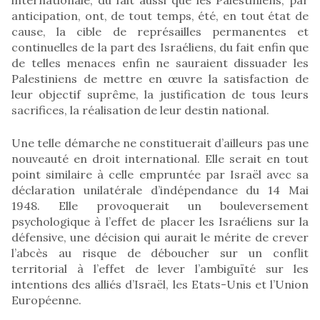
anticipation, ont, de tout temps, été, en tout état de
cause, la cible de représailles permanentes et
continuelles de la part des Israéliens, du fait enfin que
de telles menaces enfin ne sauraient dissuader les
Palestiniens de mettre en œuvre la satisfaction de
leur objectif suprême, la justification de tous leurs
sacrifices, la réalisation de leur destin national.
Une telle démarche ne constituerait d’ailleurs pas une
nouveauté en droit international. Elle serait en tout
point similaire à celle empruntée par Israël avec sa
déclaration unilatérale d’indépendance du 14 Mai
1948. Elle provoquerait un bouleversement
psychologique à l’effet de placer les Israéliens sur la
défensive, une décision qui aurait le mérite de crever
l’abcès au risque de déboucher sur un conflit
territorial à l’effet de lever l’ambiguïté sur les
intentions des alliés d’Israël, les Etats-Unis et l’Union
Européenne.