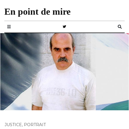
En point de mire
JUSTICE
,
PORTRAIT