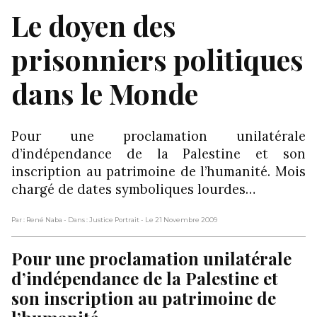
Le doyen des
prisonniers politiques
dans le Monde
Pour une proclamation unilatérale
d’indépendance de la Palestine et son
inscription au patrimoine de l’humanité. Mois
chargé de dates symboliques lourdes…
Par : René Naba
- Dans : Justice Portrait
- Le 21 Novembre 2009
Pour une proclamation unilatérale
d’indépendance de la Palestine et
son inscription au patrimoine de