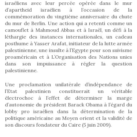
israéliens avec leur percée opérée dans le mur
d’apartheid israélien à l’occasion de la
commémoration du vingtième anniversaire du chute
du mur de Berlin. Une action qui a retenti comme un
camouflet à Mahmoud Abbas et à Israël, un défi à la
léthargie des instances internationales, un cadeau
posthume à Yasser Arafat, initiateur de la lutte armée
palestinienne, une insulte à l’Egypte pour son suivisme
proaméricain et à L’Organisation des Nations unies
dans son impuissance à régler la question
palestinienne.
Une proclamation unilatérale d’indépendance de
l’Etat palestinien constituerait un véritable
électrochoc à l’effet de déterminer la marge
d’autonomie du président Barack Obama à l’égard du
lobby pro israélien dans la détermination de la
politique américaine au Moyen orient et la validité de
son discours fondateur du Caire (5 juin 2009).