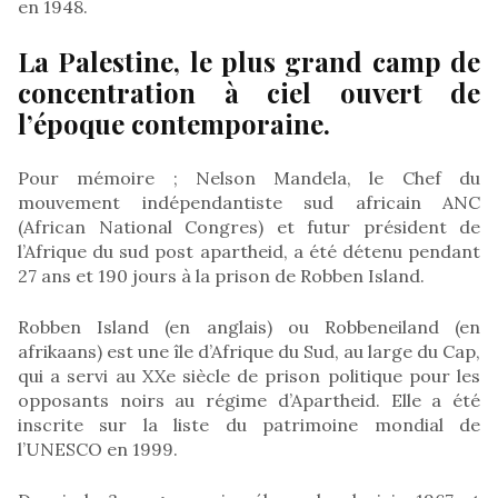
en 1948.
La Palestine, le plus grand camp de
concentration à ciel ouvert de
l’époque contemporaine.
Pour mémoire ; Nelson Mandela, le Chef du
mouvement indépendantiste sud africain ANC
(African National Congres) et futur président de
l’Afrique du sud post apartheid, a été détenu pendant
27 ans et 190 jours à la prison de Robben Island.
Robben Island (en anglais) ou Robbeneiland (en
afrikaans) est une île d’Afrique du Sud, au large du Cap,
qui a servi au XXe siècle de prison politique pour les
opposants noirs au régime d’Apartheid. Elle a été
inscrite sur la liste du patrimoine mondial de
l’UNESCO en 1999.