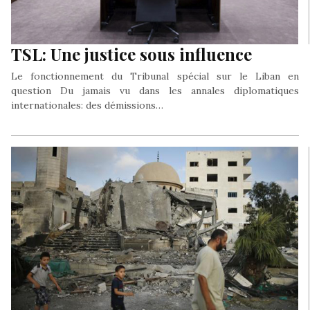
TSL: Une justice sous influence
Le fonctionnement du Tribunal spécial sur le Liban en
question Du jamais vu dans les annales diplomatiques
internationales: des démissions…