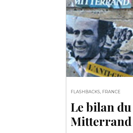
FLASHBACKS
,
FRANCE
Le bilan du
Mitterrand