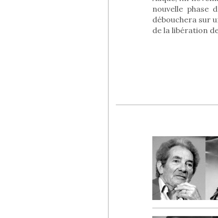
nouvelle phase d
débouchera sur u
de la libération d