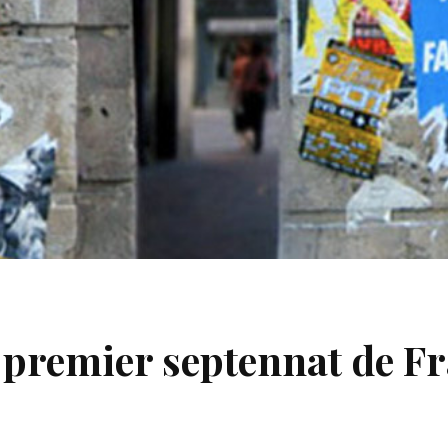
 premier septennat de F