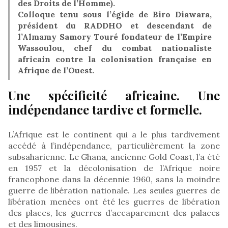
des Droits de l’Homme).
Colloque tenu sous l’égide de Biro Diawara,
président du RADDHO et descendant de
l’Almamy Samory Touré fondateur de l’Empire
Wassoulou, chef du combat nationaliste
africain contre la colonisation française en
Afrique de l’Ouest.
Une spécificité africaine. Une
indépendance tardive et formelle.
L’Afrique est le continent qui a le plus tardivement
accédé à l’indépendance, particulièrement la zone
subsaharienne. Le Ghana, ancienne Gold Coast, l’a été
en 1957 et la décolonisation de l’Afrique noire
francophone dans la décennie 1960, sans la moindre
guerre de libération nationale. Les seules guerres de
libération menées ont été les guerres de libération
des places, les guerres d’accaparement des palaces
et des limousines.