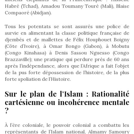
Habré (Tchad), Amadou Toumany Touré (Mali), Blaise
Compaoré (Abidjan).
Tous les potentats se sont assurés une police de
survie en alimentant la classe politique française de
djembés et de mallettes de Félix Houphouet Boigny
(Côte d’Ivoire), à Omar Bongo (Gabon), à Mobutu
(Congo Kinshasa) à Denis Sassou Nguesso (Congo
Brazzaville); une pratique qui perdure près de 60 ans
après l’indépendance, alors que l’Afrique a fait l’objet
de la pus forte dépossession de l’histoire, de la plus
forte spoliation de l’Histoire.
Sur le plan de l’Islam : Rationalité
cartésienne ou incohérence mentale
?
À l’ère coloniale, le pouvoir colonial a combattu les
représentants de l’Islam national, Almamy Samoury