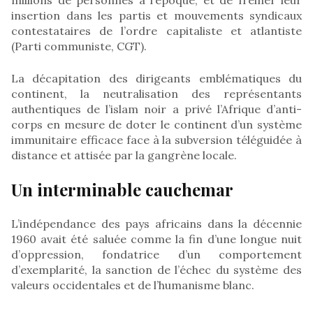
insertion dans les partis et mouvements syndicaux
contestataires de l’ordre capitaliste et atlantiste
(Parti communiste, CGT).
La décapitation des dirigeants emblématiques du
continent, la neutralisation des représentants
authentiques de l’islam noir a privé l’Afrique d’anti-
corps en mesure de doter le continent d’un système
immunitaire efficace face à la subversion téléguidée à
distance et attisée par la gangrène locale.
Un interminable cauchemar
L’indépendance des pays africains dans la décennie
1960 avait été saluée comme la fin d’une longue nuit
d’oppression, fondatrice d’un comportement
d’exemplarité, la sanction de l’échec du système des
valeurs occidentales et de l’humanisme blanc.