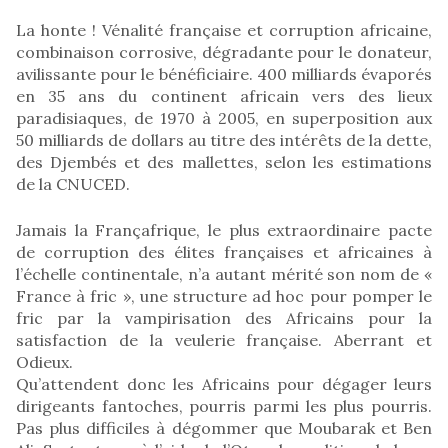
La honte ! Vénalité française et corruption africaine,
combinaison corrosive, dégradante pour le donateur,
avilissante pour le bénéficiaire. 400 milliards évaporés
en 35 ans du continent africain vers des lieux
paradisiaques, de 1970 à 2005, en superposition aux
50 milliards de dollars au titre des intérêts de la dette,
des Djembés et des mallettes, selon les estimations
de la CNUCED.
Jamais la Françafrique, le plus extraordinaire pacte
de corruption des élites françaises et africaines à
l’échelle continentale, n’a autant mérité son nom de «
France à fric », une structure ad hoc pour pomper le
fric par la vampirisation des Africains pour la
satisfaction de la veulerie française. Aberrant et
Odieux.
Qu’attendent donc les Africains pour dégager leurs
dirigeants fantoches, pourris parmi les plus pourris.
Pas plus difficiles à dégommer que Moubarak et Ben