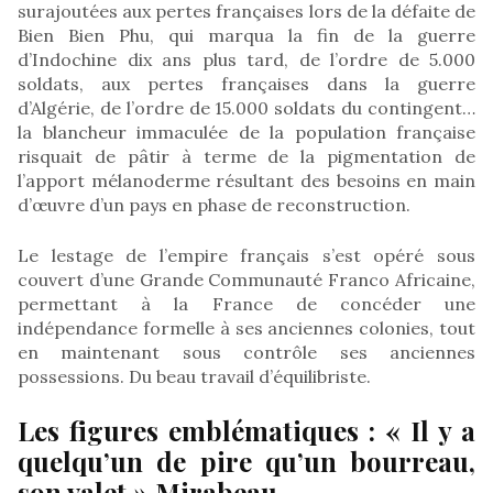
surajoutées aux pertes françaises lors de la défaite de
Bien Bien Phu, qui marqua la fin de la guerre
d’Indochine dix ans plus tard, de l’ordre de 5.000
soldats, aux pertes françaises dans la guerre
d’Algérie, de l’ordre de 15.000 soldats du contingent…
la blancheur immaculée de la population française
risquait de pâtir à terme de la pigmentation de
l’apport mélanoderme résultant des besoins en main
d’œuvre d’un pays en phase de reconstruction.
Le lestage de l’empire français s’est opéré sous
couvert d’une Grande Communauté Franco Africaine,
permettant à la France de concéder une
indépendance formelle à ses anciennes colonies, tout
en maintenant sous contrôle ses anciennes
possessions. Du beau travail d’équilibriste.
Les figures emblématiques : « Il y a
quelqu’un de pire qu’un bourreau,
son valet » Mirabeau.