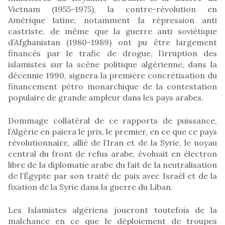
Vietnam (1955-1975), la contre-révolution en
Amérique latine, notamment la répression anti
castriste, de même que la guerre anti soviétique
d’Afghanistan (1980-1989) ont pu être largement
financés par le trafic de drogue, l’irruption des
islamistes sur la scène politique algérienne, dans la
décennie 1990, signera la première concrétisation du
financement pétro monarchique de la contestation
populaire de grande ampleur dans les pays arabes.
Dommage collatéral de ce rapports de puissance,
l’Algérie en paiera le prix, le premier, en ce que ce pays
révolutionnaire, allié de l’Iran et de la Syrie, le noyau
central du front de refus arabe, évoluait en électron
libre de la diplomatie arabe du fait de la neutralisation
de l’Égypte par son traité de paix avec Israël et de la
fixation de la Syrie dans la guerre du Liban.
Les Islamistes algériens joueront toutefois de la
malchance en ce que le déploiement de troupes