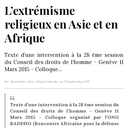
L’extrémisme
religieux en Asie et en
Afrique
Texte d’une intervention à la 28 ème session
du Conseil des droits de l’homme – Genève 11
Mars 2015 – Colloque…
Par : René Naba
- Dans : Afrique Agenda
- Le 20 Septembre 2015
Texte d’une intervention à la 28 ème session du
Conseil des droits de l’homme –
Genève 11
Mars 2015 – Colloque organisé par l’ONG
RADDHO (Rencontre Africaine pour la défense