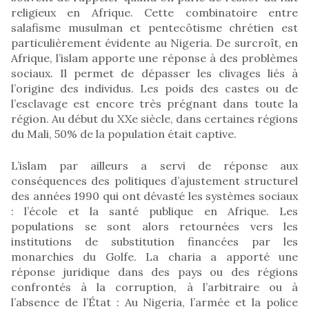
religieux en Afrique. Cette combinatoire entre
salafisme musulman et pentecôtisme chrétien est
particulièrement évidente au Nigeria. De surcroît, en
Afrique, l’islam apporte une réponse à des problèmes
sociaux. Il permet de dépasser les clivages liés à
l’origine des individus. Les poids des castes ou de
l’esclavage est encore très prégnant dans toute la
région. Au début du XXe siècle, dans certaines régions
du Mali, 50% de la population était captive.
L’islam par ailleurs a servi de réponse aux
conséquences des politiques d’ajustement structurel
des années 1990 qui ont dévasté les systèmes sociaux
: l’école et la santé publique en Afrique. Les
populations se sont alors retournées vers les
institutions de substitution financées par les
monarchies du Golfe. La charia a apporté une
réponse juridique dans des pays ou des régions
confrontés à la corruption, à l’arbitraire ou à
l’absence de l’État : Au Nigeria, l’armée et la police