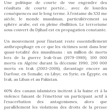
Une politique de courte de vue engendre des
résultats de courte portée… avec de lourdes
conséquences sur le long terme. À l’entame du XXI me
siècle, le monde musulman, particulièrement sa
sphère arabe, est en pleine ébullition. Le terrorisme
sous couvert du Djihad est en propagation constante.
Un mouvement pour l’instant reste essentiellement
anthropophage en ce que les victimes sont dans leur
quasi-totalité des musulmans : un million de morts
lors de la guerre Irak-Iran (1979-1989), 100 000
morts en Algérie durant la décennie 1990, 200 000
morts en Irak (2003-2008), davantage encore au
Darfour, en Somalie, en Libye, en Syrie, en Égypte, en
Irak, au Liban et au Pakistan.
60% des canaux islamistes incitent à la haine et à la
violence faisant de l’émetteur un participant actif à
l’exacerbation des antagonismes, alors que
parallèlement les violations des droits de la presse