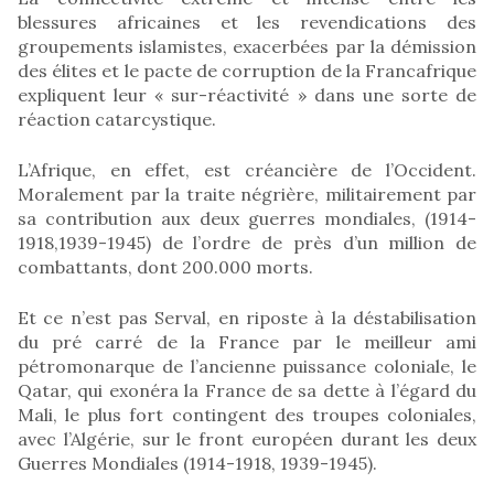
blessures africaines et les revendications des
groupements islamistes, exacerbées par la démission
des élites et le pacte de corruption de la Francafrique
expliquent leur « sur-réactivité » dans une sorte de
réaction catarcystique.
L’Afrique, en effet, est créancière de l’Occident.
Moralement par la traite négrière, militairement par
sa contribution aux deux guerres mondiales, (1914-
1918,1939-1945) de l’ordre de près d’un million de
combattants, dont 200.000 morts.
Et ce n’est pas Serval, en riposte à la déstabilisation
du pré carré de la France par le meilleur ami
pétromonarque de l’ancienne puissance coloniale, le
Qatar, qui exonéra la France de sa dette à l’égard du
Mali, le plus fort contingent des troupes coloniales,
avec l’Algérie, sur le front européen durant les deux
Guerres Mondiales (1914-1918, 1939-1945).