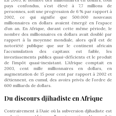
pays confondus, s’est élevé à 7,7 millions de
personnes, soit une progression de 6 % par rapport à
2002, ce qui signifie que 500.000 nouveaux
millionnaires en dollars avaient émergé en l’espace
d’un an. En Afrique, durant cette même période, le
nombre des millionnaires en dollars avait doublé par
rapport à la moyenne mondiale, alors qu’il est de
notoriété publique que sur le continent africain
l’accumulation des capitaux est faible, les
investissements publics quasi-déficients et le produit
de l’impôt quasi-inexistant. L’Afrique comptait en
2003, cent mille millionnaires en dollars, en
augmentation de 15 pour cent par rapport à 2002 et
détiennent, en cumul, des avoirs privés de l’ordre de
600 milliards de dollars.
Du discours djihadiste en Afrique
Contrairement à l’Asie où la subversion djihadiste est