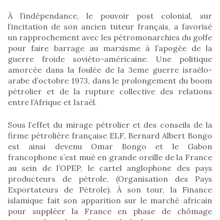
À l’indépendance, le pouvoir post colonial, sur
l’incitation de son ancien tuteur français, a favorisé
un rapprochement avec les pétromonarchies du golfe
pour faire barrage au marxisme à l’apogée de la
guerre froide soviéto-américaine. Une politique
amorcée dans la foulée de la 3eme guerre israélo-
arabe d’octobre 1973, dans le prolongement du boom
pétrolier et de la rupture collective des relations
entre l’Afrique et Israël.
Sous l’effet du mirage pétrolier et des conseils de la
firme pétrolière française ELF, Bernard Albert Bongo
est ainsi devenu Omar Bongo et le Gabon
francophone s’est mué en grande oreille de la France
au sein de l’OPEP, le cartel anglophone des pays
producteurs de pétrole, (Organisation des Pays
Exportateurs de Pétrole). À son tour, la Finance
islamique fait son apparition sur le marché africain
pour suppléer la France en phase de chômage