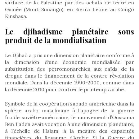
surface de la Palestine par des achats de terre en
Guinée (Mont Simango), en Sierra Leone au Congo
Kinshasa.
Le djihadisme planétaire sous
produit de la mondialisation
Le Djihad a pris une dimension planétaire conforme à
la dimension d‘une économie mondialisée par
substitution des pétromonarchies aux caïds de la
drogue dans le financement de la contre révolution
mondiale. Dans la décennie 1990-2000, comme dans
la décennie 2010 pour contrer le printemps arabe.
Symbole de la coopération saoudo américaine dans la
sphère arabo musulmane à l’apogée de la guerre
froide soviéto-américaine, le mouvement d’Oussama
Ben Laden avait vocation à une dimension planétaire,
à l’échelle de l’Islam, à la mesure des capacités
financières du Royaume d’Arabie. Si la Guerre du