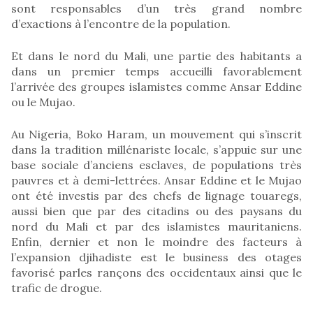
sont responsables d’un très grand nombre
d’exactions à l’encontre de la population.
Et dans le nord du Mali, une partie des habitants a
dans un premier temps accueilli favorablement
l’arrivée des groupes islamistes comme Ansar Eddine
ou le Mujao.
Au Nigeria, Boko Haram, un mouvement qui s’inscrit
dans la tradition millénariste locale, s’appuie sur une
base sociale d’anciens esclaves, de populations très
pauvres et à demi-lettrées. Ansar Eddine et le Mujao
ont été investis par des chefs de lignage touaregs,
aussi bien que par des citadins ou des paysans du
nord du Mali et par des islamistes mauritaniens.
Enfin, dernier et non le moindre des facteurs à
l’expansion djihadiste est le business des otages
favorisé parles rançons des occidentaux ainsi que le
trafic de drogue.