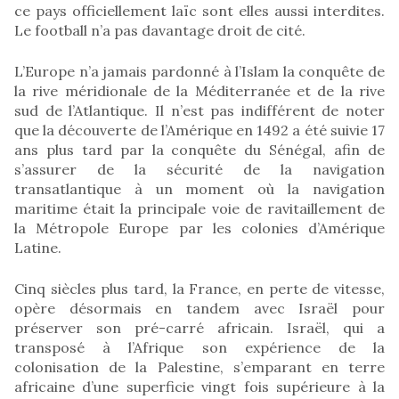
ce pays officiellement laïc sont elles aussi interdites.
Le football n’a pas davantage droit de cité.
L’Europe n’a jamais pardonné à l’Islam la conquête de
la rive méridionale de la Méditerranée et de la rive
sud de l’Atlantique. Il n’est pas indifférent de noter
que la découverte de l’Amérique en 1492 a été suivie 17
ans plus tard par la conquête du Sénégal, afin de
s’assurer de la sécurité de la navigation
transatlantique à un moment où la navigation
maritime était la principale voie de ravitaillement de
la Métropole Europe par les colonies d’Amérique
Latine.
Cinq siècles plus tard, la France, en perte de vitesse,
opère désormais en tandem avec Israël pour
préserver son pré-carré africain. Israël, qui a
transposé à l’Afrique son expérience de la
colonisation de la Palestine, s’emparant en terre
africaine d’une superficie vingt fois supérieure à la