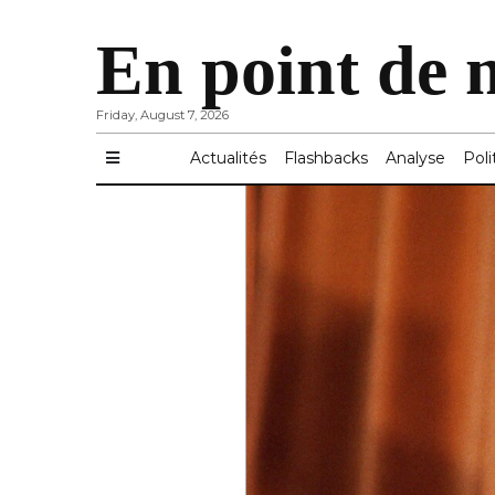
En point de 
Friday, August 7, 2026
Actualités
Flashbacks
Analyse
Poli