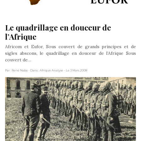
Le quadrillage en douceur de 
l’Afrique
Africom et Eufor, Sous couvert de grands principes et de
sigles abscons, le quadrillage en douceur de l’Afrique Sous
couvert de…
Par : René Naba
- Dans : Afrique Analyse
- Le 3 Mars 2008