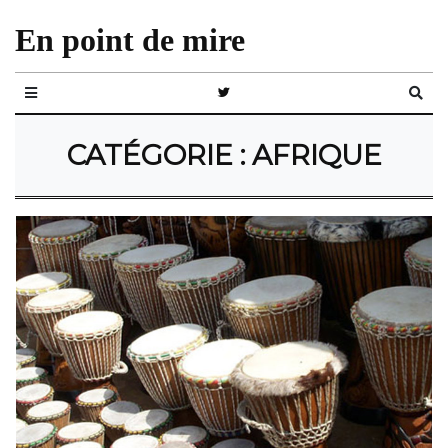
En point de mire
CATÉGORIE :
AFRIQUE