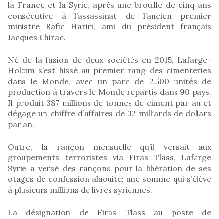
la France et la Syrie, après une brouille de cinq ans
consécutive à l’assassinat de l’ancien premier
ministre Rafic Hariri, ami du président français
Jacques Chirac.
Né de la fusion de deux sociétés en 2015, Lafarge-
Holcim s’est hissé au premier rang des cimenteries
dans le Monde, avec un parc de 2.500 unités de
production à travers le Monde repartis dans 90 pays.
Il produit 387 millions de tonnes de ciment par an et
dégage un chiffre d’affaires de 32 milliards de dollars
par an.
Outre, la rançon mensuelle qu’il versait aux
groupements terroristes via Firas Tlass, Lafarge
Syrie a versé des rançons pour la libération de ses
otages de confession alaouite; une somme qui s’élève
à plusieurs millions de livres syriennes.
La désignation de Firas Tlass au poste de