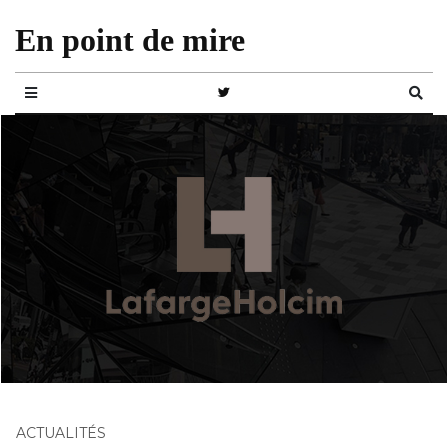
En point de mire
ACTUALITÉS