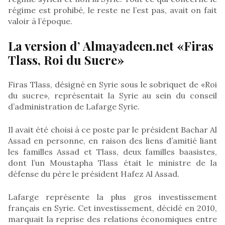
régime est prohibé, le reste ne l’est pas, avait on fait
valoir à l’époque.
La version d’ Almayadeen.net «Firas
Tlass, Roi du Sucre»
Firas Tlass, désigné en Syrie sous le sobriquet de «Roi
du sucre», représentait la Syrie au sein du conseil
d’administration de Lafarge Syrie.
Il avait été choisi à ce poste par le président Bachar Al
Assad en personne, en raison des liens d’amitié liant
les familles Assad et Tlass, deux familles baasistes,
dont l’un Moustapha Tlass était le ministre de la
défense du père le président Hafez Al Assad.
Lafarge représente la plus gros investissement
français en Syrie. Cet investissement, décidé en 2010,
marquait la reprise des relations économiques entre