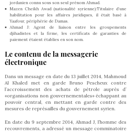
jordanien connu sous son seul prénom Ahmad.
Mazen Cheikh Awad (nationalité syrienne):Titulaire d’une
habilitation pour les affaires juridiques, il était basé à
Yaafour, périphérie de Damas.
Ahmad J: Agent de liaison entre les groupements
djihadistes et la firme, les certificats de garanties de
paiement étaient établies en son nom.
Le contenu de la messagerie
électronique
Dans un message en date du 13 juillet 2014, Mahmoud
Al Khaled met en garde Bruno Pescheux contre
l’accroissement des achats de pétrole auprès d’
«organisations non gouvernementales» échappant au
pouvoir central, en mettant en garde contre des
mesures de représailles du gouvernement syrien.
En date du 9 septembre 2014, Ahmad J, l’homme des
recouvrements, a adressé un message comminatoire