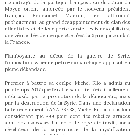
recentrage de la politique française en direction du
Moyen orient, amorcée par le nouveau président
français Emmanuel Macron, en affirmant
publiquement, au grand désappointement du clan des
atlantistes et de leur porte serviettes islamophilistes,
une vérité d’évidence que «Ce n’est la Syrie qui combat
la France».
Flamboyante au début de la guerre de Syrie,
l’opposition syrienne pétro-monarchique apparaît en
pleine débandade.
Premier à battre sa coulpe, Michel Kilo a admis au
printemps 2017 que l’Arabie saoudite n’était nullement
intéressée par la promotion de la démocratie, mais
par la destruction de la Syrie. Dans une déclaration
faite récemment à ANA PRESS, Michel Kilo ira plus loin
considérant que «99 pour cent des rebelles armées
sont des escrocs». Un acte de repentir tardif, mais
révélateur de la supercherie de la mystification