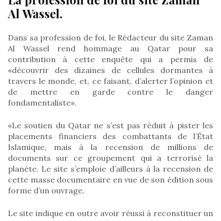
Al Wassel.
Dans sa profession de foi, le Rédacteur du site Zaman
Al Wassel rend hommage au Qatar pour sa
contribution à cette enquête qui a permis de
«découvrir des dizaines de cellules dormantes à
travers le monde, et, ce faisant, d’alerter l’opinion et
de mettre en garde contre le danger
fondamentaliste».
«Le soutien du Qatar ne s’est pas réduit à pister les
placements financiers des combattants de l’État
Islamique, mais à la recension de millions de
documents sur ce groupement qui a terrorisé la
planète. Le site s’emploie d’ailleurs à la recension de
cette masse documentaire en vue de son édition sous
forme d’un ouvrage.
Le site indique en outre avoir réussi à reconstituer un