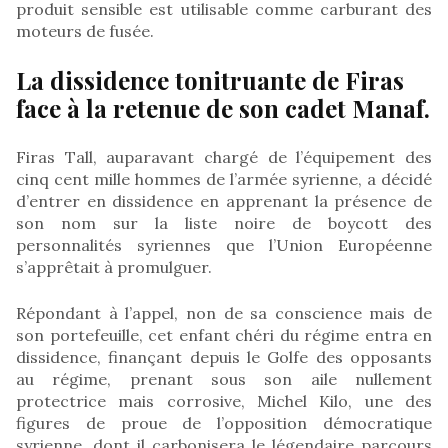
produit sensible est utilisable comme carburant des
moteurs de fusée.
La dissidence tonitruante de Firas
face à la retenue de son cadet Manaf.
Firas Tall, auparavant chargé de l’équipement des
cinq cent mille hommes de l’armée syrienne, a décidé
d’entrer en dissidence en apprenant la présence de
son nom sur la liste noire de boycott des
personnalités syriennes que l’Union Européenne
s’apprêtait à promulguer.
Répondant à l’appel, non de sa conscience mais de
son portefeuille, cet enfant chéri du régime entra en
dissidence, finançant depuis le Golfe des opposants
au régime, prenant sous son aile nullement
protectrice mais corrosive, Michel Kilo, une des
figures de proue de l’opposition démocratique
syrienne, dont il carbonisera le légendaire parcours