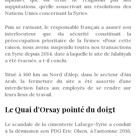
supputations, qu’elle souscrivait aux résolutions des
Nations Unies concernant la Syrie».
Puis se ravisant, le responsable français a assuré son
interlocuteur que «la sécurité constituait la
préoccupation prioritaire de la firme»: «Pour cette
raison, nous avons suspendu toutes nos transactions
en Syrie depuis 2014, date à laquelle le site de Jalabiyah
a été évacué», a t-il conclu.
Situé à 160 km au Nord d’Alep, dans le secteur d’Ain
Arab, la fermeture du site a été assortie d’une
interdiction faites aux employés de se rendre sur
leurs lieux de travail.
Le Quai d’Orsay pointé du doigt
Le scandale de la cimenterie Lafarge-Syrie a conduit
à la démission son PDG Eric Olsen, à l’automne 2016,