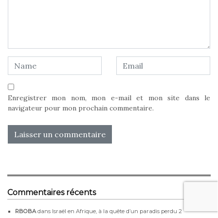
Enregistrer mon nom, mon e-mail et mon site dans le
navigateur pour mon prochain commentaire.
Commentaires récents
RBOBA
dans
Israël en Afrique, à la quête d’un paradis perdu 2