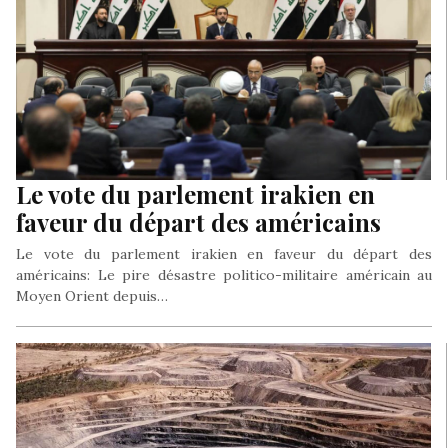
Le vote du parlement irakien en
faveur du départ des américains
Le vote du parlement irakien en faveur du départ des
américains: Le pire désastre politico-militaire américain au
Moyen Orient depuis…