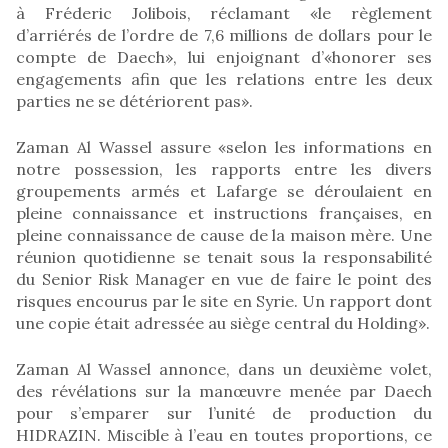
à Fréderic Jolibois, réclamant «le règlement
d’arriérés de l’ordre de 7,6 millions de dollars pour le
compte de Daech», lui enjoignant d’«honorer ses
engagements afin que les relations entre les deux
parties ne se détériorent pas».
Zaman Al Wassel assure «selon les informations en
notre possession, les rapports entre les divers
groupements armés et Lafarge se déroulaient en
pleine connaissance et instructions françaises, en
pleine connaissance de cause de la maison mère. Une
réunion quotidienne se tenait sous la responsabilité
du Senior Risk Manager en vue de faire le point des
risques encourus par le site en Syrie. Un rapport dont
une copie était adressée au siège central du Holding».
Zaman Al Wassel annonce, dans un deuxième volet,
des révélations sur la manœuvre menée par Daech
pour s’emparer sur l’unité de production du
HIDRAZIN. Miscible à l’eau en toutes proportions, ce