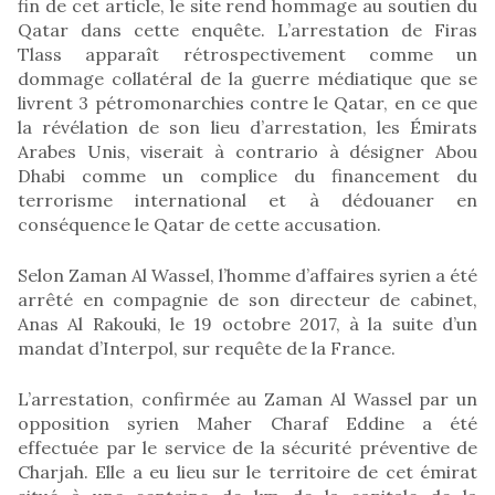
fin de cet article, le site rend hommage au soutien du
Qatar dans cette enquête. L’arrestation de Firas
Tlass apparaît rétrospectivement comme un
dommage collatéral de la guerre médiatique que se
livrent 3 pétromonarchies contre le Qatar, en ce que
la révélation de son lieu d’arrestation, les Émirats
Arabes Unis, viserait à contrario à désigner Abou
Dhabi comme un complice du financement du
terrorisme international et à dédouaner en
conséquence le Qatar de cette accusation.
Selon Zaman Al Wassel, l’homme d’affaires syrien a été
arrêté en compagnie de son directeur de cabinet,
Anas Al Rakouki, le 19 octobre 2017, à la suite d’un
mandat d’Interpol, sur requête de la France.
L’arrestation, confirmée au Zaman Al Wassel par un
opposition syrien Maher Charaf Eddine a été
effectuée par le service de la sécurité préventive de
Charjah. Elle a eu lieu sur le territoire de cet émirat