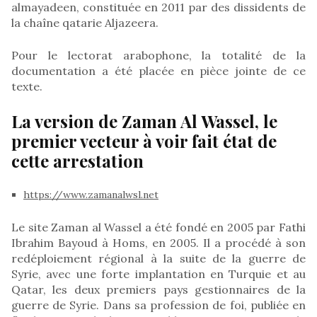
almayadeen, constituée en 2011 par des dissidents de
la chaîne qatarie Aljazeera.
Pour le lectorat arabophone, la totalité de la
documentation a été placée en pièce jointe de ce
texte.
La version de Zaman Al Wassel, le
premier vecteur à voir fait état de
cette arrestation
https://www.zamanalwsl.net
Le site Zaman al Wassel a été fondé en 2005 par Fathi
Ibrahim Bayoud à Homs, en 2005. Il a procédé à son
redéploiement régional à la suite de la guerre de
Syrie, avec une forte implantation en Turquie et au
Qatar, les deux premiers pays gestionnaires de la
guerre de Syrie. Dans sa profession de foi, publiée en