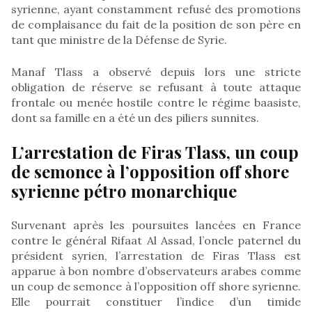
syrienne, ayant constamment refusé des promotions
de complaisance du fait de la position de son père en
tant que ministre de la Défense de Syrie.
Manaf Tlass a observé depuis lors une stricte
obligation de réserve se refusant à toute attaque
frontale ou menée hostile contre le régime baasiste,
dont sa famille en a été un des piliers sunnites.
L’arrestation de Firas Tlass, un coup
de semonce à l’opposition off shore
syrienne pétro monarchique
Survenant après les poursuites lancées en France
contre le général Rifaat Al Assad, l’oncle paternel du
président syrien, l’arrestation de Firas Tlass est
apparue à bon nombre d’observateurs arabes comme
un coup de semonce à l’opposition off shore syrienne.
Elle pourrait constituer l’indice d’un timide