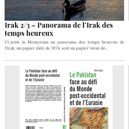
Irak 2/3 – Panorama de l’Irak des
temps heureux
Ci-joint in Memoriam un panorama des temps heureux de
l’Irak, un papier daté de 1974, soit un papier vieux de…