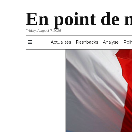
En point de 
Friday, August 7, 2026
Actualités
Flashbacks
Analyse
Poli