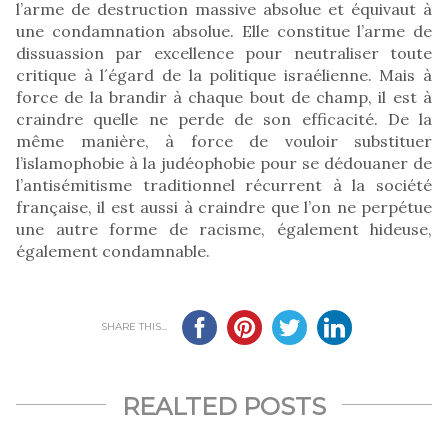
l’arme de destruction massive absolue et équivaut à
une condamnation absolue. Elle constitue l’arme de
dissuassion par excellence pour neutraliser toute
critique à l´égard de la politique israélienne. Mais à
force de la brandir à chaque bout de champ, il est à
craindre quelle ne perde de son efficacité. De la
même manière, à force de vouloir substituer
l’islamophobie à la judéophobie pour se dédouaner de
l’antisémitisme traditionnel récurrent à la société
française, il est aussi à craindre que l’on ne perpétue
une autre forme de racisme, également hideuse,
également condamnable.
SHARE THIS...
REALTED POSTS