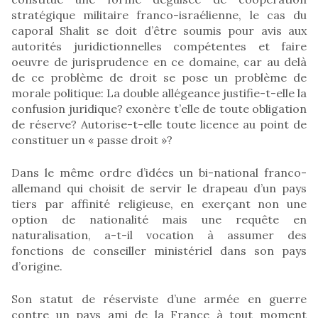
stratégique militaire franco-israélienne, le cas du
caporal Shalit se doit d’être soumis pour avis aux
autorités juridictionnelles compétentes et faire
oeuvre de jurisprudence en ce domaine, car au delà
de ce problème de droit se pose un problème de
morale politique: La double allégeance justifie-t-elle la
confusion juridique? exonère t’elle de toute obligation
de réserve? Autorise-t-elle toute licence au point de
constituer un « passe droit »?
Dans le même ordre d’idées un bi-national franco-
allemand qui choisit de servir le drapeau d’un pays
tiers par affinité religieuse, en exerçant non une
option de nationalité mais une requête en
naturalisation, a-t-il vocation à assumer des
fonctions de conseiller ministériel dans son pays
d’origine.
Son statut de réserviste d’une armée en guerre
contre un pays ami de la France à tout moment