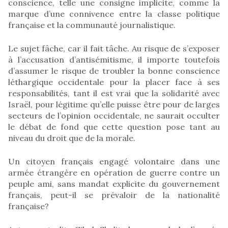
conscience, telle une consigne implicite, comme la
marque d’une connivence entre la classe politique
française et la communauté journalistique.
Le sujet fâche, car il fait tâche. Au risque de s’exposer
à l’accusation d’antisémitisme, il importe toutefois
d’assumer le risque de troubler la bonne conscience
léthargique occidentale pour la placer face à ses
responsabilités, tant il est vrai que la solidarité avec
Israël, pour légitime qu’elle puisse être pour de larges
secteurs de l’opinion occidentale, ne saurait occulter
le débat de fond que cette question pose tant au
niveau du droit que de la morale.
Un citoyen français engagé volontaire dans une
armée étrangère en opération de guerre contre un
peuple ami, sans mandat explicite du gouvernement
français, peut-il se prévaloir de la nationalité
française?