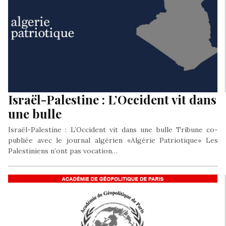
Israël-Palestine : L’Occident vit dans
une bulle
Israël-Palestine : L’Occident vit dans une bulle Tribune co-
publiée avec le journal algérien «Algérie Patriotique» Les
Palestiniens n’ont pas vocation…