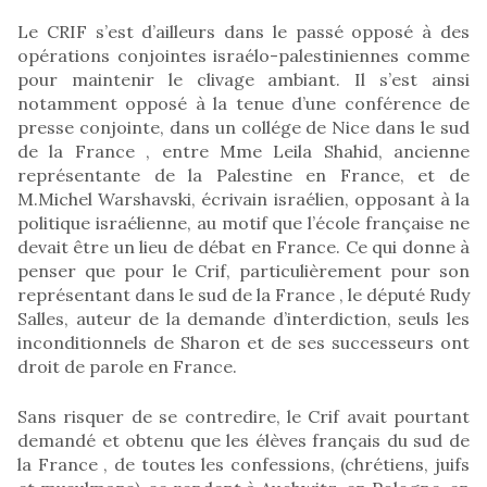
Le CRIF s’est d’ailleurs dans le passé opposé à des
opérations conjointes israélo-palestiniennes comme
pour maintenir le clivage ambiant. Il s’est ainsi
notamment opposé à la tenue d’une conférence de
presse conjointe, dans un collége de Nice dans le sud
de la France , entre Mme Leila Shahid, ancienne
représentante de la Palestine en France, et de
M.Michel Warshavski, écrivain israélien, opposant à la
politique israélienne, au motif que l’école française ne
devait être un lieu de débat en France. Ce qui donne à
penser que pour le Crif, particulièrement pour son
représentant dans le sud de la France , le député Rudy
Salles, auteur de la demande d’interdiction, seuls les
inconditionnels de Sharon et de ses successeurs ont
droit de parole en France.
Sans risquer de se contredire, le Crif avait pourtant
demandé et obtenu que les élèves français du sud de
la France , de toutes les confessions, (chrétiens, juifs