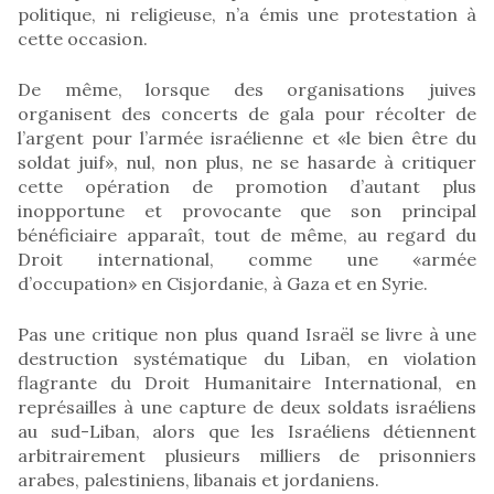
politique, ni religieuse, n’a émis une protestation à
cette occasion.
De même, lorsque des organisations juives
organisent des concerts de gala pour récolter de
l’argent pour l’armée israélienne et «le bien être du
soldat juif», nul, non plus, ne se hasarde à critiquer
cette opération de promotion d’autant plus
inopportune et provocante que son principal
bénéficiaire apparaît, tout de même, au regard du
Droit international, comme une «armée
d’occupation» en Cisjordanie, à Gaza et en Syrie.
Pas une critique non plus quand Israël se livre à une
destruction systématique du Liban, en violation
flagrante du Droit Humanitaire International, en
représailles à une capture de deux soldats israéliens
au sud-Liban, alors que les Israéliens détiennent
arbitrairement plusieurs milliers de prisonniers
arabes, palestiniens, libanais et jordaniens.