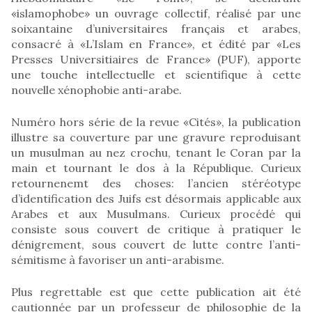
«islamophobe» un ouvrage collectif, réalisé par une
soixantaine d’universitaires français et arabes,
consacré à «L’Islam en France», et édité par «Les
Presses Universitiaires de France» (PUF), apporte
une touche intellectuelle et scientifique à cette
nouvelle xénophobie anti-arabe.
Numéro hors série de la revue «Cités», la publication
illustre sa couverture par une gravure reproduisant
un musulman au nez crochu, tenant le Coran par la
main et tournant le dos à la République. Curieux
retournenemt des choses: l’ancien stéréotype
d’identification des Juifs est désormais applicable aux
Arabes et aux Musulmans. Curieux procédé qui
consiste sous couvert de critique à pratiquer le
dénigrement, sous couvert de lutte contre l’anti-
sémitisme à favoriser un anti-arabisme.
Plus regrettable est que cette publication ait été
cautionnée par un professeur de philosophie de la