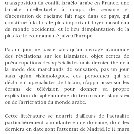
transposition du conflit israélo-arabe en France, une
bataille intellectuelle à coups de censure et
d’accusation de racisme fait rage dans ce pays, qui
constitue à la fois le plus important foyer musulman
du monde occidental et le lieu d’implantation de la
plus forte communauté juive d’Europe.
Pas un jour ne passe sans qu’un ouvrage n’annonce
des révélations sur les islamistes, objet certes de
préoccupations des spécialistes mais dernier thème à
la mode des marchands de sensation, pas un jour
sans qu’un «islamologue», ces personnes qui se
déclarent spécialistes de l’Islam, n’apparaisse sur les
écrans de télévision pour donner sa propre
explication du «phénomène du terrorisme islamiste»
ou de l’arriération du monde arabe.
Cette littérature se nourrit d’ailleurs de l’actualité
particulièrement abondante en ce domaine, dont les
derniers en date sont l’attentat de Madrid, le 11 mars