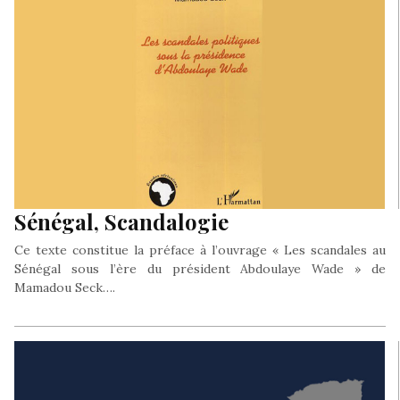
Sénégal, Scandalogie
Ce texte constitue la préface à l’ouvrage « Les scandales au
Sénégal sous l’ère du président Abdoulaye Wade » de
Mamadou Seck….