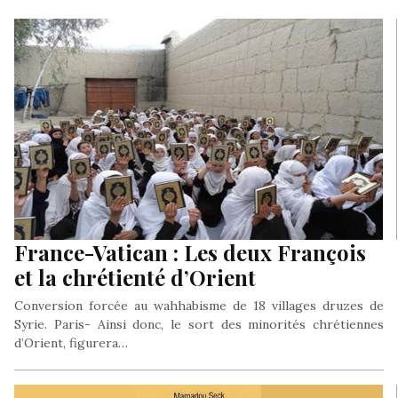
France-Vatican : Les deux François
et la chrétienté d’Orient
Conversion forcée au wahhabisme de 18 villages druzes de
Syrie. Paris- Ainsi donc, le sort des minorités chrétiennes
d’Orient, figurera…