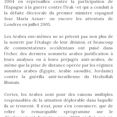
2004 en représailles contre la participation de
l’Espagne à la guerre contre l’Irak –et qui a conduit à
la défaite électorale du premier ministre espagnol
Jose Maria Aznar– ou encore les attentats de
Londres en juillet 2005.
Les Arabes eux-mêmes ne se privent pas non plus de
la nourrir par l’étalage de leur division, et beaucoup
de commentateurs occidentaux ont puisé dans
l’échec des derniers sommets arabes justification à
leurs analyses ou à leurs préjugés anti-arabes, de
même que la prise de distance opérée par les régimes
sunnites arabes (Egypte, Arabie saoudite, Jordanie)
contre la guérilla anti-israélienne du Hezbollah
libanais.
Certes, les Arabes sont pour des raisons multiples
responsables de la situation déplorable dans laquelle
ils se trouvent. Il n’est, pour s’en convaincre, que de
relire le remarquable «programme sur le