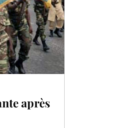
ante après