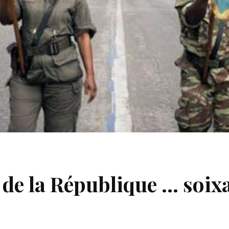
 de la République … soix