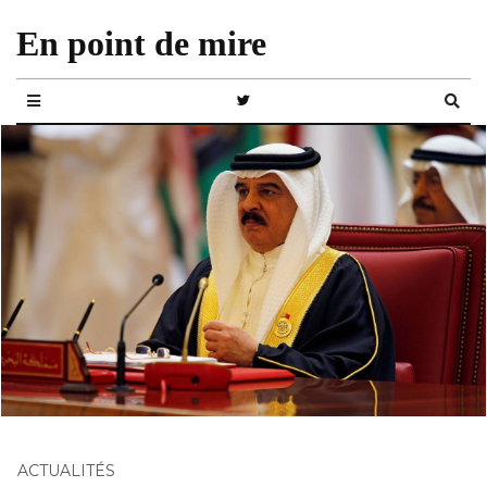
En point de mire
ACTUALITÉS