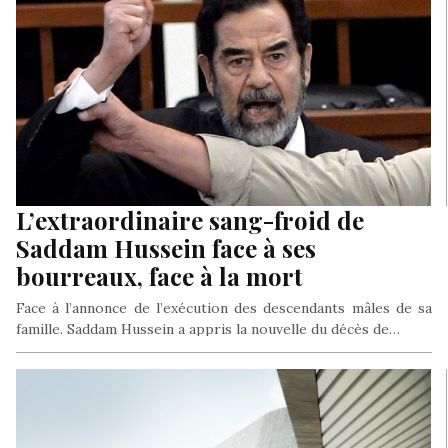
L’extraordinaire sang-froid de
Saddam Hussein face à ses
bourreaux, face à la mort
Face à l’annonce de l’exécution des descendants mâles de sa
famille. Saddam Hussein a appris la nouvelle du décès de…