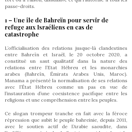
passe-droits.
1 – Une île de Bahreïn pour servir de
refuge aux Israéliens en cas de
catastrophe
L’officialisation des relations jusque-là clandestines
entre Bahreïn et Israël, le 20 octobre 2020, a
constitué un saut qualitatif dans la nature des
relations entre l’Etat Hébreu et les monarchies
arabes (Bahreïn, Émirats Arabes Unis, Maroc).
Manama a présenté la normalisation de ses relations
avec l’État Hébreu comme un pas en vue de
l’instauration d’une coexistence pacifique entre les
religions et une compréhension entre les peuples.
Ce slogan trompeur tranche en fait avec la féroce
répression que subit le peuple bahreinie, depuis 2011,
avec le soutien actif de l’Arabie saoudite, dans