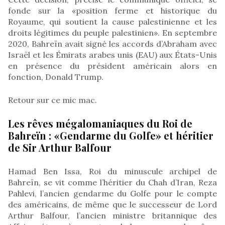
fonde sur la «position ferme et historique du
Royaume, qui soutient la cause palestinienne et les
droits légitimes du peuple palestinien». En septembre
2020, Bahreïn avait signé les accords d’Abraham avec
Israël et les Émirats arabes unis (EAU) aux États-Unis
en présence du président américain alors en
fonction, Donald Trump.
Retour sur ce mic mac.
Les rêves mégalomaniaques du Roi de
Bahreïn : «Gendarme du Golfe» et héritier
de Sir Arthur Balfour
Hamad Ben Issa, Roi du minuscule archipel de
Bahreïn, se vit comme l’héritier du Chah d’Iran, Reza
Pahlevi, l’ancien gendarme du Golfe pour le compte
des américains, de même que le successeur de Lord
Arthur Balfour, l’ancien ministre britannique des