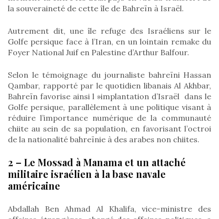
la souveraineté de cette île de Bahreïn à Israël.
Autrement dit, une île refuge des Israéliens sur le
Golfe persique face à l’Iran, en un lointain remake du
Foyer National Juif en Palestine d’Arthur Balfour.
Selon le témoignage du journaliste bahreïni Hassan
Qambar, rapporté par le quotidien libanais Al Akhbar,
Bahreïn favorise ainsi l »implantation d’Israël dans le
Golfe persique, parallèlement à une politique visant à
réduire l’importance numérique de la communauté
chiite au sein de sa population, en favorisant l’octroi
de la nationalité bahreïnie à des arabes non chiites.
2 – Le Mossad à Manama et un attaché
militaire israélien à la base navale
américaine
Abdallah Ben Ahmad Al Khalifa, vice-ministre des